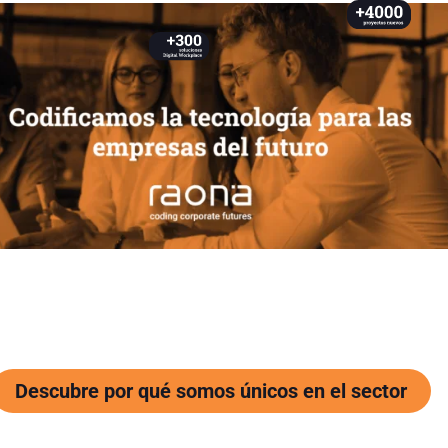
Descubre por qué somos únicos en el sector