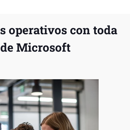
s operativos con toda
 de Microsoft