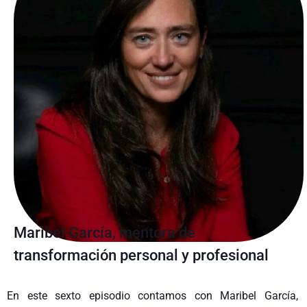
Maribel García, mentora de
transformación personal y profesional
En este sexto episodio contamos con Maribel García,