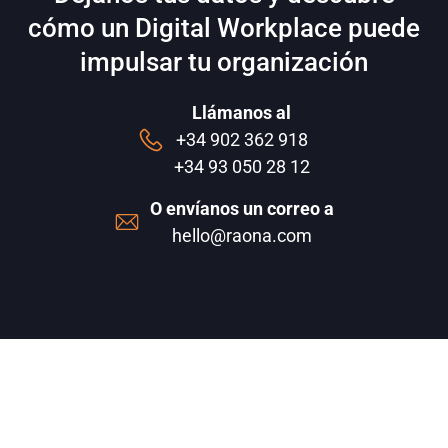
cómo un Digital Workplace puede
impulsar tu organización
Llámanos al
+34 902 362 918
+34 93 050 28 12
O envíanos un correo a
hello@raona.com