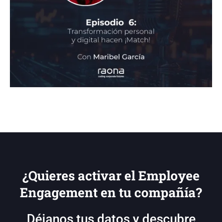
¿Quieres activar el Employee
Engagement en tu compañía?
Déjanos tus datos y descubre