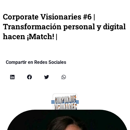
Corporate Visionaries #6 |
Transformación personal y digital
hacen ¡Match! |
Compartir en Redes Sociales