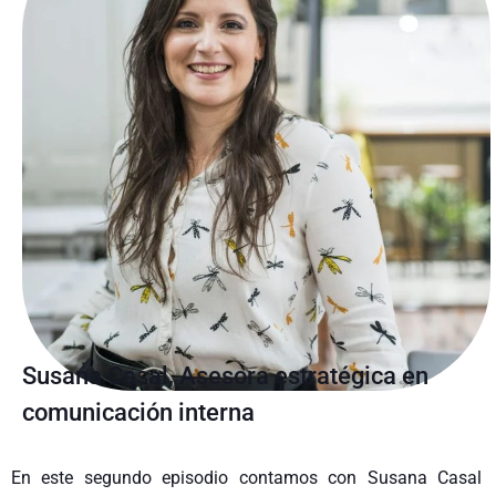
Susana Casal, Asesora estratégica en
comunicación interna
En este segundo episodio contamos con Susana Casal