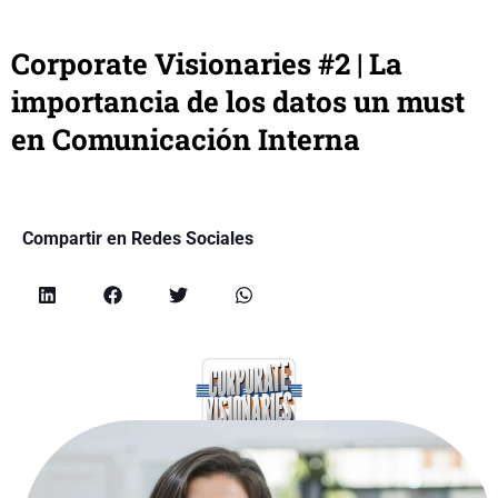
Corporate Visionaries #2 | La
importancia de los datos un must
en Comunicación Interna
Compartir en Redes Sociales