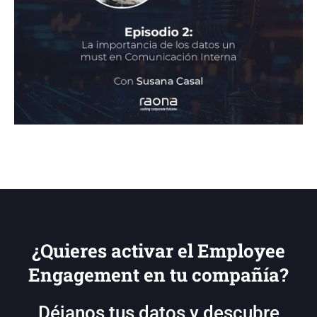
¿Quieres activar el Employee
Engagement en tu compañía?
Déjanos tus datos y descubre