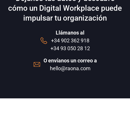
cómo un Digital Workplace puede
impulsar tu organización
Llámanos al
+34 902 362 918
+34 93 050 28 12
O envíanos un correo a
hello@raona.com