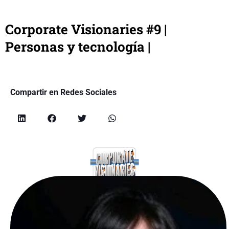
Corporate Visionaries #9 |
Personas y tecnología |
Compartir en Redes Sociales