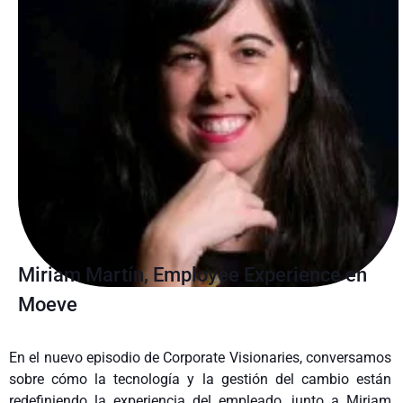
Miriam Martín, Employee Experience en
Moeve
En el nuevo episodio de Corporate Visionaries, conversamos
sobre cómo la tecnología y la gestión del cambio están
redefiniendo la experiencia del empleado, junto a Miriam