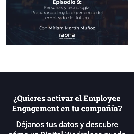
¿Quieres activar el Employee
Engagement en tu compañía?
Déjanos tus datos y descubre