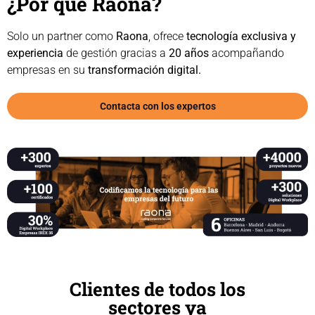
¿Por qué Raona?
Solo un partner como
Raona
, ofrece
tecnología exclusiva y
experiencia
de gestión gracias a
20 años
acompañando
empresas en su
transformación digital.
Contacta con los expertos
Clientes de todos los
sectores ya