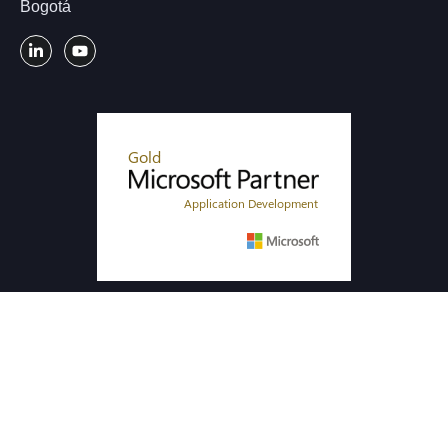
Bogotá