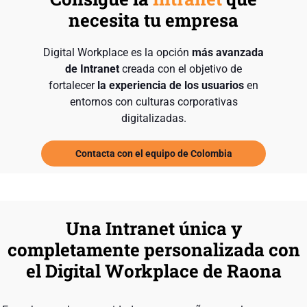
necesita tu empresa
Digital Workplace es la opción
más avanzada
de Intranet
creada con el objetivo de
fortalecer
la experiencia de los usuarios
en
entornos con culturas corporativas
digitalizadas.
Contacta con el equipo de Colombia
Una Intranet única y
completamente personalizada con
el Digital Workplace de Raona