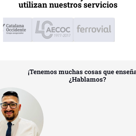
utilizan nuestros servicios
¡Tenemos muchas cosas que enseña
¿Hablamos?