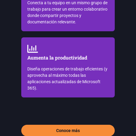
Conecta a tu equipo en un mismo grupo de
trabajo para crear un entorno colaborativo
donde compartir proyectos y
documentación relevante.
Aumenta la productividad​
Diseña operaciones de trabajo eficientes (y
aprovecha al máximo todas las
aplicaciones actualizadas de Microsoft
365).
Conoce más