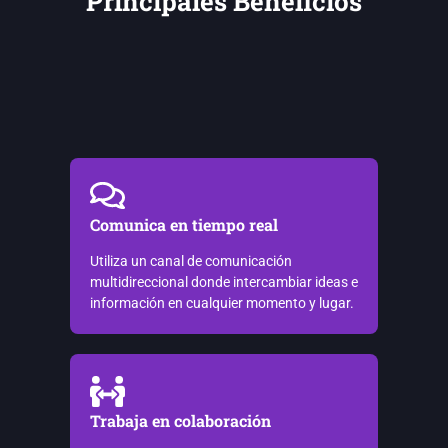
Principales Beneficios
Comunica en tiempo real
Utiliza un canal de comunicación
multidireccional donde intercambiar ideas e
información en cualquier momento y lugar.
Trabaja en colaboración