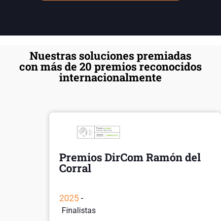
Nuestras soluciones premiadas
con más de 20 premios reconocidos
internacionalmente
Premios DirCom Ramón del
Corral
2025
-
Finalistas