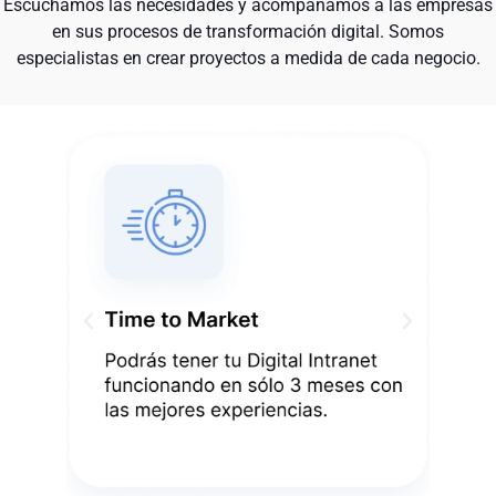
Escuchamos las necesidades y acompañamos a las empresas
en sus procesos de transformación digital. Somos
especialistas en crear proyectos a medida de cada negocio.