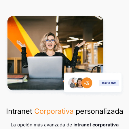
Intranet
Corporativa
personalizada
La opción más avanzada de
intranet corporativa