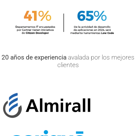
20 años de experiencia
avalada por los mejores
clientes