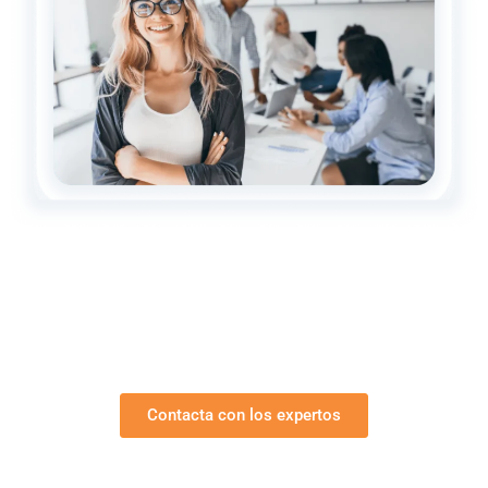
Contacta con los expertos