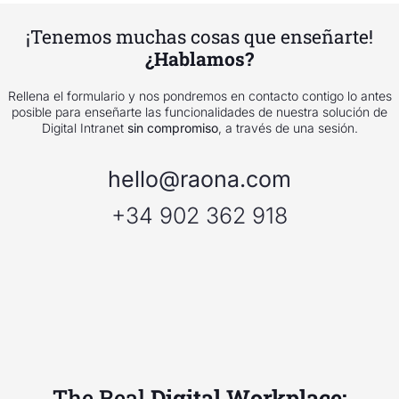
¡Tenemos muchas cosas que enseñarte!
¿Hablamos?
Rellena el formulario y nos pondremos en contacto contigo lo antes
posible para enseñarte las funcionalidades de nuestra solución de
Digital Intranet
sin compromiso
, a través de una sesión.
hello@raona.com
+34 902 362 918
The Real
Digital Workplace: