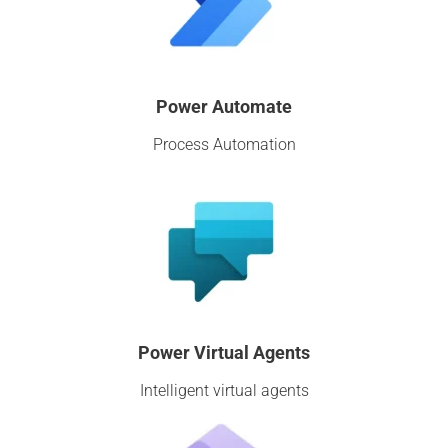
Power Automate
Process Automation
Power Virtual Agents
Intelligent virtual agents