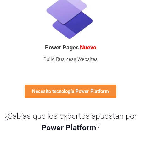
Power Pages
Nuevo
Build Business Websites
Necesito tecnología Power Platform
¿Sabías que los expertos apuestan por
Power Platform
?