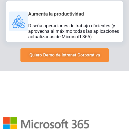
Aumenta la productividad
Diseña operaciones de trabajo eficientes (y
aprovecha al máximo todas las aplicaciones
actualizadas de Microsoft 365).
Quiero Demo de Intranet Corporativa