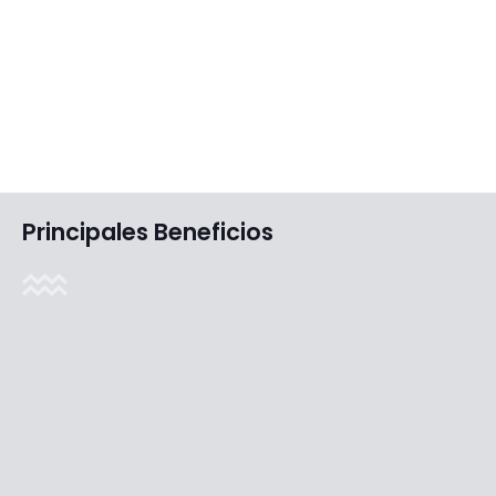
Principales Beneficios