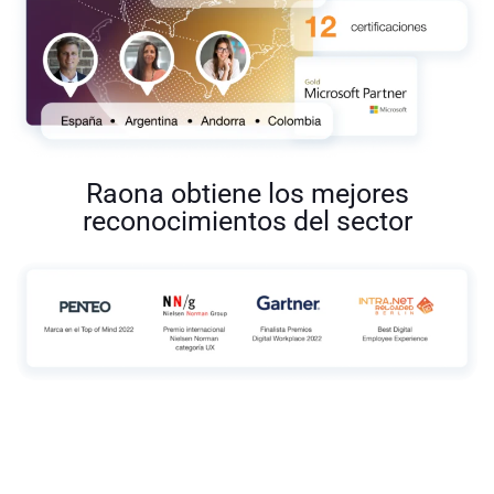
Raona obtiene los mejores
reconocimientos del sector