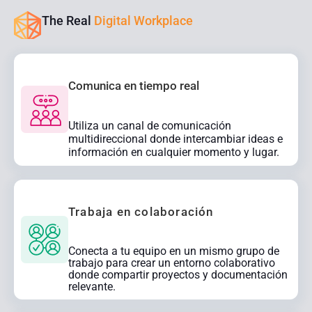
The Real
Digital Workplace
Comunica en tiempo real
Utiliza un canal de comunicación
multidireccional donde intercambiar ideas e
información en cualquier momento y lugar.
Trabaja en colaboración
Conecta a tu equipo en un mismo grupo de
trabajo para crear un entorno colaborativo
donde compartir proyectos y documentación
relevante.