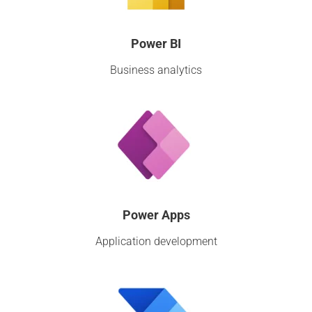
Power BI
Business analytics
Power Apps
Application development