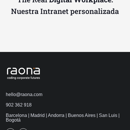
Nuestra Intranet personalizada
hello@raona.com
902 362 918
Barcelona | Madrid | Andorra | Buenos Aires | San Luis |
Bogotá