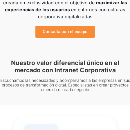
creada en exclusividad con el objetivo de
maximizar las
experiencias de los usuarios
en entornos con culturas
corporativa digitalizadas
Contacta con el equipo
Nuestro valor diferencial único en el
mercado con Intranet Corporativa
Escuchamos las necesidades y acompañamos a las empresas en sus
procesos de transformación digital. Especialistas en crear proyectos
a medida de cada negocio.