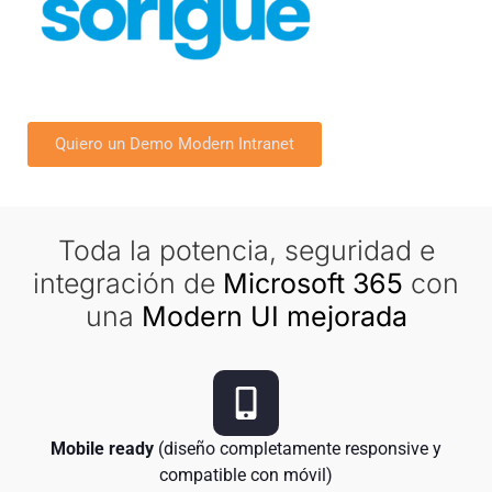
Quiero un Demo Modern Intranet
Toda la potencia, seguridad e
integración de
Microsoft 365
con
una
Modern
UI mejorada
Mobile ready
(diseño completamente responsive y
compatible con móvil)