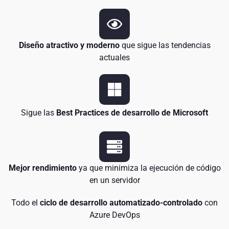
Diseño atractivo y moderno
que sigue las tendencias
actuales
Sigue las
Best Practices de desarrollo de Microsoft
Mejor rendimiento
ya que minimiza la ejecución de código
en un servidor
Todo el
ciclo de desarrollo automatizado-controlado
con
Azure DevOps