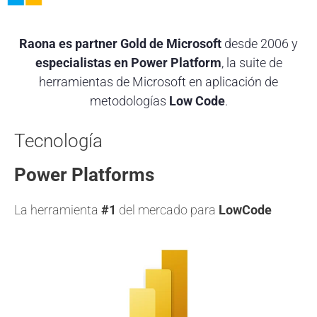
Raona es partner Gold de Microsoft
desde 2006 y
especialistas en Power Platform
, la suite de
herramientas de Microsoft en aplicación de
metodologías
Low Code
.
Tecnología
Power Platforms
La herramienta
#1
del mercado para
LowCode