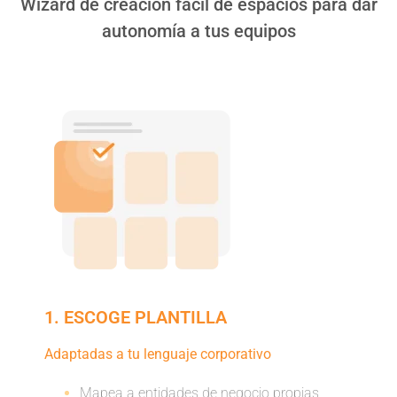
Wizard de creación fácil de espacios para dar
autonomía a tus equipos
1. ESCOGE PLANTILLA
Adaptadas a tu lenguaje corporativo
Mapea a entidades de negocio propias