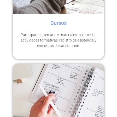
Cursos
Participantes, temario y materiales multimedia,
actividades formativas, registro de asistencia y
encuestas de satisfacción.