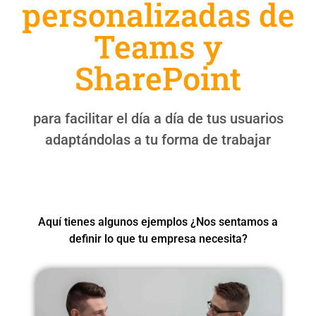
personalizadas de
Teams y
SharePoint
para facilitar el día a día de tus usuarios
adaptándolas a tu forma de trabajar
Aquí tienes algunos ejemplos ¿Nos sentamos a
definir lo que tu empresa necesita?