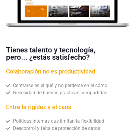
Tienes talento y tecnología,
pero... ¿estás satisfecho?
Colaboración no es productividad
Centrarse en el qué y no perderse en el cómo
Necesidad de buenas prácticas compartidas
Entre la rigidez y el caos
Políticas internas que limitan la flexibilidad
Descontrol y falta de protección de datos