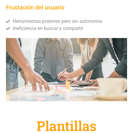
Frustación del usuario
Herramientas potentes pero sin autonomía
Ineficiencia en buscar y compartir
Plantillas