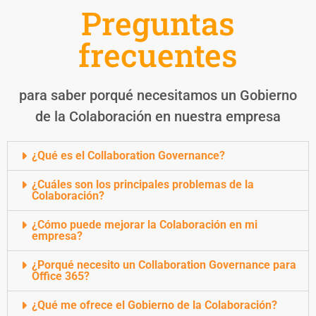
Preguntas
frecuentes
para saber porqué necesitamos un Gobierno
de la Colaboración en nuestra empresa
¿Qué es el Collaboration Governance?
¿Cuáles son los principales problemas de la
Colaboración?
¿Cómo puede mejorar la Colaboración en mi
empresa?
¿Porqué necesito un Collaboration Governance para
Office 365?
¿Qué me ofrece el Gobierno de la Colaboración?