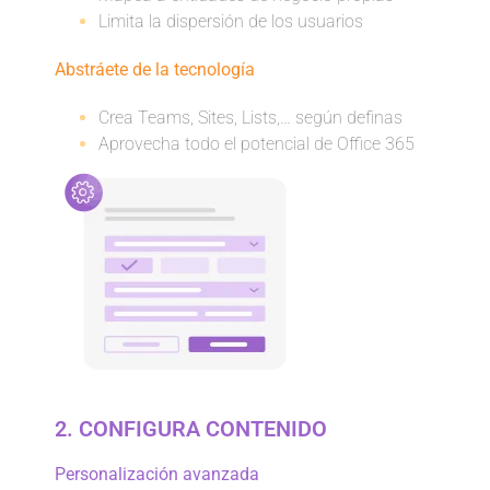
Limita la dispersión de los usuarios
Abstráete de la tecnología
Crea Teams, Sites, Lists,… según definas
Aprovecha todo el potencial de Office 365
2. CONFIGURA CONTENIDO
Personalización avanzada