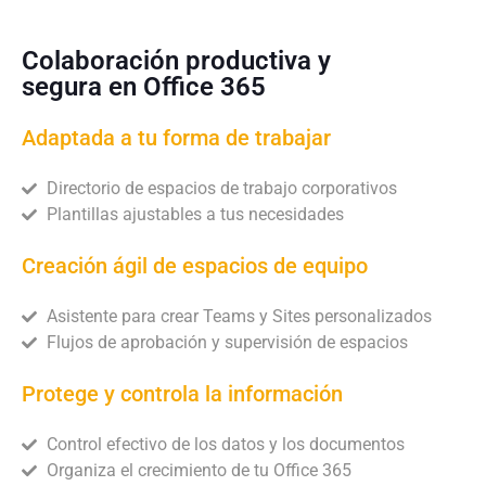
Colaboración productiva y
segura en Office 365
Adaptada a tu forma de trabajar
Directorio de espacios de trabajo corporativos
Plantillas ajustables a tus necesidades
Creación ágil de espacios de equipo
Asistente para crear Teams y Sites personalizados
Flujos de aprobación y supervisión de espacios
Protege y controla la información
Control efectivo de los datos y los documentos
Organiza el crecimiento de tu Office 365