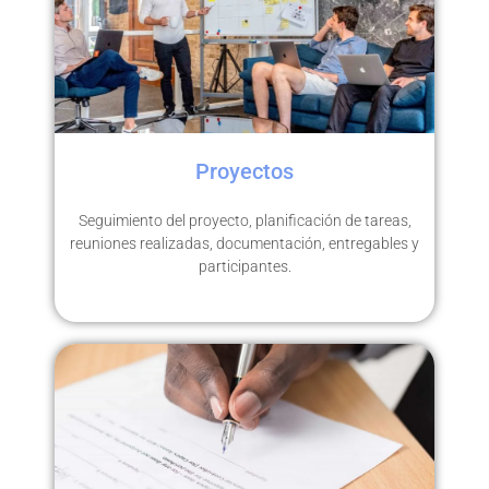
Proyectos
Seguimiento del proyecto, planificación de tareas,
reuniones realizadas, documentación, entregables y
participantes.