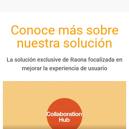
Conoce más sobre
nuestra solución
La solución exclusive de Raona focalizada en
mejorar la experiencia de usuario