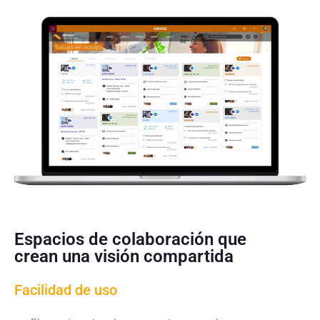
Espacios de colaboración que
crean una visión compartida
Facilidad de uso