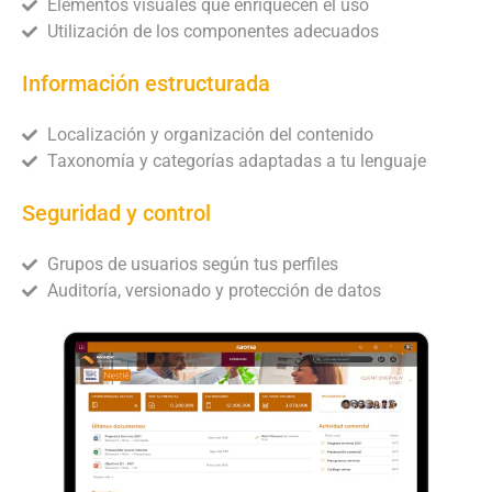
Elementos visuales que enriquecen el uso
Utilización de los componentes adecuados
Información estructurada
Localización y organización del contenido
Taxonomía y categorías adaptadas a tu lenguaje
Seguridad y control
Grupos de usuarios según tus perfiles
Auditoría, versionado y protección de datos