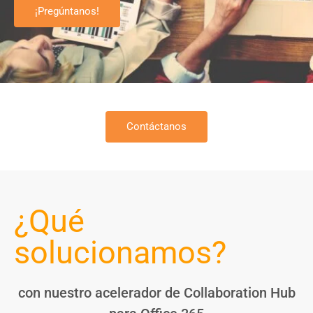
¡Pregúntanos!
Contáctanos
¿Qué
solucionamos?
con nuestro acelerador de Collaboration Hub