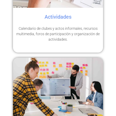
Actividades
Calendario de clubes y actos informales, recursos
multimedia, foros de participación y organización de
actividades.