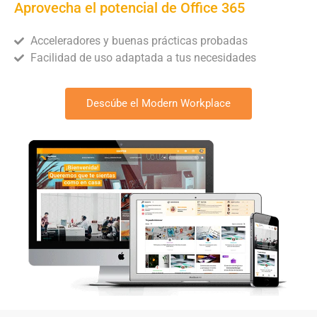
Aprovecha el potencial de Office 365
Acceleradores y buenas prácticas probadas
Facilidad de uso adaptada a tus necesidades
Descúbe el Modern Workplace