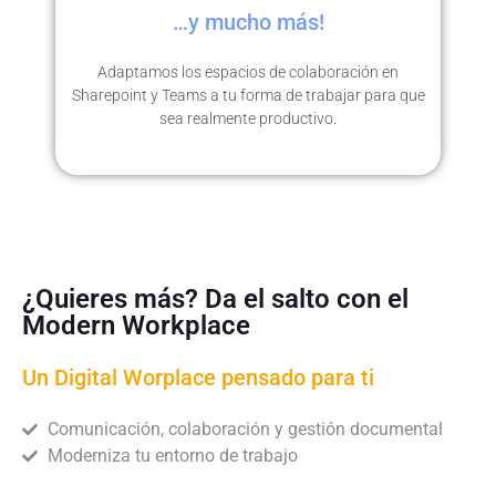
…y mucho más!
Adaptamos los espacios de colaboración en
Sharepoint y Teams a tu forma de trabajar para que
sea realmente productivo.
¿Quieres más? Da el salto con el
Modern Workplace
Un Digital Worplace pensado para ti
Comunicación, colaboración y gestión documental
Moderniza tu entorno de trabajo