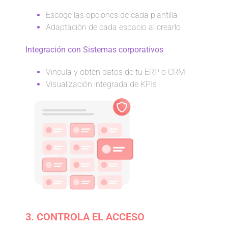
Escoge las opciones de cada plantilla
Adaptación de cada espacio al crearlo
Integración con Sistemas corporativos
Vincula y obtén datos de tu ERP o CRM
Visualización integrada de KPIs
3. CONTROLA EL ACCESO