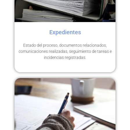
Expedientes
Estado del proceso, documentos relacionados,
comunicaciones realizadas, seguimiento de tareas e
incidencias registradas.