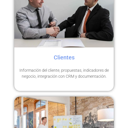
Clientes
Información del cliente, propuestas, indicadores de
negocio, integración con CRM y documentación.