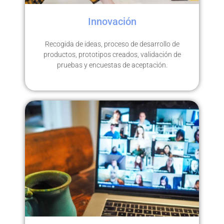
Innovación
Recogida de ideas, proceso de desarrollo de
productos, prototipos creados, validación de
pruebas y encuestas de aceptación.