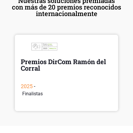
Nuestras soluciones premiadas
con más de 20 premios reconocidos
internacionalmente
Premios DirCom Ramón del
Corral
2025
-
Finalistas