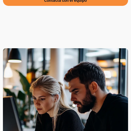
Contacta con el equipo