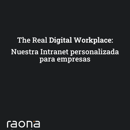
The Real
Digital Workplace:
Nuestra Intranet personalizada
para empresas