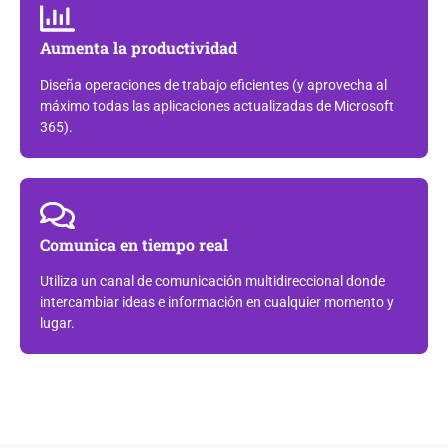
Aumenta la productividad​
Diseña operaciones de trabajo eficientes (y aprovecha al
máximo todas las aplicaciones actualizadas de Microsoft
365).
Comunica en tiempo real
Utiliza un canal de comunicación multidireccional donde
intercambiar ideas e información en cualquier momento y
lugar.