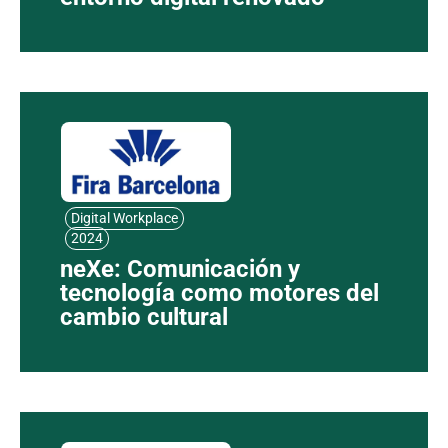
Digital Workplace
2024
neXe: Comunicación y
tecnología como motores del
cambio cultural