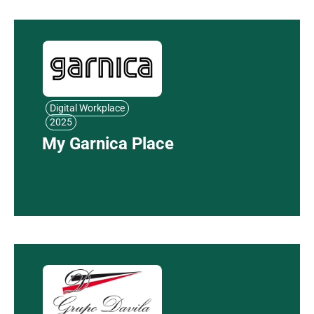
Digital Workplace
2025
My Garnica Place