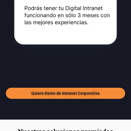
Quiero Demo de Intranet Corporativa