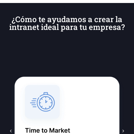
¿Cómo te ayudamos a crear la
intranet ideal para tu empresa?