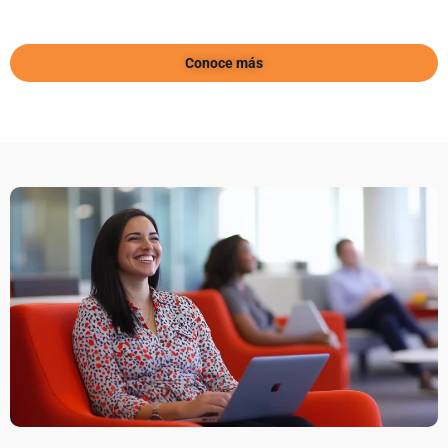
Conoce más