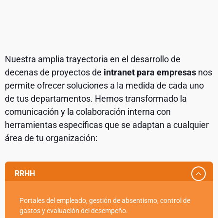
Nuestra amplia trayectoria en el desarrollo de
decenas de proyectos de
intranet para empresas
nos
permite ofrecer soluciones a la medida de cada uno
de tus departamentos. Hemos transformado la
comunicación y la colaboración interna con
herramientas específicas que se adaptan a cualquier
área de tu organización:
RRHH
Portales del empleado, gestión de absentismo, control de
gastos y evaluación del desempeño.