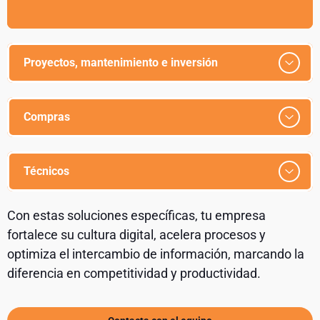
Proyectos, mantenimiento e inversión
Compras
Técnicos
Con estas soluciones específicas, tu empresa
fortalece su cultura digital, acelera procesos y
optimiza el intercambio de información, marcando la
diferencia en competitividad y productividad.