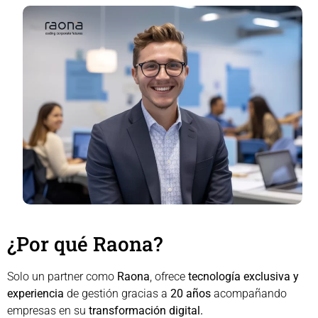
¿Por qué Raona?
Solo un partner como
Raona
, ofrece
tecnología exclusiva y
experiencia
de gestión gracias a
20 años
acompañando
empresas en su
transformación digital.