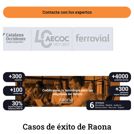
Contacta con los expertos
Casos de éxito de Raona