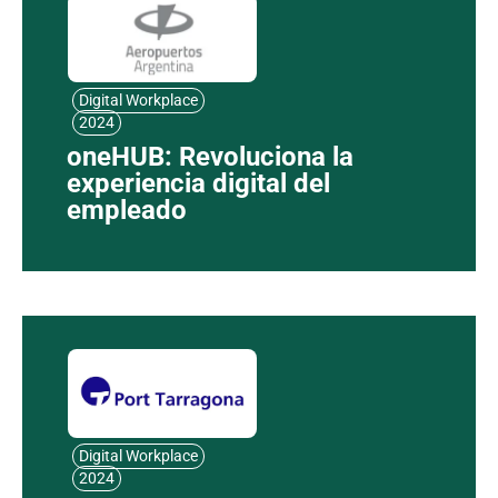
Digital Workplace
2024
oneHUB: Revoluciona la
experiencia digital del
empleado
Digital Workplace
2024