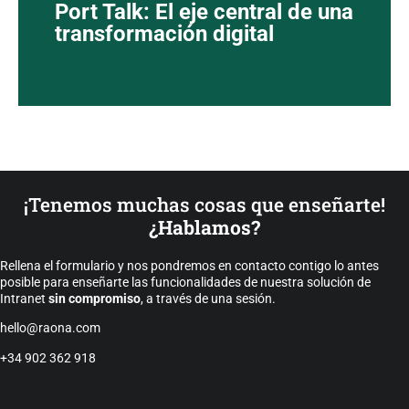
Port Talk: El eje central de una
transformación digital
¡Tenemos muchas cosas que enseñarte!
¿Hablamos?
Rellena el formulario y nos pondremos en contacto contigo lo antes
posible para enseñarte las funcionalidades de nuestra solución de
Intranet
sin compromiso
, a través de una sesión.
hello@raona.com
+34 902 362 918