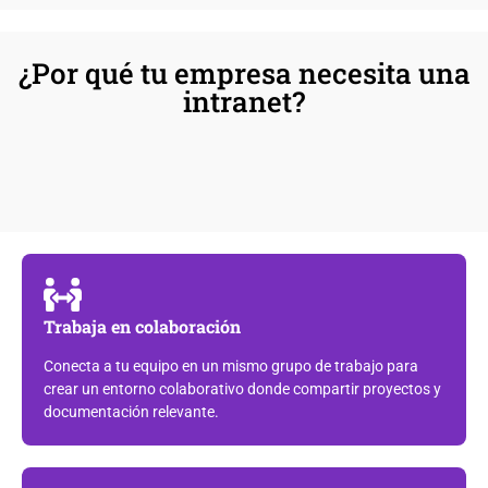
¿Por qué tu empresa necesita una
intranet?
Trabaja en colaboración
Conecta a tu equipo en un mismo grupo de trabajo para
crear un entorno colaborativo donde compartir proyectos y
documentación relevante.