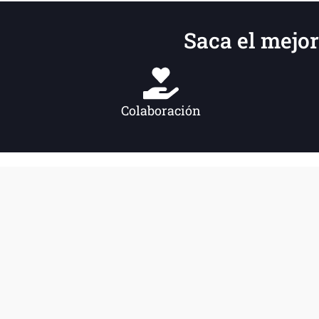
Saca el mejor
Colaboración