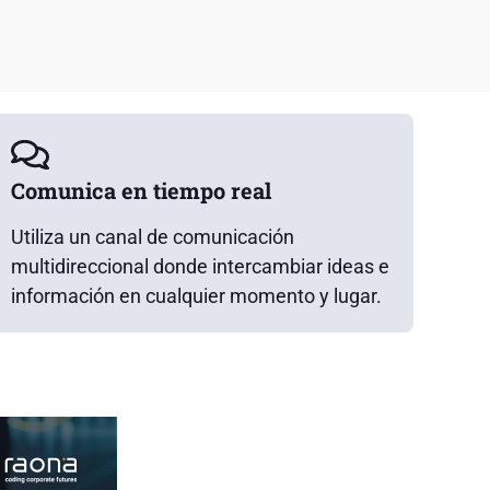
Comunica en tiempo real
Utiliza un canal de comunicación
multidireccional donde intercambiar ideas e
información en cualquier momento y lugar.