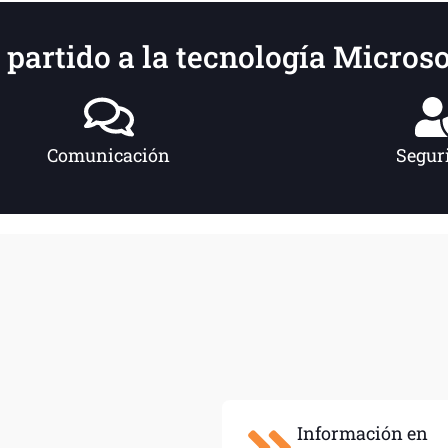
 partido a la tecnología Microsof
Comunicación
Segur
Información en