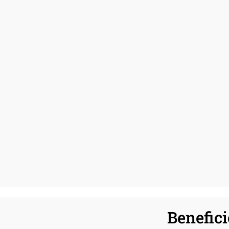
Benefici