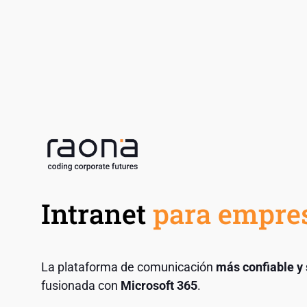
Intranet
para empre
La plataforma de comunicación
más confiable y
fusionada con
Microsoft 365
.