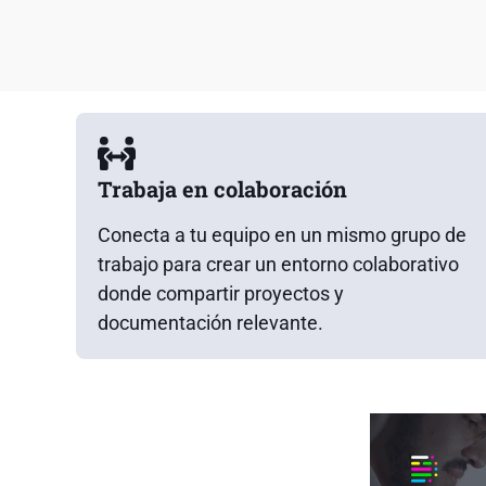
Trabaja en colaboración
Conecta a tu equipo en un mismo grupo de
trabajo para crear un entorno colaborativo
donde compartir proyectos y
documentación relevante.