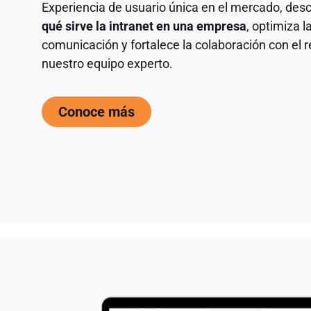
Experiencia de usuario única en el mercado, des
qué sirve la intranet en una empresa
, optimiza l
comunicación y fortalece la colaboración con el 
nuestro equipo experto.
Conoce más