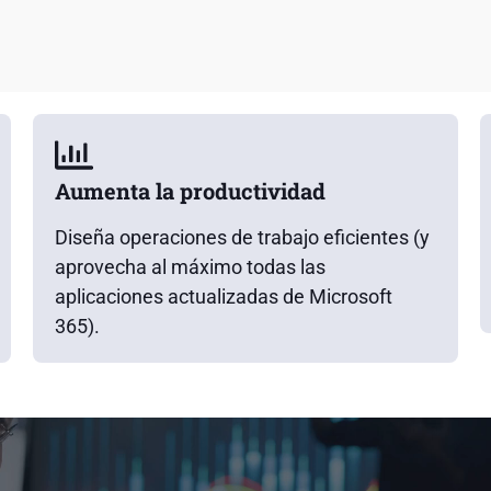
Aumenta la productividad
Diseña operaciones de trabajo eficientes (y
aprovecha al máximo todas las
aplicaciones actualizadas de Microsoft
365).