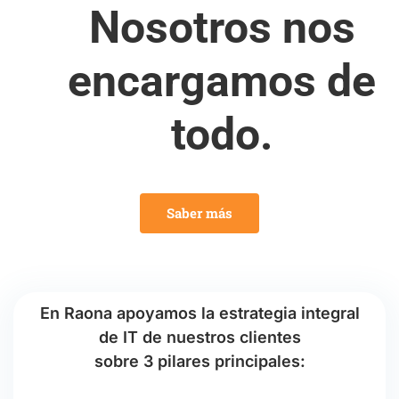
Nosotros nos
encargamos de
todo.
Saber más
En Raona apoyamos la estrategia integral
de IT de nuestros clientes
sobre 3 pilares principales: