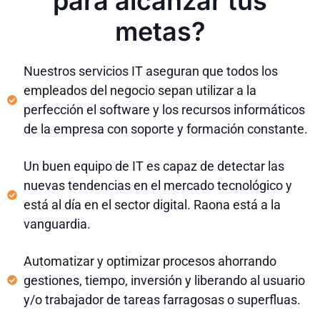
para alcanzar tus
metas?
Nuestros servicios IT aseguran que todos los
empleados del negocio sepan utilizar a la
perfección el software y los recursos informáticos
de la empresa con soporte y formación constante.
Un buen equipo de IT es capaz de detectar las
nuevas tendencias en el mercado tecnológico y
está al día en el sector digital. Raona está a la
vanguardia.
Automatizar y optimizar procesos ahorrando
gestiones, tiempo, inversión y liberando al usuario
y/o trabajador de tareas farragosas o superfluas.