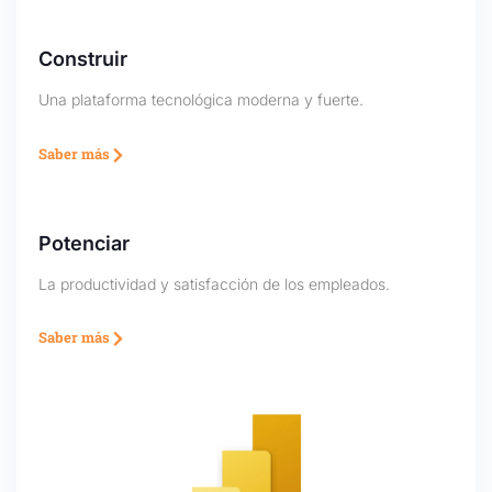
Construir
Una plataforma tecnológica moderna y fuerte.
Saber más
Potenciar
La productividad y satisfacción de los empleados.
Saber más