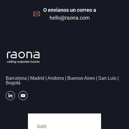
O envíanos un correo a
hello@raona.com
Barcelona | Madrid | Andorra | Buenos Aires | San Luis |
Bogotá