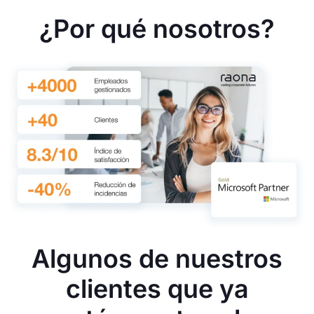
¿Por qué nosotros?
Algunos de nuestros
clientes que ya