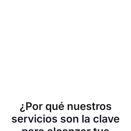
¿Por qué nuestros
servicios son la clave