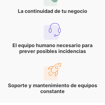
La continuidad de tu negocio
El equipo humano necesario para
prever posibles incidencias
Soporte y mantenimiento de equipos
constante