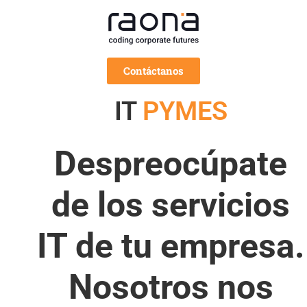
Contáctanos
IT
PYMES
Despreocúpate
de los servicios
IT de tu empresa.
Nosotros nos