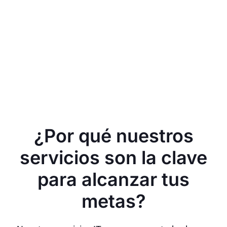
¿Por qué nuestros
servicios son la clave
para alcanzar tus
metas?