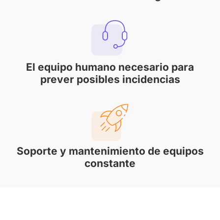
El equipo humano necesario para
prever posibles incidencias
Soporte y mantenimiento de equipos
constante