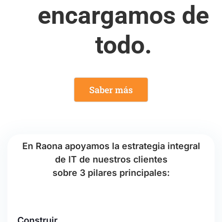
encargamos de
todo.
Saber más
En Raona apoyamos la estrategia integral
de IT de nuestros clientes
sobre 3 pilares principales:
Construir