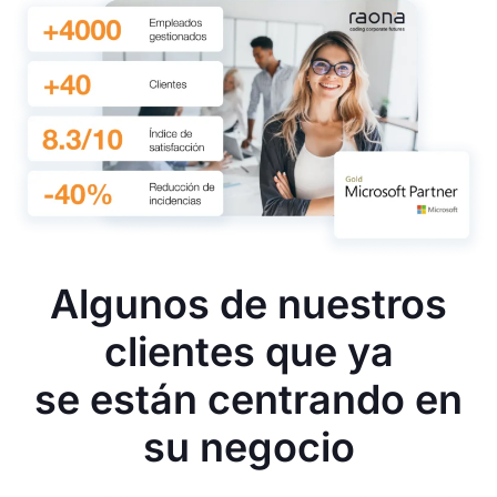
Algunos de nuestros
clientes que ya
se están centrando en
su negocio