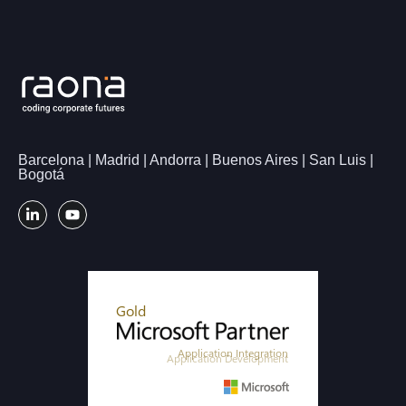
Barcelona | Madrid | Andorra | Buenos Aires | San Luis |
Bogotá