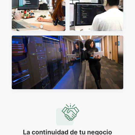
La continuidad de tu negocio