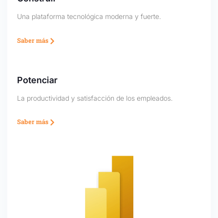
Una plataforma tecnológica moderna y fuerte.
Saber más
Potenciar
La productividad y satisfacción de los empleados.
Saber más