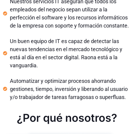
Nuestros servicios IT aseguran que todos los
empleados del negocio sepan utilizar a la
perfección el software y los recursos informáticos
de la empresa con soporte y formación constante.
Un buen equipo de IT es capaz de detectar las
nuevas tendencias en el mercado tecnológico y
está al día en el sector digital. Raona está a la
vanguardia.
Automatizar y optimizar procesos ahorrando
gestiones, tiempo, inversión y liberando al usuario
y/o trabajador de tareas farragosas o superfluas.
¿Por qué nosotros?