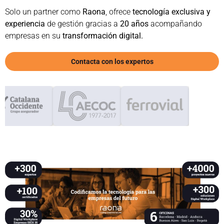
Solo un partner como
Raona
, ofrece
tecnología exclusiva y
experiencia
de gestión gracias a
20 años
acompañando
empresas en su
transformación digital.
Contacta con los expertos