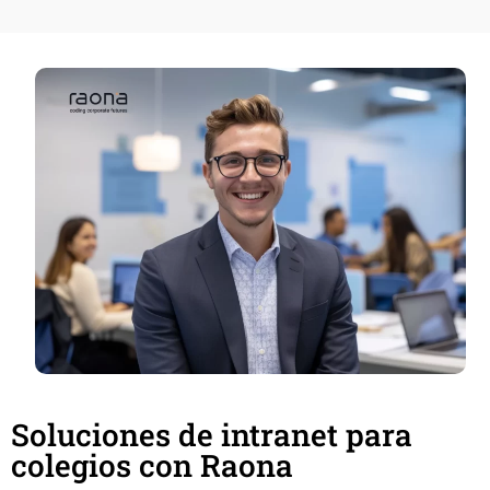
Soluciones de intranet para
colegios con Raona