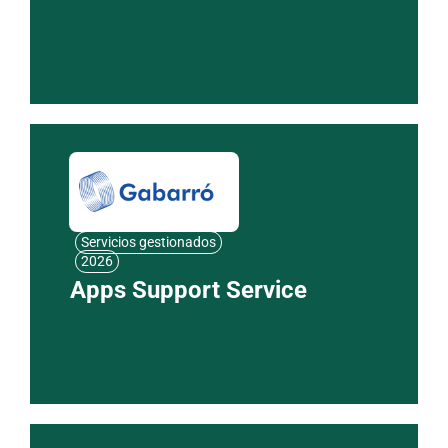
Servicios gestionados
2026
Apps Support Service