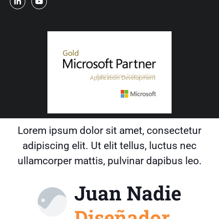
Lorem ipsum dolor sit amet, consectetur
adipiscing elit. Ut elit tellus, luctus nec
ullamcorper mattis, pulvinar dapibus leo.
Juan Nadie
Diseñador