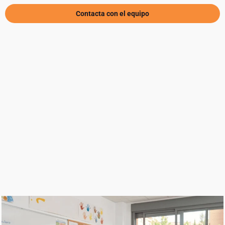
Contacta con el equipo