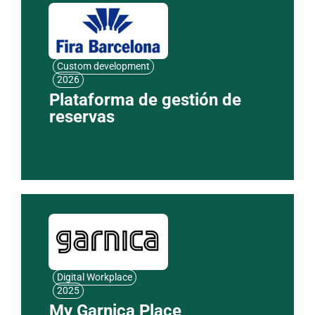
Custom development
2026
Plataforma de gestión de
reservas
Digital Workplace
2025
My Garnica Place