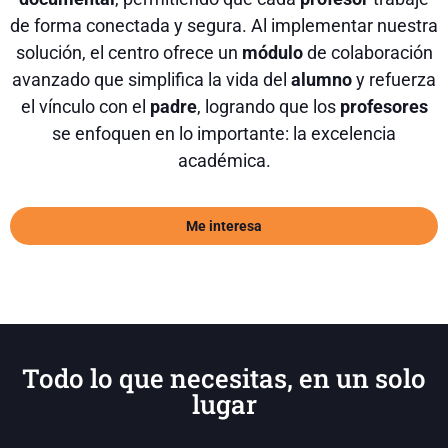
de forma conectada y segura. Al implementar nuestra
solución, el centro ofrece un
módulo
de colaboración
avanzado que simplifica la vida del
alumno
y refuerza
el vínculo con el
padre
, logrando que los
profesores
se enfoquen en lo importante: la excelencia
académica.
Me interesa
Todo lo que necesitas, en un solo
lugar