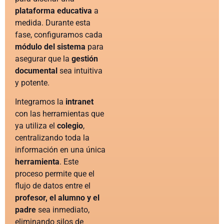
plataforma educativa
a
medida. Durante esta
fase, configuramos cada
módulo del sistema
para
asegurar que la
gestión
documental
sea intuitiva
y potente.
Integramos la
intranet
con las herramientas que
ya utiliza el
colegio
,
centralizando toda la
información en una única
herramienta
. Este
proceso permite que el
flujo de datos entre el
profesor, el alumno y el
padre
sea inmediato,
eliminando silos de