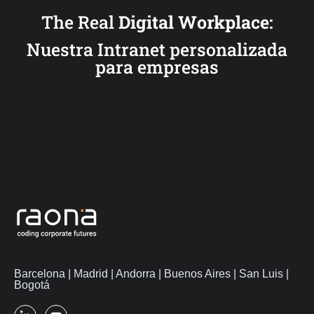
The Real
Digital Workplace:
Nuestra Intranet personalizada
para empresas
Barcelona | Madrid | Andorra | Buenos Aires | San Luis |
Bogotá