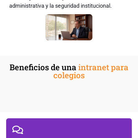
administrativa y la seguridad institucional.
Beneficios de una
intranet para
colegios