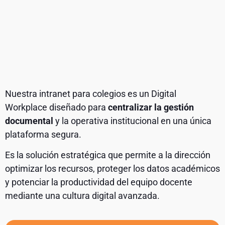
Nuestra intranet para colegios es un Digital
Workplace diseñado para
centralizar la gestión
documental
y la operativa institucional en una única
plataforma segura.
Es la solución estratégica que permite a la dirección
optimizar los recursos, proteger los datos académicos
y potenciar la productividad del equipo docente
mediante una cultura digital avanzada.