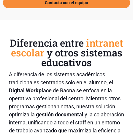
Contacta con el equipo
Diferencia entre
intranet
escolar
y otros sistemas
educativos
A diferencia de los sistemas académicos
tradicionales centrados solo en el alumno, el
Digital Workplace
de Raona se enfoca en la
operativa profesional del centro. Mientras otros
programas gestionan notas, nuestra solución
optimiza la
gestión documental
y la colaboración
interna, unificando a todo el staff en un entorno
de trabajo avanzado que maximiza la eficiencia