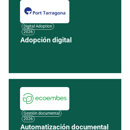
Digital Adoption
2026
Adopción digital
Gestión documental
2026
Automatización documental