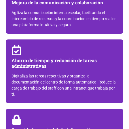
Mejora de la comunicación y colaboración
Agiliza la comunicación interna escolar, facilitando el
intercambio de recursos y la coordinación en tiempo real en
una plataforma intuitiva y segura.
Ahorro de tiempo y reducción de tareas
administrativas
Digitaliza las tareas repetitivas y organiza la
documentación del centro de forma automática. Reduce la
carga de trabajo del staff con una intranet que trabaja por
ti.