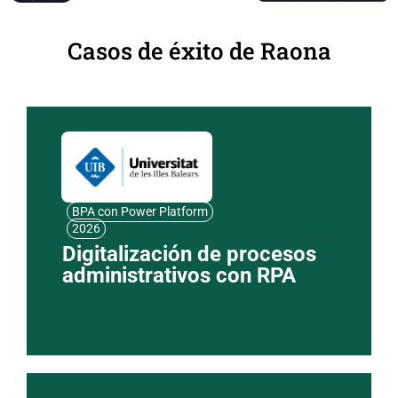
Casos de éxito de Raona
BPA con Power Platform
2026
Digitalización de procesos
administrativos con RPA