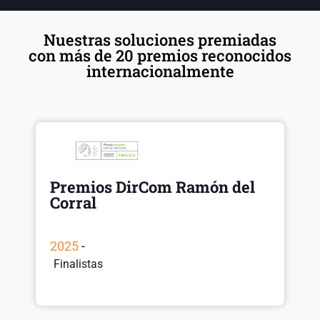
Nuestras soluciones premiadas
con más de 20 premios reconocidos
internacionalmente
Premios DirCom Ramón del
Corral
2025
-
Finalistas