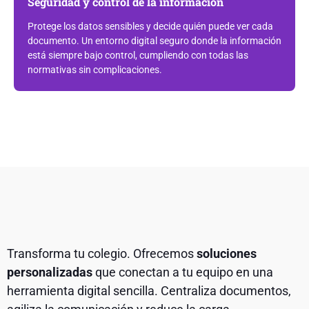
Seguridad y control de la información
Protege los datos sensibles y decide quién puede ver cada
documento. Un entorno digital seguro donde la información
está siempre bajo control, cumpliendo con todas las
normativas sin complicaciones.
Transforma tu colegio. Ofrecemos
soluciones
personalizadas
que conectan a tu equipo en una
herramienta digital sencilla. Centraliza documentos,