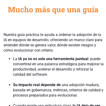
Mucho más que una guía
Nuestra guía práctica te ayuda a ordenar la adopción de la
IA en equipos de desarrollo, ofreciendo un marco claro para
entender dónde se genera valor, dónde existen riesgos y
cómo evolucionar con criterio.
La
IA ya no es solo una herramienta puntual
: puede
convertirse en una palanca estratégica para mejorar la
productividad, acelerar el desarrollo y reforzar la
calidad del software.
Su impacto real depende de
una adopción madura,
basada en gobernanza, métricas, criterios de calidad y
procesos preparados para evolucionar.
Cuando existe una estructura clara,
la IA deja de ser