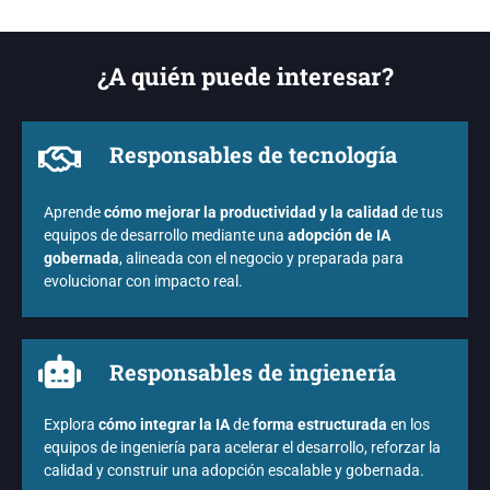
¿A quién puede interesar?
Responsables de tecnología
Aprende
cómo mejorar la productividad y la calidad
de tus
equipos de desarrollo mediante una
adopción de IA
gobernada
, alineada con el negocio y preparada para
evolucionar con impacto real.
Responsables de ingienería
Explora
cómo integrar la IA
de
forma estructurada
en los
equipos de ingeniería para acelerar el desarrollo, reforzar la
calidad y construir una adopción escalable y gobernada.