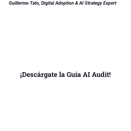
Guillermo Tato, Digital Adoption & AI Strategy Expert
¡Descárgate la Guía AI Audit!