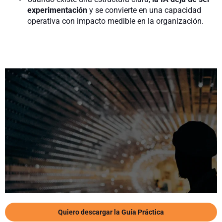
experimentación
y se convierte en una capacidad
operativa con impacto medible en la organización.
Quiero descargar la Guía Práctica