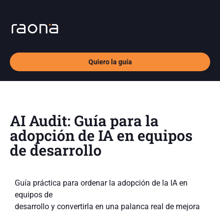
Quiero la guía
AI Audit: Guía para la
adopción de IA en equipos
de desarrollo
Guía práctica para ordenar la adopción de la IA en
equipos de
desarrollo y convertirla en una palanca real de mejora