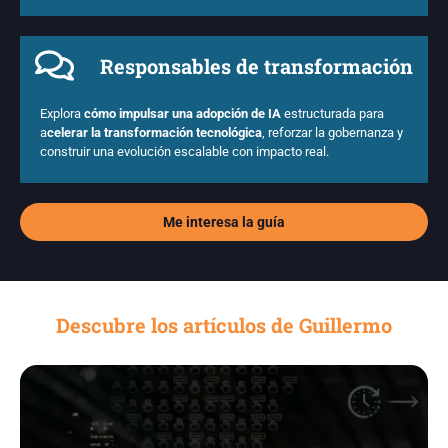
Responsables de transformación
Explora
cómo impulsar una adopción de IA
estructurada para
a
celerar la transformación tecnológica
, reforzar la gobernanza y
construir una evolución escalable con impacto real.
Me interesa la guía
Descubre los artículos de Guillermo