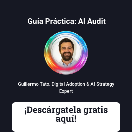
Guía Práctica: AI Audit
Guillermo Tato, Digital Adoption & AI Strategy
Expert
¡Descárgatela gratis
aquí!