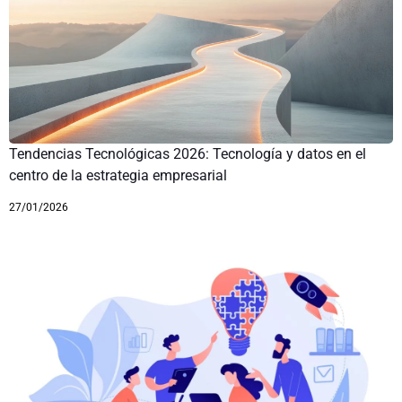
Tendencias Tecnológicas 2026: Tecnología y datos en el
centro de la estrategia empresarial
27/01/2026