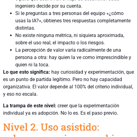
ingeniero decide por su cuenta.
Si le preguntas a tres personas del equipo «¿cómo
usas la IA?», obtienes tres respuestas completamente
distintas.
No existe ninguna métrica, ni siquiera aproximada,
sobre el uso real, el impacto o los riesgos.
La percepción de valor varía radicalmente de una
persona a otra: hay quien la ve como imprescindible y
quien ni la toca.
Lo que esto significa:
hay curiosidad y experimentación, que
es un punto de partida legítimo. Pero no hay capacidad
organizativa. El valor depende al 100% del criterio individual,
y eso no escala.
La trampa de este nivel:
creer que la experimentación
individual ya es adopción. No lo es. Es el paso previo.
Nivel 2. Uso asistido: