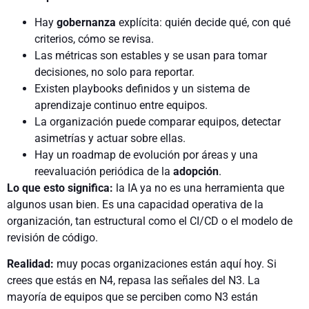
Hay
gobernanza
explícita: quién decide qué, con qué
criterios, cómo se revisa.
Las métricas son estables y se usan para tomar
decisiones, no solo para reportar.
Existen playbooks definidos y un sistema de
aprendizaje continuo entre equipos.
La organización puede comparar equipos, detectar
asimetrías y actuar sobre ellas.
Hay un roadmap de evolución por áreas y una
reevaluación periódica de la
adopción
.
Lo que esto significa:
la IA ya no es una herramienta que
algunos usan bien. Es una capacidad operativa de la
organización, tan estructural como el CI/CD o el modelo de
revisión de código.
Realidad:
muy pocas organizaciones están aquí hoy. Si
crees que estás en N4, repasa las señales del N3. La
mayoría de equipos que se perciben como N3 están