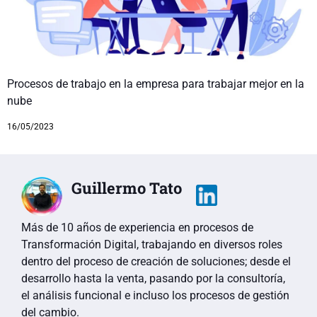
Procesos de trabajo en la empresa para trabajar mejor en la
nube
16/05/2023
Guillermo Tato
Más de 10 años de experiencia en procesos de
Transformación Digital, trabajando en diversos roles
dentro del proceso de creación de soluciones; desde el
desarrollo hasta la venta, pasando por la consultoría,
el análisis funcional e incluso los procesos de gestión
del cambio.