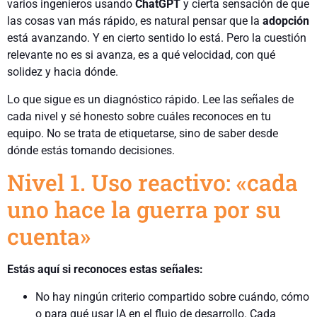
varios ingenieros usando
ChatGPT
y cierta sensación de que
las cosas van más rápido, es natural pensar que la
adopción
está avanzando. Y en cierto sentido lo está. Pero la cuestión
relevante no es si avanza, es a qué velocidad, con qué
solidez y hacia dónde.
Lo que sigue es un diagnóstico rápido. Lee las señales de
cada nivel y sé honesto sobre cuáles reconoces en tu
equipo. No se trata de etiquetarse, sino de saber desde
dónde estás tomando decisiones.
Nivel 1. Uso reactivo: «cada
uno hace la guerra por su
cuenta»
Estás aquí si reconoces estas señales:
No hay ningún criterio compartido sobre cuándo, cómo
o para qué usar IA en el flujo de desarrollo. Cada