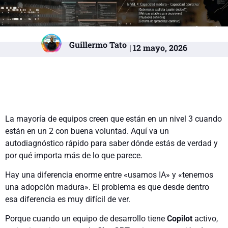
Guillermo Tato
| 12 mayo, 2026
La mayoría de equipos creen que están en un nivel 3 cuando
están en un 2 con buena voluntad. Aquí va un
autodiagnóstico rápido para saber dónde estás de verdad y
por qué importa más de lo que parece.
Hay una diferencia enorme entre «usamos IA» y «tenemos
una adopción madura». El problema es que desde dentro
esa diferencia es muy difícil de ver.
Porque cuando un equipo de desarrollo tiene
Copilot
activo,