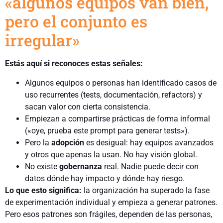
«algunos equipos van bien,
pero el conjunto es
irregular»
Estás aquí si reconoces estas señales:
Algunos equipos o personas han identificado casos de
uso recurrentes (tests, documentación, refactors) y
sacan valor con cierta consistencia.
Empiezan a compartirse prácticas de forma informal
(«oye, prueba este prompt para generar tests»).
Pero la
adopción
es desigual: hay equipos avanzados
y otros que apenas la usan. No hay visión global.
No existe
gobernanza
real. Nadie puede decir con
datos dónde hay impacto y dónde hay riesgo.
Lo que esto significa:
la organización ha superado la fase
de experimentación individual y empieza a generar patrones.
Pero esos patrones son frágiles, dependen de las personas,