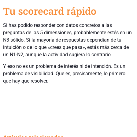
Tu scorecard rápido
Si has podido responder con datos concretos a las
preguntas de las 5 dimensiones, probablemente estés en un
N3 sólido. Si la mayoría de respuestas dependían de tu
intuición o de lo que «crees que pasa», estás más cerca de
un N1-N2, aunque la actividad sugiera lo contrario.
Y eso no es un problema de interés ni de intención. Es un
problema de visibilidad. Que es, precisamente, lo primero
que hay que resolver.