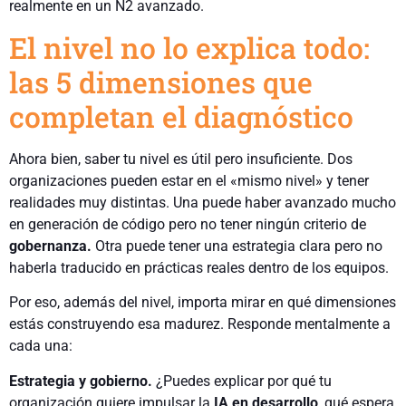
realmente en un N2 avanzado.
El nivel no lo explica todo:
las 5 dimensiones que
completan el diagnóstico
Ahora bien, saber tu nivel es útil pero insuficiente. Dos
organizaciones pueden estar en el «mismo nivel» y tener
realidades muy distintas. Una puede haber avanzado mucho
en generación de código pero no tener ningún criterio de
gobernanza.
Otra puede tener una estrategia clara pero no
haberla traducido en prácticas reales dentro de los equipos.
Por eso, además del nivel, importa mirar en qué dimensiones
estás construyendo esa madurez. Responde mentalmente a
cada una:
Estrategia y gobierno.
¿Puedes explicar por qué tu
organización quiere impulsar la
IA en desarrollo
, qué espera