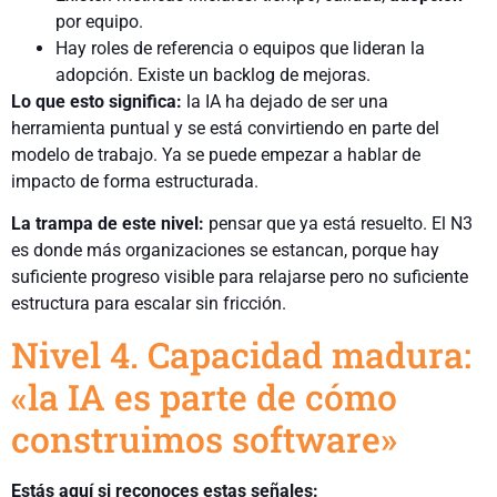
por equipo.
Hay roles de referencia o equipos que lideran la
adopción. Existe un backlog de mejoras.
Lo que esto significa:
la IA ha dejado de ser una
herramienta puntual y se está convirtiendo en parte del
modelo de trabajo. Ya se puede empezar a hablar de
impacto de forma estructurada.
La trampa de este nivel:
pensar que ya está resuelto. El N3
es donde más organizaciones se estancan, porque hay
suficiente progreso visible para relajarse pero no suficiente
estructura para escalar sin fricción.
Nivel 4. Capacidad madura:
«la IA es parte de cómo
construimos software»
Estás aquí si reconoces estas señales: