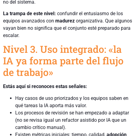
no del sistema.
La trampa de este nivel:
confundir el entusiasmo de los
equipos avanzados con
madurez
organizativa. Que algunos
vayan bien no significa que el conjunto esté preparado para
escalar.
Nivel 3. Uso integrado: «la
IA ya forma parte del flujo
de trabajo»
Estás aquí si reconoces estas señales:
Hay casos de uso priorizados y los equipos saben en
qué tareas la IA aporta más valor.
Los procesos de revisión se han empezado a adaptar
(no se revisa igual un refactor asistido por IA que un
cambio crítico manual).
Existen métricas iniciales: tiempo, calidad,
adopción