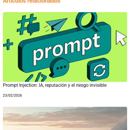
Artículos relacionados
Prompt Injection: IA, reputación y el riesgo invisible
23/02/2026