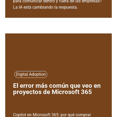
para comunicar dentro y fuera de las empresas?
La IA está cambiando la respuesta.
Digital Adoption
El error más común que veo en
proyectos de Microsoft 365
Copilot en Microsoft 365: por qué comprar