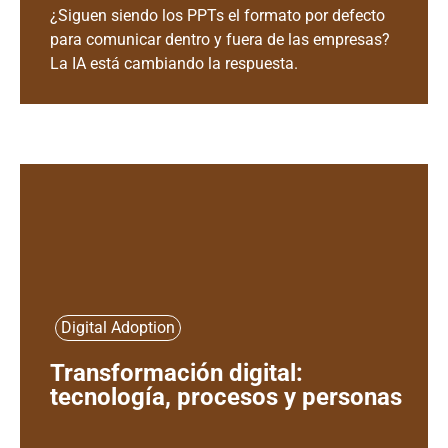
¿Siguen siendo los PPTs el formato por defecto
para comunicar dentro y fuera de las empresas?
La IA está cambiando la respuesta.
Digital Adoption
Transformación digital:
tecnología, procesos y personas