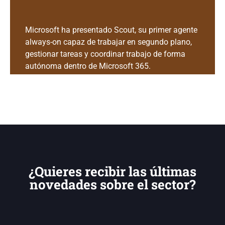
Microsoft ha presentado Scout, su primer agente
always-on capaz de trabajar en segundo plano,
gestionar tareas y coordinar trabajo de forma
autónoma dentro de Microsoft 365.
¿Quieres recibir las últimas
novedades sobre el sector?