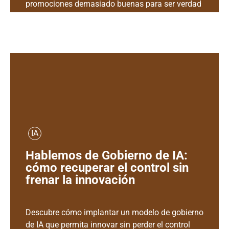
promociones demasiado buenas para ser verdad
pueden poner en riesgo tus datos y tu dinero.
IA
Hablemos de Gobierno de IA:
cómo recuperar el control sin
frenar la innovación
Descubre cómo implantar un modelo de gobierno
de IA que permita innovar sin perder el control