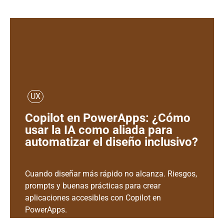
UX
Copilot en PowerApps: ¿Cómo
usar la IA como aliada para
automatizar el diseño inclusivo?
Cuando diseñar más rápido no alcanza. Riesgos,
prompts y buenas prácticas para crear
aplicaciones accesibles con Copilot en
PowerApps.