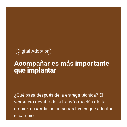
Digital Adoption
Acompañar es más importante
que implantar
¿Qué pasa después de la entrega técnica? El
verdadero desafío de la transformación digital
empieza cuando las personas tienen que adoptar
el cambio.