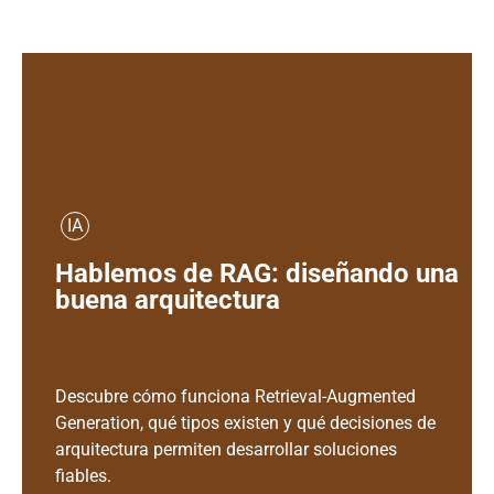
IA
Hablemos de RAG: diseñando una
buena arquitectura
Descubre cómo funciona Retrieval-Augmented
Generation, qué tipos existen y qué decisiones de
arquitectura permiten desarrollar soluciones
fiables.