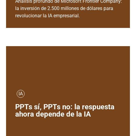
Análisis profundo de Microsoft Frontier Company:
la inversión de 2.500 millones de dólares para
revolucionar la IA empresarial.
IA
PPTs sí, PPTs no: la respuesta
ahora depende de la IA