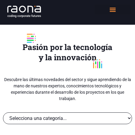
DIGITAL WORKPLACE
QUIÉNES SOMOS
Pasión por la tecnología
y la innovación
Descubre las últimas novedades del sector y sigue aprendiendo de la
mano de nuestros expertos, conocimientos tecnológicos y
experiencias durante el desarrollo de los proyectos en los que
trabajan.