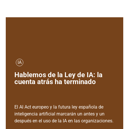
IA
Hablemos de la Ley de IA: la
cuenta atrás ha terminado
El AI Act europeo y la futura ley española de
inteligencia artificial marcarán un antes y un
después en el uso de la IA en las organizaciones.