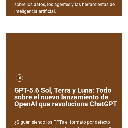
sobre los datos, los agentes y las herramientas de
inteligencia artificial.
IA
GPT-5.6 Sol, Terra y Luna: Todo
sobre el nuevo lanzamiento de
OpenAI que revoluciona ChatGPT
¿Siguen siendo los PPTs el formato por defecto