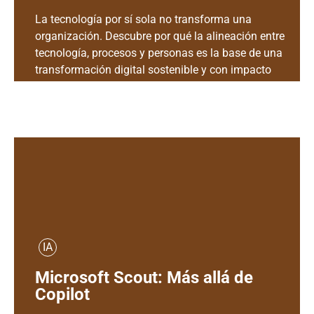
La tecnología por sí sola no transforma una
organización. Descubre por qué la alineación entre
tecnología, procesos y personas es la base de una
transformación digital sostenible y con impacto
real.
IA
Microsoft Scout: Más allá de
Copilot