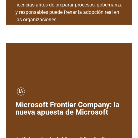
licencias antes de preparar procesos, gobernanza
y responsables puede frenar la adopción real en
las organizaciones.
IA
Microsoft Frontier Company: la
nueva apuesta de Microsoft