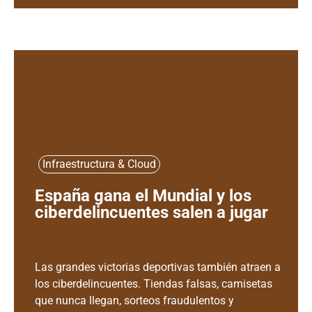
Infraestructura & Cloud
España gana el Mundial y los
ciberdelincuentes salen a jugar
Las grandes victorias deportivas también atraen a
los ciberdelincuentes. Tiendas falsas, camisetas
que nunca llegan, sorteos fraudulentos y