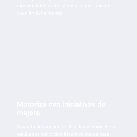
manera colaborativa y mide la ganancia de
cada implementación.
Motoriza con iniciativas de
mejora
Controla de manera efectiva la inversión y los
resultados con ciclos iterativos cortos para