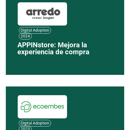
Digital Adoption
2024
APPINstore: Mejora la
experiencia de compra
Digital Adoption
2023