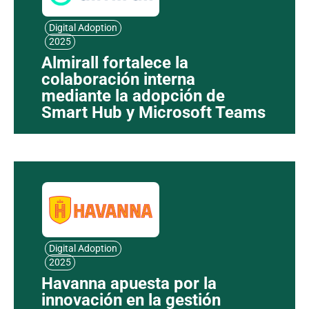
Digital Adoption
2025
Almirall fortalece la
colaboración interna
mediante la adopción de
Smart Hub y Microsoft Teams
Digital Adoption
2025
Havanna apuesta por la
innovación en la gestión