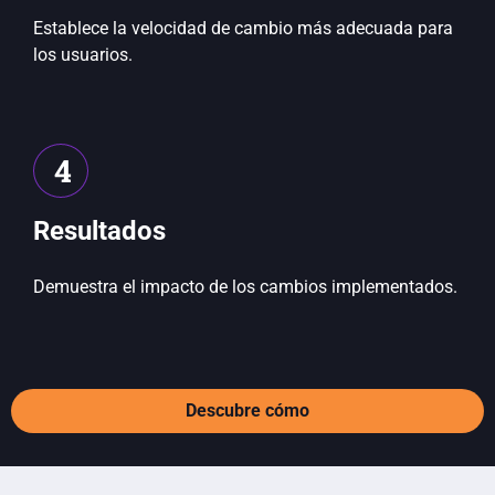
Establece la velocidad de cambio más adecuada para
los usuarios.
4
Resultados
Demuestra el impacto de los cambios implementados.
Descubre cómo