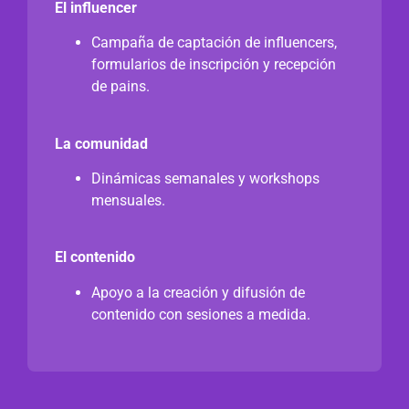
El influencer
Campaña de captación de influencers,
formularios de inscripción y recepción
de pains.
La comunidad
Dinámicas semanales y workshops
mensuales.
El contenido
Apoyo a la creación y difusión de
contenido con sesiones a medida.