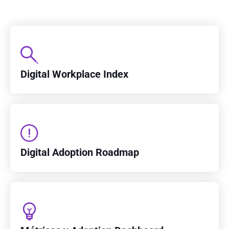
Digital Workplace Index
Digital Adoption Roadmap