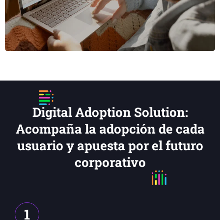
Digital Adoption Solution:
Acompaña la adopción de cada
usuario y apuesta por el futuro
corporativo
1