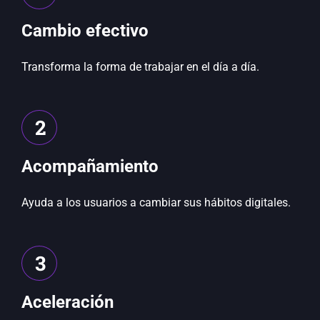
Cambio efectivo
Transforma la forma de trabajar en el día a día.
2
Acompañamiento
Ayuda a los usuarios a cambiar sus hábitos digitales.
3
Aceleración