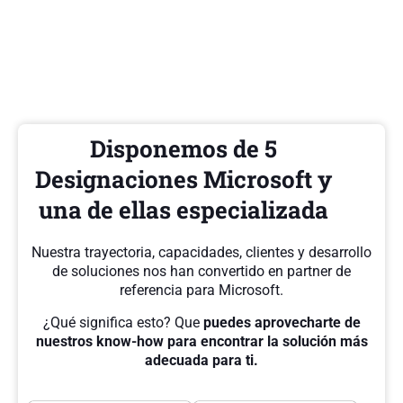
Disponemos de 5
Designaciones Microsoft y
una de ellas especializada
Nuestra trayectoria, capacidades, clientes y desarrollo
de soluciones nos han convertido en partner de
referencia para Microsoft.
¿Qué significa esto? Que
puedes aprovecharte de
nuestros know-how para encontrar la solución más
adecuada para ti.