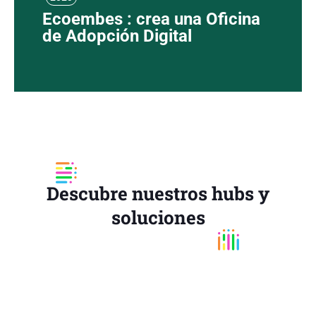
Ecoembes : crea una Oficina
de Adopción Digital
Descubre nuestros hubs y
soluciones