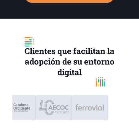
Clientes que facilitan la
adopción de su entorno
digital