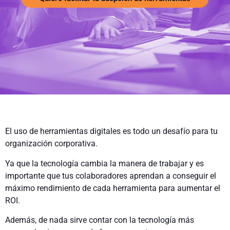
El uso de herramientas digitales es todo un desafío para tu
organización corporativa.
Ya que la tecnología cambia la manera de trabajar y es
importante que tus colaboradores aprendan a conseguir el
máximo rendimiento de cada herramienta para aumentar el
ROI.
Además, de nada sirve contar con la tecnología más