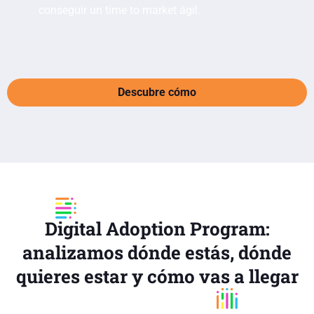
conseguir un time to market ágil.
Descubre cómo
Digital Adoption Program:
analizamos dónde estás, dónde
quieres estar y cómo vas a llegar