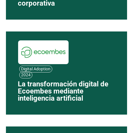
corporativa
Digital Adoption
2024
La transformación digital de
Ecoembes mediante
inteligencia artificial