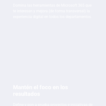
Domina las herramientas de Microsoft 365 que
te interesan y mejora (de forma transversal) la
experiencia digital en todos los departamentos.
Mantén el foco en los
resultados
Define y pon a prueba proyectos e iniciativas de