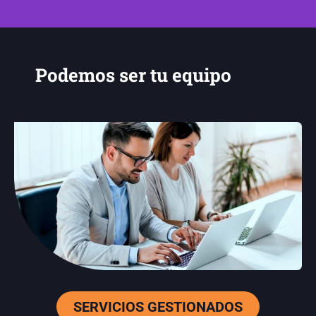
Podemos ser tu equipo
SERVICIOS GESTIONADOS