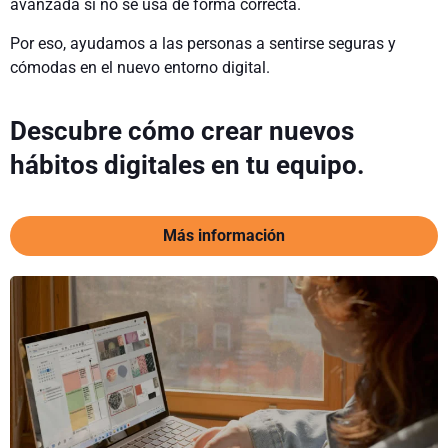
avanzada si no se usa de forma correcta.
Por eso, ayudamos a las personas a sentirse seguras y
cómodas en el nuevo entorno digital.
Descubre cómo crear nuevos
hábitos digitales en tu equipo.
Más información