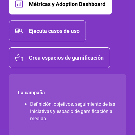
Métricas y Adoption Dashboard
Ejecuta casos de uso
Crea espacios de gamificación
La campaña
Definición, objetivos, seguimiento de las
iniciativas y espacio de gamificación a
medida.