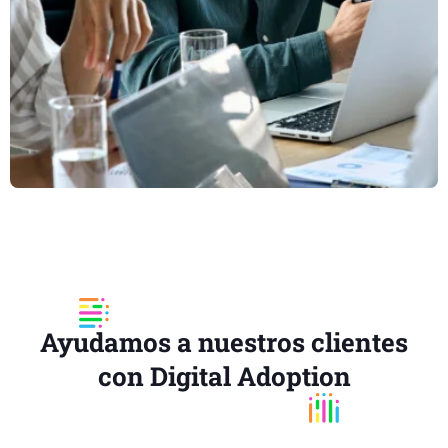
Ayudamos a nuestros clientes
con Digital Adoption