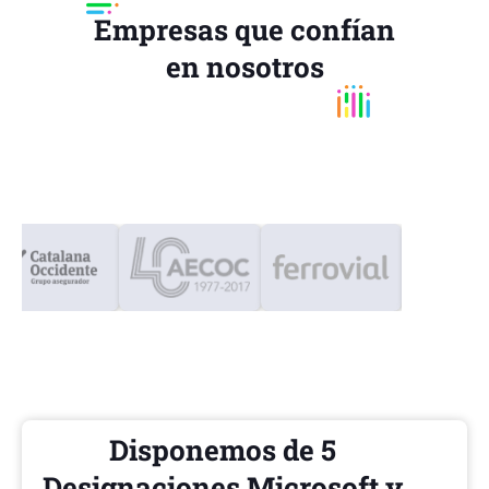
Empresas que confían
en nosotros
Disponemos de 5
Designaciones Microsoft y