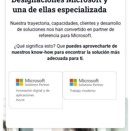
una de ellas especializada
Nuestra trayectoria, capacidades, clientes y desarrollo
de soluciones nos han convertido en partner de
referencia para Microsoft.
¿Qué significa esto? Que
puedes aprovecharte de
nuestros know-how para encontrar la solución más
adecuada para ti.