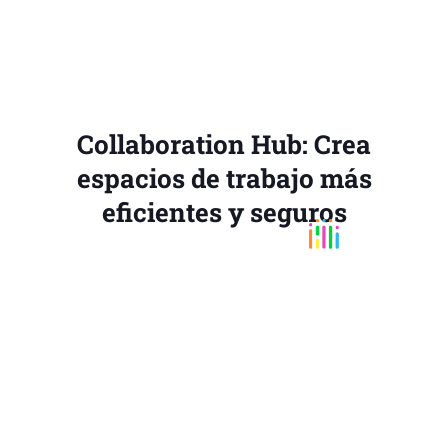
Collaboration Hub: Crea
espacios de trabajo más
eficientes y seguros