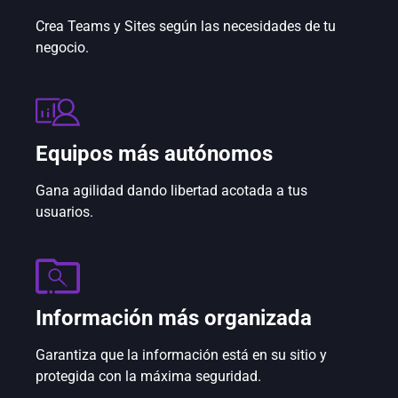
Crea Teams y Sites según las necesidades de tu
negocio.
Equipos más autónomos
Gana agilidad dando libertad acotada a tus
usuarios.
Información más organizada
Garantiza que la información está en su sitio y
protegida con la máxima seguridad.