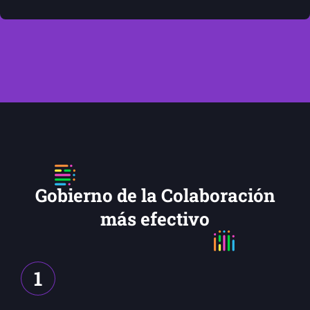
Gobierno de la Colaboración
más efectivo
1