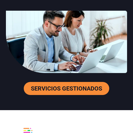
SERVICIOS GESTIONADOS