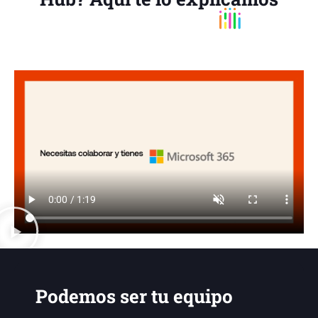
Podemos ser tu equipo