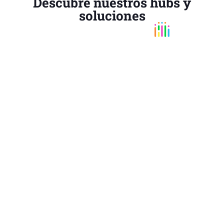
Descubre nuestros hubs y
soluciones
COMMUNICATION HUB