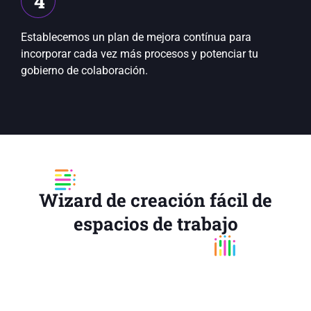
4
Establecemos un plan de mejora contínua para
incorporar cada vez más procesos y potenciar tu
gobierno de colaboración.
Wizard de creación fácil de
espacios de trabajo