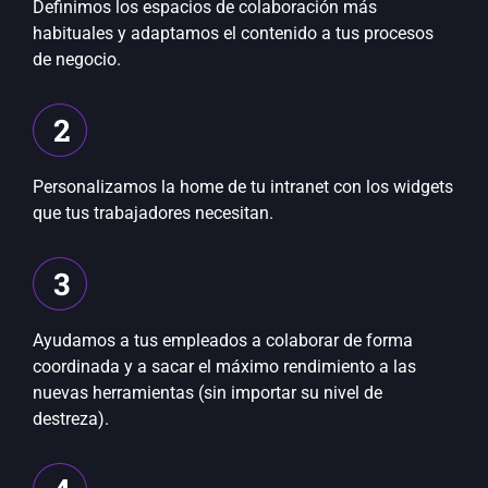
Definimos los espacios de colaboración más
habituales y adaptamos el contenido a tus procesos
de negocio.
2
Personalizamos la home de tu intranet con los widgets
que tus trabajadores necesitan.
3
Ayudamos a tus empleados a colaborar de forma
coordinada y a sacar el máximo rendimiento a las
nuevas herramientas (sin importar su nivel de
destreza).