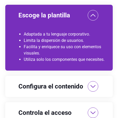
Escoge la plantilla
Adaptada a tu lenguaje corporativo.
Limita la dispersión de usuarios.
Facilita y enriquece su uso con elementos
visuales.
Utiliza solo los componentes que necesites.
Configura el contenido
Controla el acceso