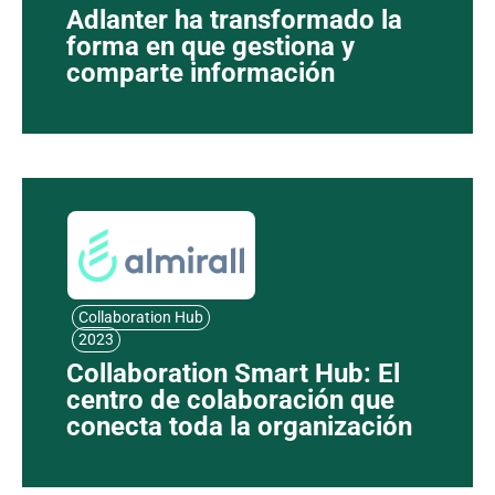
Adlanter ha transformado la
forma en que gestiona y
comparte información
Collaboration Hub
2023
Collaboration Smart Hub: El
centro de colaboración que
conecta toda la organización