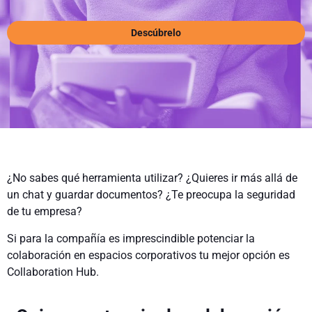
Descúbrelo
¿No sabes qué herramienta utilizar? ¿Quieres ir más allá de
un chat y guardar documentos? ¿Te preocupa la seguridad
de tu empresa?
Si para la compañía es imprescindible potenciar la
colaboración en espacios corporativos tu mejor opción es
Collaboration Hub.