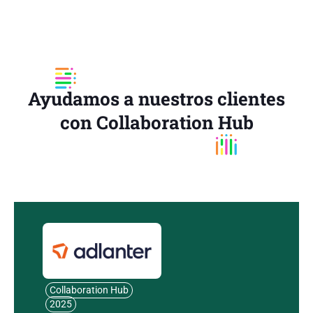
Ayudamos a nuestros clientes
con Collaboration Hub
Collaboration Hub
2025