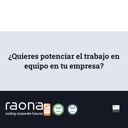
¿Quieres potenciar el trabajo en
equipo en tu empresa?