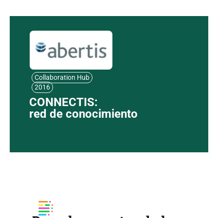
Collaboration Hub
2016
CONNECTIS:
red de conocimiento