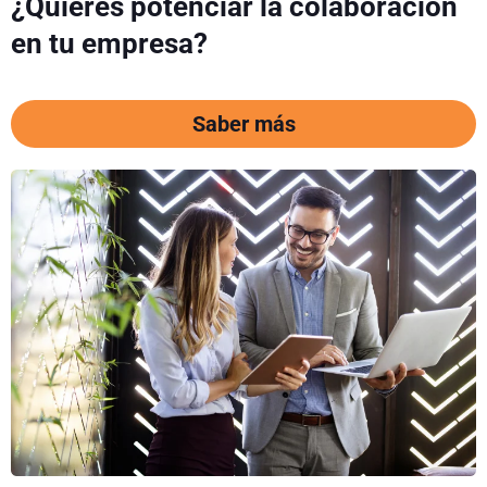
¿Quieres potenciar la colaboración
en tu empresa?
Saber más