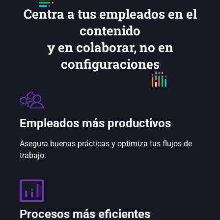
Centra a tus empleados en el
contenido
y en colaborar, no en
configuraciones
Empleados más productivos
Asegura buenas prácticas y optimiza tus flujos de
trabajo.
Procesos más eficientes