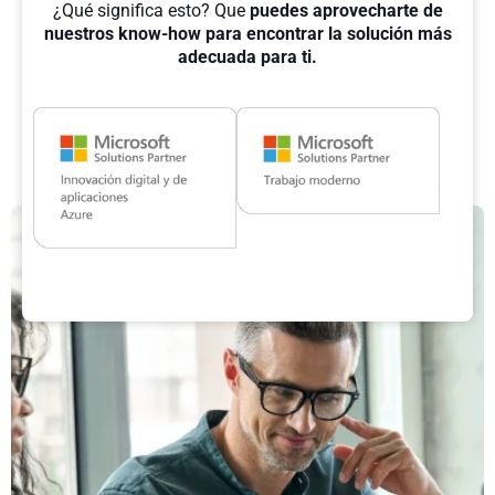
¿Qué significa esto? Que
puedes aprovecharte de
nuestros know-how para encontrar la solución más
adecuada para ti.