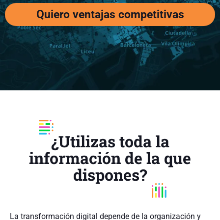
Quiero ventajas competitivas
¿Utilizas toda la
información de la que
dispones?
La transformación digital depende de la organización y