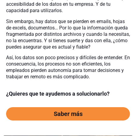
accesibilidad de los datos en tu empresa. Y de tu
capacidad para utilizarlos.
Sin embargo, hay datos que se pierden en emails, hojas
de excels, documentos… Por lo que la información queda
fragmentada por distintos archivos y cuando la necesitas,
no la encuentras. Y si tienes suerte y das con ella, ¿cómo
puedes asegurar que es actual y fiable?
Así, los datos son poco precisos y difíciles de entender. En
consecuencia, los procesos no son eficientes, los
empleados pierden autonomía para tomar decisiones y
trabajar en remoto es más complicado.
¿Quieres que te ayudemos a solucionarlo?
Saber más