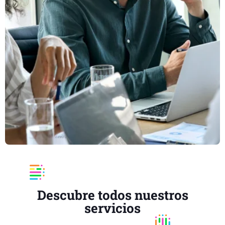
Descubre todos nuestros
servicios