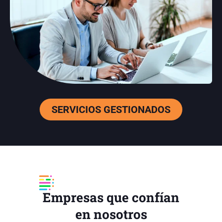
SERVICIOS GESTIONADOS
Empresas que confían
en nosotros