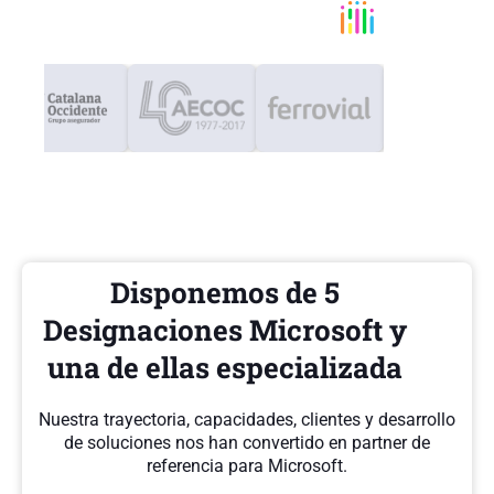
Disponemos de 5
Designaciones Microsoft y
una de ellas especializada
Nuestra trayectoria, capacidades, clientes y desarrollo
de soluciones nos han convertido en partner de
referencia para Microsoft.