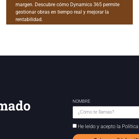
margen. Descubre cómo Dynamics 365 permite
gestionar obras en tiempo real y mejorar la
rentabilidad.
rmado
NOMBRE
He leído y acepto la Polític