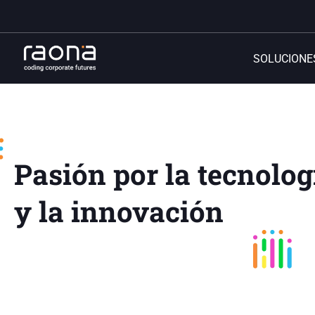
SOLUCIONE
Pasión por la tecnolog
y la innovación