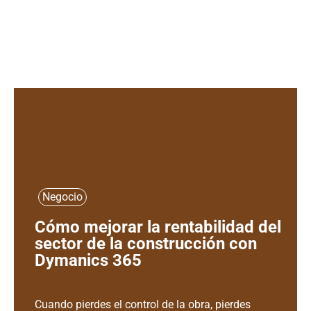
Negocio
Cómo mejorar la rentabilidad del
sector de la construcción con
Dymanics 365
Cuando pierdes el control de la obra, pierdes