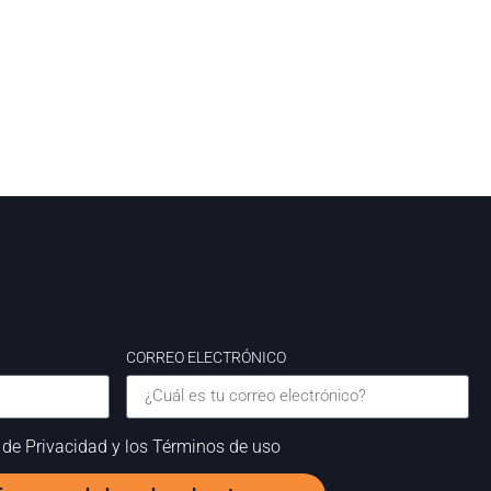
CORREO ELECTRÓNICO
a de Privacidad y los Términos de uso