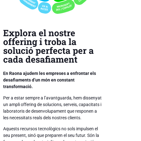
Explora el nostre
offering i troba la
solució perfecta per a
cada desafiament
En Raona ajudem les empreses a enfrontar els
desafiaments d’un món en constant
transformació.
Per a estar sempre a l’avantguarda, hem dissenyat
un ampli offering de solucions, serveis, capacitats i
laboratoris de desenvolupament que responen a
les necessitats reals dels nostres clients.
Aquests recursos tecnològics no sols impulsen el
seu present, sinó que preparen el seu futur. Són la