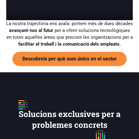
La nostra trajectòria ens avala: portem més de dues dècades
avançant-nos al futur
per a oferir solucions tecnològiques
en totes aquelles àrees que precisin les organitzacions per a
facilitar el treball i la comunicació dels empleats.
Descobreix per què som únics en el sector
Solucions exclusives per a
problemes concrets