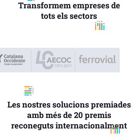
Transformem empreses de
tots els sectors
Les nostres solucions premiades
amb més de 20 premis
reconeguts internacionalment