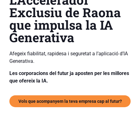
Exclusiu de Raona
que impulsa la IA
Generativa
Afegeix fiabilitat, rapidesa i seguretat a l’aplicació d’IA
Generativa.
Les corporacions del futur ja aposten per les millores
que ofereix la IA.
Vols que acompanyem la teva empresa cap al futur?