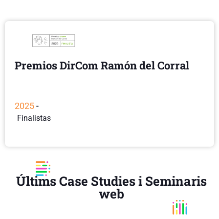
Premios DirCom Ramón del Corral
2025
-
Finalistas
Últims Case Studies i Seminaris
web