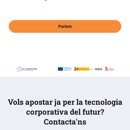
Parlem
Vols apostar ja per la tecnologia
corporativa del futur?
Contacta'ns