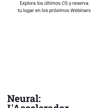
Explora los últimos CS y reserva
tu lugar en los próximos Webinars
Neural:
L'Accelerador