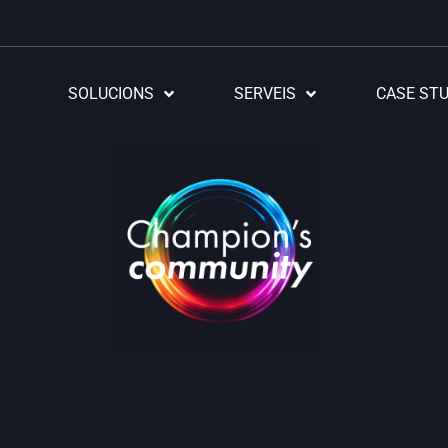
SOLUCIONS
SERVEIS
CASE STU