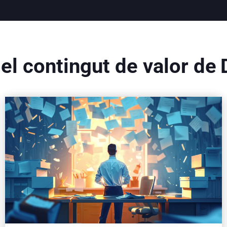
l contingut de valor de