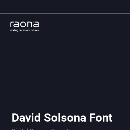
David Solsona Font