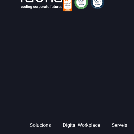
Solucions
Digital Workplace
Serveis