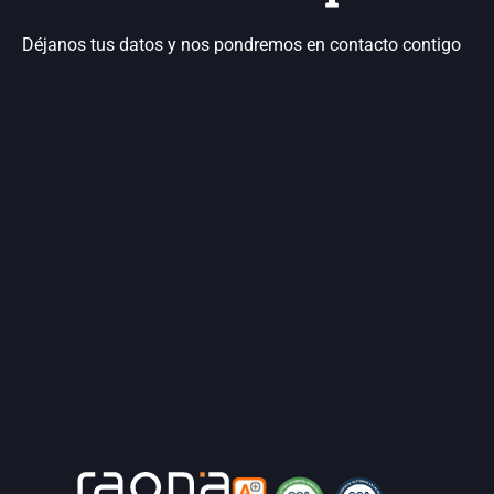
Déjanos tus datos y nos pondremos en contacto contigo