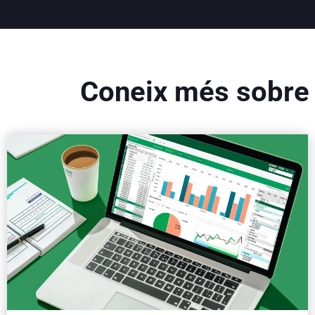
Coneix més sobre e