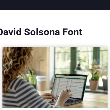
David Solsona Font