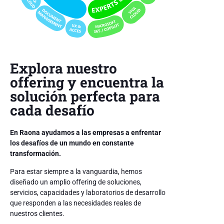
Explora nuestro
offering y encuentra la
solución perfecta para
cada desafío
En Raona ayudamos a las empresas a enfrentar
los desafíos de un mundo en constante
transformación.
Para estar siempre a la vanguardia, hemos
diseñado un amplio offering de soluciones,
servicios, capacidades y laboratorios de desarrollo
que responden a las necesidades reales de
nuestros clientes.