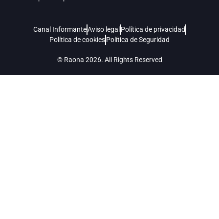
Canal Informante
Aviso legal
Política de privacidad
Política de cookies
Política de Seguridad
© Raona 2026. All Rights Reserved