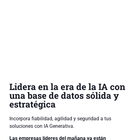
Lidera en la era de la IA con
una base de datos sólida y
estratégica
Incorpora fiabilidad, agilidad y seguridad a tus
soluciones con IA Generativa.
Las empresas líderes del mañana ya están