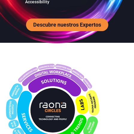
Accessibility
Descubre nuestros Expertos