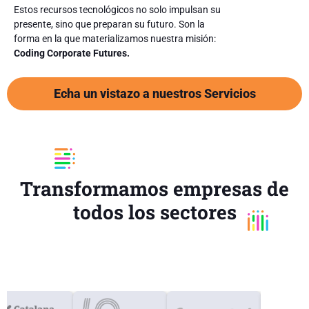
Estos recursos tecnológicos no solo impulsan su
presente, sino que preparan su futuro. Son la
forma en la que materializamos nuestra misión:
Coding Corporate Futures.
Echa un vistazo a nuestros Servicios
Transformamos empresas de
todos los sectores