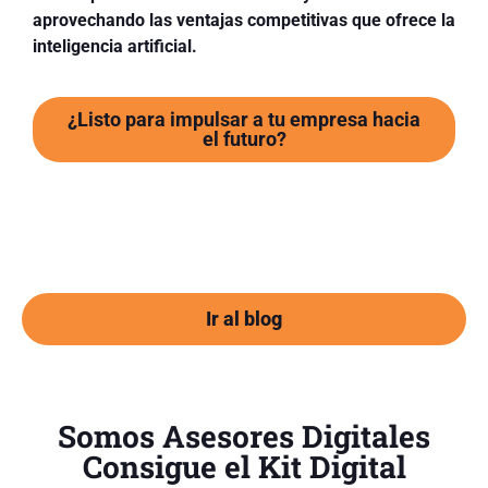
aprovechando las ventajas competitivas que ofrece la
inteligencia artificial.
¿Listo para impulsar a tu empresa hacia
el futuro?
Ir al blog
Somos Asesores Digitales
Consigue el Kit Digital