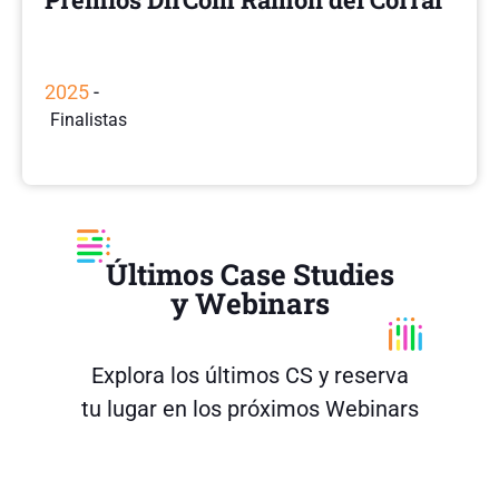
2025
-
Finalistas
Últimos Case Studies
y Webinars
Explora los últimos CS y reserva
tu lugar en los próximos Webinars