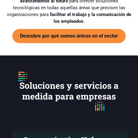
avanzándonos al futuro
para ofrecer soluciones
tecnológicas en todas aquellas áreas que precisen las
organizaciones para
facilitar el trabajo y la comunicación de
los empleados
.
Descubre por qué somos únicos en el sector
Soluciones y servicios a
medida para empresas