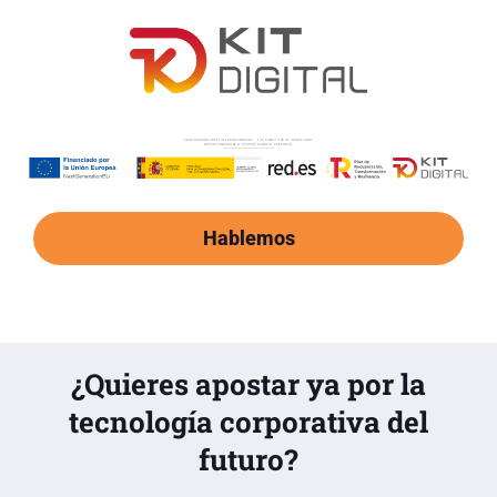
Hablemos
¿Quieres apostar ya por la
tecnología corporativa del
futuro?