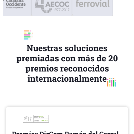
Nuestras soluciones
premiadas con más de 20
premios reconocidos
internacionalmente
Premios DirCom Ramón del Corral