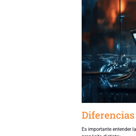
Diferencias
Es importante entender l