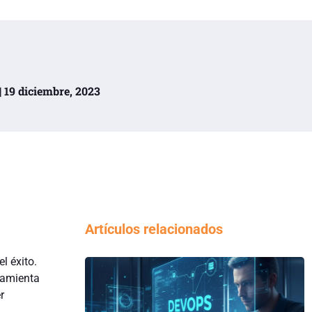
| 19 diciembre, 2023
Artículos relacionados
l éxito.
ramienta
r