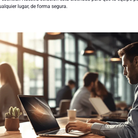
alquier lugar, de forma segura.