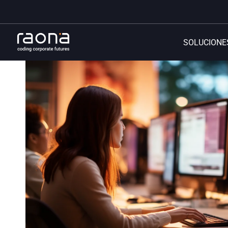
SOLUCIONE