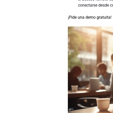
conectarse desde cu
¡Pide una demo gratuita!