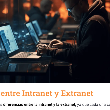
 entre Intranet y Extranet
as
diferencias entre la intranet y la extranet
,
ya que cada una c