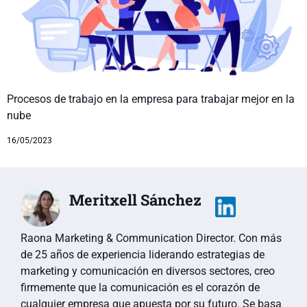
Procesos de trabajo en la empresa para trabajar mejor en la
nube
16/05/2023
Meritxell Sánchez
Raona Marketing & Communication Director. Con más
de 25 años de experiencia liderando estrategias de
marketing y comunicación en diversos sectores, creo
firmemente que la comunicación es el corazón de
cualquier empresa que apuesta por su futuro. Se basa