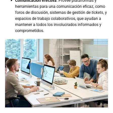
Comunicación efectiva
: Provee plataformas y
herramientas para una comunicación eficaz, como
foros de discusión, sistemas de gestión de
tickets
, y
espacios de trabajo colaborativos, que ayudan a
mantener a todos los involucrados informados y
comprometidos.