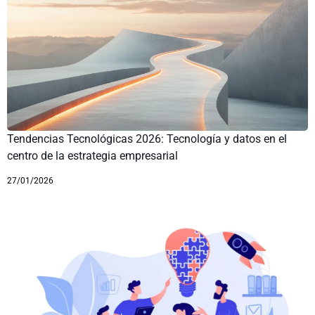
Tendencias Tecnológicas 2026: Tecnología y datos en el
centro de la estrategia empresarial
27/01/2026