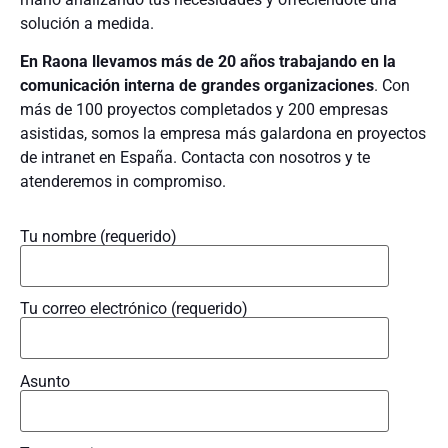
solución a medida.
En Raona llevamos más de 20 años trabajando en la
comunicación interna de grandes organizaciones
. Con
más de 100 proyectos completados y 200 empresas
asistidas, somos la empresa más galardona en proyectos
de intranet en España. Contacta con nosotros y te
atenderemos in compromiso.
Tu nombre (requerido)
Tu correo electrónico (requerido)
Asunto