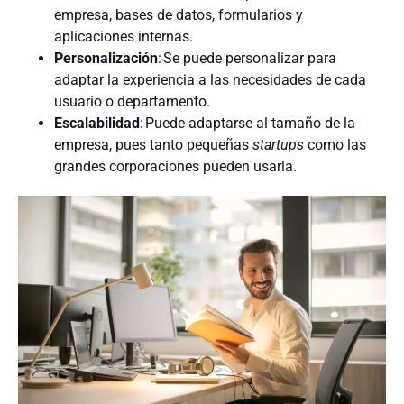
empresa, bases de datos, formularios y
aplicaciones internas.
Personalización
: Se puede personalizar para
adaptar la experiencia a las necesidades de cada
usuario o departamento.
Escalabilidad
: Puede adaptarse al tamaño de la
empresa, pues tanto pequeñas
startups
como las
grandes corporaciones pueden usarla.