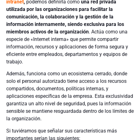
intranet
,
podemos definirla como
una red privada
utilizada por las organizaciones para facilitar la
comunicación, la colaboración y la gestión de la
información internamente, siendo exclusiva para los
miembros activos de la organización
. Actúa como una
especie de «Internet interna» que permite compartir
información, recursos y aplicaciones de forma segura y
eficiente entre empleados, departamentos y equipos de
trabajo.
Además, funciona como un ecosistema cerrado, donde
solo el personal autorizado tiene acceso a los recursos
compartidos, documentos, políticas internas, y
aplicaciones específicas de la empresa. Esta exclusividad
garantiza un alto nivel de seguridad, pues la información
sensible se mantiene resguardada dentro de los límites de
la organización.
Si tuviéramos que señalar sus características más
importantes serían las siguientes: