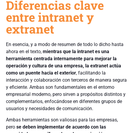
Diferencias clave
entre intranet y
extranet
En esencia, y a modo de resumen de todo lo dicho hasta
ahora en el texto,
mientras que la intranet es una
herramienta centrada internamente para mejorar la
operación y cultura de una empresa, la extranet actúa
como un puente hacia el exterior
, facilitando la
interacción y colaboración con terceros de manera segura
y eficiente. Ambas son fundamentales en el entorno
empresarial moderno, pero sirven a propósitos distintos y
complementarios, enfocándose en diferentes grupos de
usuarios y necesidades de comunicación.
Ambas herramientas son valiosas para las empresas,
pero
se deben implementar de acuerdo con las