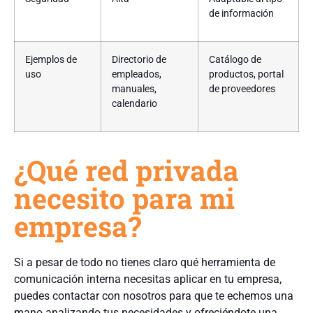
de información
Ejemplos de
Directorio de
Catálogo de
uso
empleados,
productos, portal
manuales,
de proveedores
calendario
¿Qué red privada
necesito para mi
empresa?
Si a pesar de todo no tienes claro qué herramienta de
comunicación interna necesitas aplicar en tu empresa,
puedes contactar con nosotros para que te echemos una
mano analizando tus necesidades y ofreciéndote una