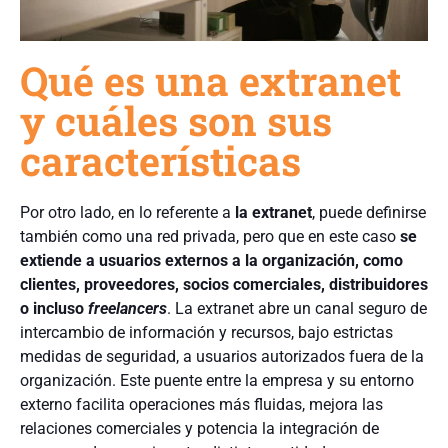
Qué es una extranet
y cuáles son sus
características
Por otro lado, en lo referente a
la extranet
, puede definirse
también como una red privada, pero que en este caso
se
extiende a usuarios externos a la organización, como
clientes, proveedores, socios comerciales, distribuidores
o incluso
freelancers
. La extranet abre un canal seguro de
intercambio de información y recursos, bajo estrictas
medidas de seguridad, a usuarios autorizados fuera de la
organización. Este puente entre la empresa y su entorno
externo facilita operaciones más fluidas, mejora las
relaciones comerciales y potencia la integración de