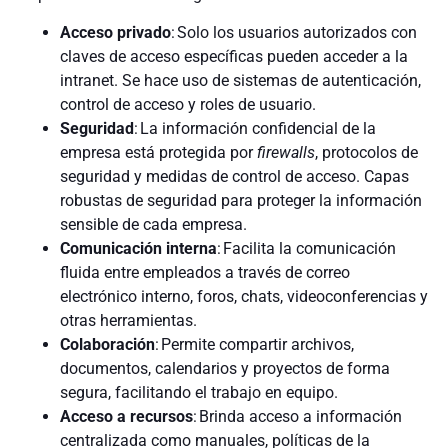
Acceso privado
: Solo los usuarios autorizados con
claves de acceso específicas pueden acceder a la
intranet. Se hace uso de sistemas de autenticación,
control de acceso y roles de usuario.
Seguridad
: La información confidencial de la
empresa está protegida por
firewalls
, protocolos de
seguridad y medidas de control de acceso. Capas
robustas de seguridad para proteger la información
sensible de cada empresa.
Comunicación interna
: Facilita la comunicación
fluida entre empleados a través de correo
electrónico interno, foros, chats, videoconferencias y
otras herramientas.
Colaboración
: Permite compartir archivos,
documentos, calendarios y proyectos de forma
segura, facilitando el trabajo en equipo.
Acceso a recursos
: Brinda acceso a información
centralizada como manuales, políticas de la