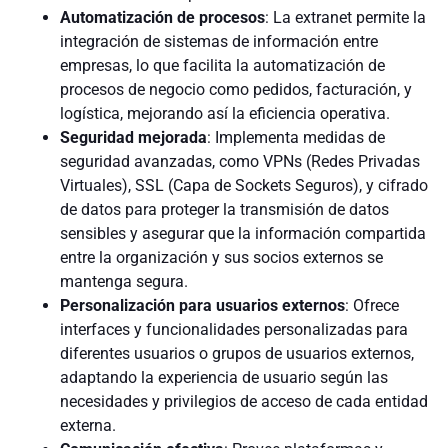
Automatización de procesos
: La extranet permite la
integración de sistemas de información entre
empresas, lo que facilita la automatización de
procesos de negocio como pedidos, facturación, y
logística, mejorando así la eficiencia operativa.
Seguridad mejorada
: Implementa medidas de
seguridad avanzadas, como VPNs (Redes Privadas
Virtuales), SSL (Capa de Sockets Seguros), y cifrado
de datos para proteger la transmisión de datos
sensibles y asegurar que la información compartida
entre la organización y sus socios externos se
mantenga segura.
Personalización para usuarios externos
: Ofrece
interfaces y funcionalidades personalizadas para
diferentes usuarios o grupos de usuarios externos,
adaptando la experiencia de usuario según las
necesidades y privilegios de acceso de cada entidad
externa.