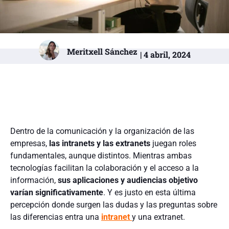
Meritxell Sánchez
| 4 abril, 2024
Dentro de la comunicación y la organización de las
empresas,
las intranets y las extranets
juegan roles
fundamentales, aunque distintos. Mientras ambas
tecnologías facilitan la colaboración y el acceso a la
información,
sus aplicaciones y audiencias objetivo
varían significativamente
. Y es justo en esta última
percepción donde surgen las dudas y las preguntas sobre
las diferencias entra una
intranet
y una extranet.