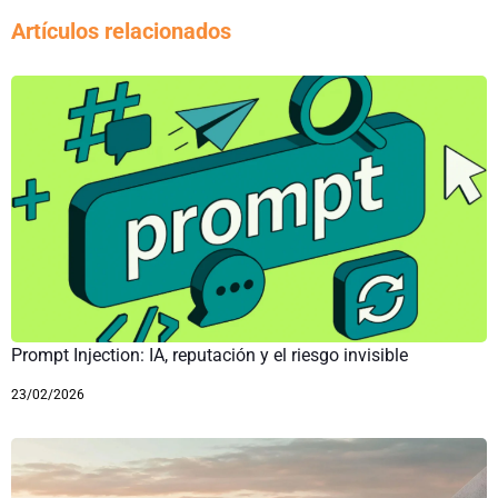
Artículos relacionados
Prompt Injection: IA, reputación y el riesgo invisible
23/02/2026