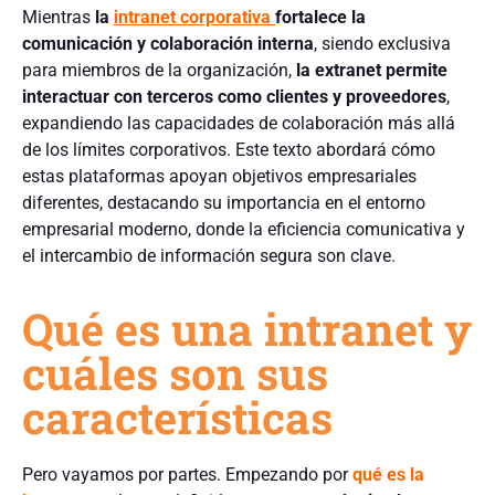
Mientras
la
intranet corporativa
fortalece la
comunicación y colaboración interna
, siendo exclusiva
para miembros de la organización,
la extranet permite
interactuar con terceros como clientes y proveedores
,
expandiendo las capacidades de colaboración más allá
de los límites corporativos. Este texto abordará cómo
estas plataformas apoyan objetivos empresariales
diferentes, destacando su importancia en el entorno
empresarial moderno, donde la eficiencia comunicativa y
el intercambio de información segura son clave.
Qué es una intranet y
cuáles son sus
características
Pero vayamos por partes. Empezando por
qué es la