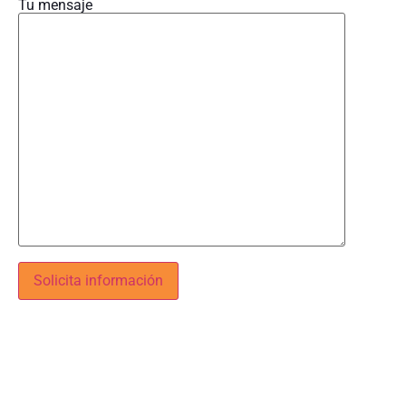
Tu mensaje