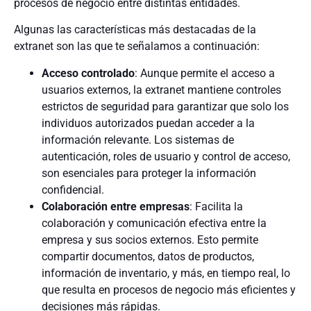
procesos de negocio entre distintas entidades.
Algunas las características más destacadas de la
extranet son las que te señalamos a continuación:
Acceso controlado
: Aunque permite el acceso a
usuarios externos, la extranet mantiene controles
estrictos de seguridad para garantizar que solo los
individuos autorizados puedan acceder a la
información relevante. Los sistemas de
autenticación, roles de usuario y control de acceso,
son esenciales para proteger la información
confidencial.
Colaboración entre empresas
: Facilita la
colaboración y comunicación efectiva entre la
empresa y sus socios externos. Esto permite
compartir documentos, datos de productos,
información de inventario, y más, en tiempo real, lo
que resulta en procesos de negocio más eficientes y
decisiones más rápidas.