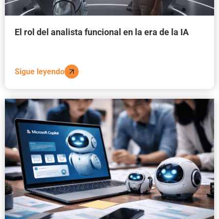
El rol del analista funcional en la era de la IA
Sigue leyendo