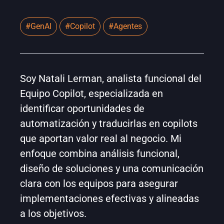
#GenAI​
#Copilot
#Agentes
Soy Natali Lerman, analista funcional del
Equipo Copilot, especializada en
identificar oportunidades de
automatización y traducirlas en copilots
que aportan valor real al negocio. Mi
enfoque combina análisis funcional,
diseño de soluciones y una comunicación
clara con los equipos para asegurar
implementaciones efectivas y alineadas
a los objetivos.