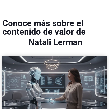
Conoce más sobre el
contenido de valor de
Natali Lerman