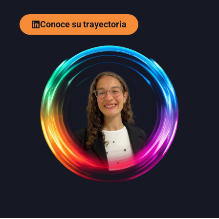
Conoce su trayectoria