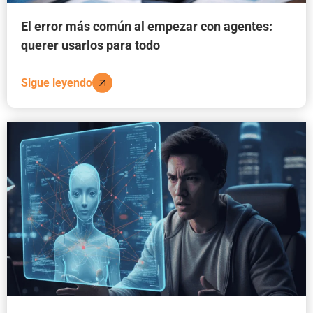
El error más común al empezar con agentes:
querer usarlos para todo
Sigue leyendo