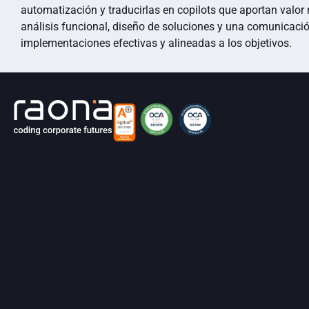
automatización y traducirlas en copilots que aportan valor
análisis funcional, diseño de soluciones y una comunicació
implementaciones efectivas y alineadas a los objetivos.