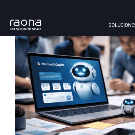
SOLUCIONE