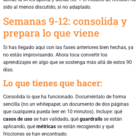
sido al menos discutido, si no adaptado.
Semanas 9-12: consolida y
prepara lo que viene
Si has llegado aquí con las fases anteriores bien hechas, ya
no estás improvisando. Ahora toca convertir los
aprendizajes en algo que se sostenga más allá de estos 90
días.
Lo que tienes que hacer:
Consolida lo que ha funcionado. Documéntalo de forma
sencilla (no un whitepaper, un documento de dos páginas
que cualquiera pueda leer en 10 minutos). Incluye: qué
casos de uso
se han validado, qué
guardrails
se están
aplicando, qué
métricas
se están recogiendo y qué
fricciones se han encontrado.