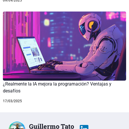
09/09/2025
¿Realmente la IA mejora la programación? Ventajas y
desafíos
17/03/2025
Guillermo Tato