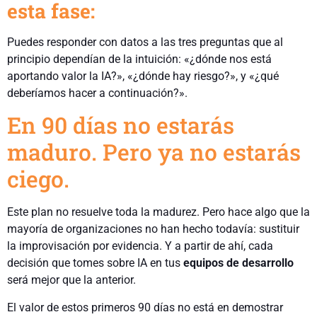
esta fase:
Puedes responder con datos a las tres preguntas que al
principio dependían de la intuición: «¿dónde nos está
aportando valor la IA?», «¿dónde hay riesgo?», y «¿qué
deberíamos hacer a continuación?».
En 90 días no estarás
maduro. Pero ya no estarás
ciego.
Este plan no resuelve toda la madurez. Pero hace algo que la
mayoría de organizaciones no han hecho todavía: sustituir
la improvisación por evidencia. Y a partir de ahí, cada
decisión que tomes sobre IA en tus
equipos de desarrollo
será mejor que la anterior.
El valor de estos primeros 90 días no está en demostrar