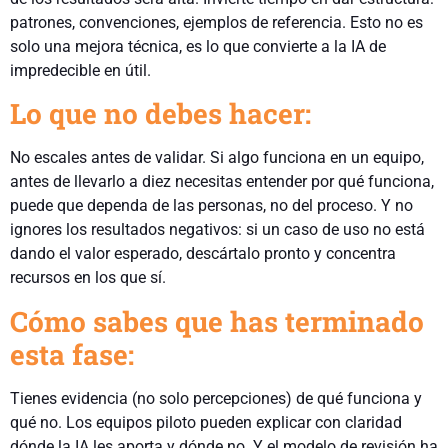
patrones, convenciones, ejemplos de referencia. Esto no es
solo una mejora técnica, es lo que convierte a la IA de
impredecible en útil.
Lo que no debes hacer:
No escales antes de validar. Si algo funciona en un equipo,
antes de llevarlo a diez necesitas entender por qué funciona,
puede que dependa de las personas, no del proceso. Y no
ignores los resultados negativos: si un caso de uso no está
dando el valor esperado, descártalo pronto y concentra
recursos en los que sí.
Cómo sabes que has terminado
esta fase:
Tienes evidencia (no solo percepciones) de qué funciona y
qué no. Los equipos piloto pueden explicar con claridad
dónde la IA les aporta y dónde no. Y el modelo de revisión ha