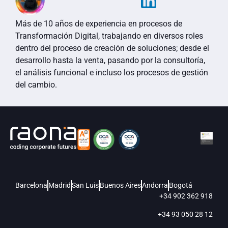
Más de 10 años de experiencia en procesos de
Transformación Digital, trabajando en diversos roles
dentro del proceso de creación de soluciones; desde el
desarrollo hasta la venta, pasando por la consultoría,
el análisis funcional e incluso los procesos de gestión
del cambio.
Barcelona
Madrid
San Luis
Buenos Aires
Andorra
Bogotá
+34 902 362 918
+34 93 050 28 12