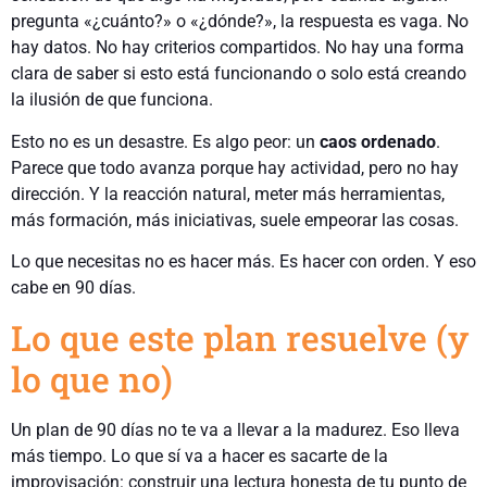
pregunta «¿cuánto?» o «¿dónde?», la respuesta es vaga. No
hay datos. No hay criterios compartidos. No hay una forma
clara de saber si esto está funcionando o solo está creando
la ilusión de que funciona.
Esto no es un desastre. Es algo peor: un
caos ordenado
.
Parece que todo avanza porque hay actividad, pero no hay
dirección. Y la reacción natural, meter más herramientas,
más formación, más iniciativas, suele empeorar las cosas.
Lo que necesitas no es hacer más. Es hacer con orden. Y eso
cabe en 90 días.
Lo que este plan resuelve (y
lo que no)
Un plan de 90 días no te va a llevar a la madurez. Eso lleva
más tiempo. Lo que sí va a hacer es sacarte de la
improvisación: construir una lectura honesta de tu punto de