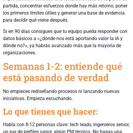
partida, concentrar esfuerzos donde hay más retorno, poner
los primeros límites útiles y generar una base de evidencia
para decidir qué viene después.
Si en 90 días consigues que tu equipo pueda responder con
datos básicos a «¿dónde nos está aportando valor la IA y
dónde no?», ya habrás avanzado más que la mayoría de
organizaciones.
Semanas 1-2: entiende qué
está pasando de verdad
No empieces rediseñando procesos ni lanzando nuevas
iniciativas. Empieza escuchando.
Lo que tienes que hacer:
Habla con 8-12 personas clave: tech leads, ingenieros senior,
un par de perfiles junior, algún PM técnico. No hagas una