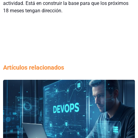
actividad. Está en construir la base para que los próximos
18 meses tengan dirección.
Artículos relacionados