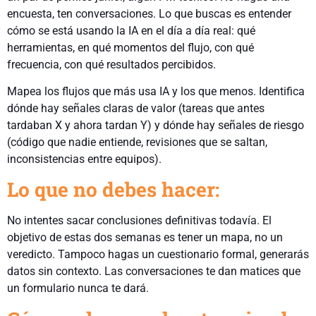
encuesta, ten conversaciones. Lo que buscas es entender
cómo se está usando la IA en el día a día real: qué
herramientas, en qué momentos del flujo, con qué
frecuencia, con qué resultados percibidos.
Mapea los flujos que más usa IA y los que menos. Identifica
dónde hay señales claras de valor (tareas que antes
tardaban X y ahora tardan Y) y dónde hay señales de riesgo
(código que nadie entiende, revisiones que se saltan,
inconsistencias entre equipos).
Lo que no debes hacer:
No intentes sacar conclusiones definitivas todavía. El
objetivo de estas dos semanas es tener un mapa, no un
veredicto. Tampoco hagas un cuestionario formal, generarás
datos sin contexto. Las conversaciones te dan matices que
un formulario nunca te dará.