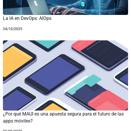
La IA en DevOps: AIOps
24/10/2025
¿Por qué MAUI es una apuesta segura para el futuro de las
apps móviles?