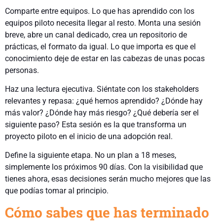
Comparte entre equipos. Lo que has aprendido con los
equipos piloto necesita llegar al resto. Monta una sesión
breve, abre un canal dedicado, crea un repositorio de
prácticas, el formato da igual. Lo que importa es que el
conocimiento deje de estar en las cabezas de unas pocas
personas.
Haz una lectura ejecutiva. Siéntate con los stakeholders
relevantes y repasa: ¿qué hemos aprendido? ¿Dónde hay
más valor? ¿Dónde hay más riesgo? ¿Qué debería ser el
siguiente paso? Esta sesión es la que transforma un
proyecto piloto en el inicio de una adopción real.
Define la siguiente etapa. No un plan a 18 meses,
simplemente los próximos 90 días. Con la visibilidad que
tienes ahora, esas decisiones serán mucho mejores que las
que podías tomar al principio.
Cómo sabes que has terminado