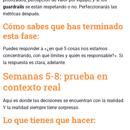
guardrails
se están respetando o no. Perfeccionarás las
métricas después.
Cómo sabes que has terminado
esta fase:
Puedes responder a «¿en qué 5 cosas nos estamos
concentrando, con qué límites y quién es responsable?». Si
la respuesta es clara, adelante.
Semanas 5-8: prueba en
contexto real
Aquí es donde las decisiones se encuentran con la realidad.
Y la realidad siempre tiene sorpresas.
Lo que tienes que hacer: