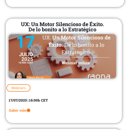
UX: Un Motor Silencioso de Éxito.
De lo bonito a lo Estratégico
Webinars
17/07/2025 | 16:00h CET
Saber más