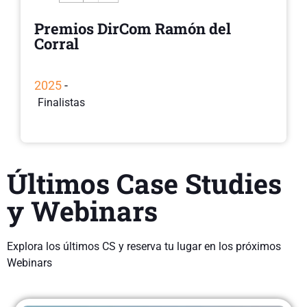
Premios DirCom Ramón del
Corral
2025
-
Finalistas
Últimos Case Studies
y Webinars
Explora los últimos CS y reserva tu lugar en los próximos
Webinars