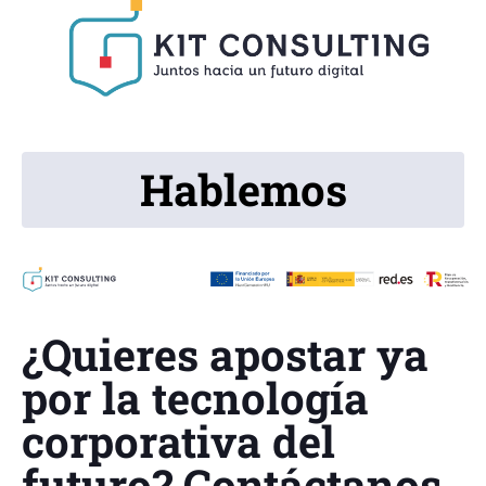
Hablemos
¿Quieres apostar ya
por la tecnología
corporativa del
futuro? Contáctanos