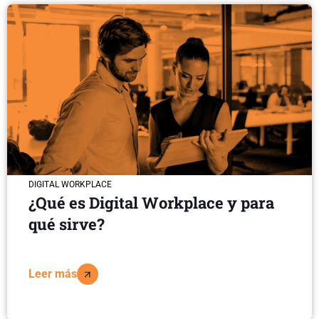
DIGITAL WORKPLACE
¿Qué es Digital Workplace y para
qué sirve?
Leer más