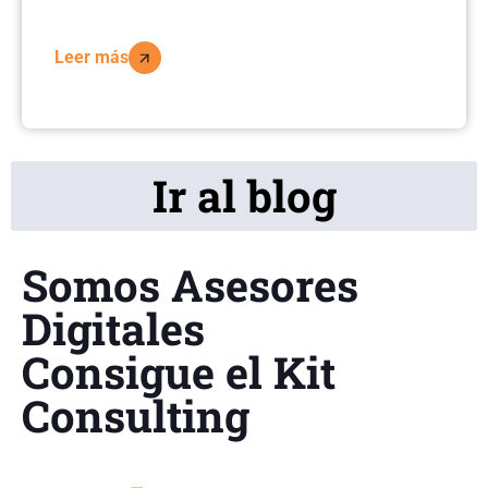
Leer más
Ir al blog
Somos Asesores
Digitales
Consigue el Kit
Consulting