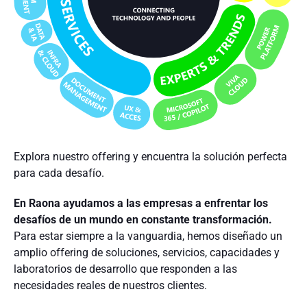
Explora nuestro offering y encuentra la solución perfecta
para cada desafío.
En Raona ayudamos a las empresas a enfrentar los
desafíos de un mundo en constante transformación.
Para estar siempre a la vanguardia, hemos diseñado un
amplio offering de soluciones, servicios, capacidades y
laboratorios de desarrollo que responden a las
necesidades reales de nuestros clientes.