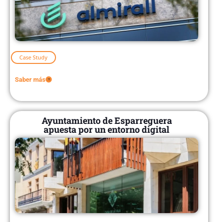
Case Study
Saber más
Ayuntamiento de Esparreguera
apuesta por un entorno digital