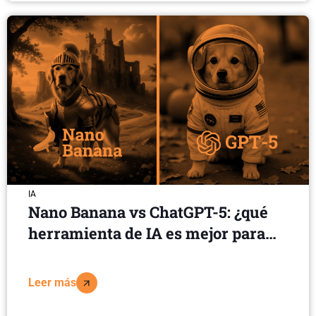
IA
Nano Banana vs ChatGPT-5: ¿qué
herramienta de IA es mejor para
creación de imágenes?
Leer más