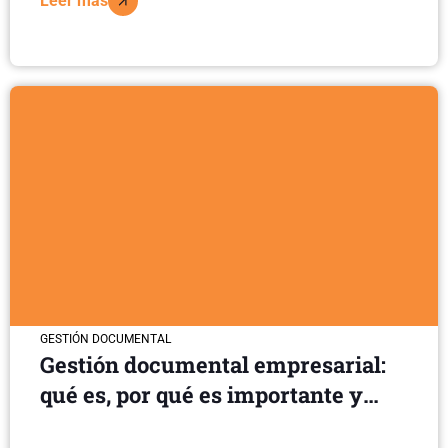
Leer más
GESTIÓN DOCUMENTAL
Gestión documental empresarial:
qué es, por qué es importante y
cómo implementarla