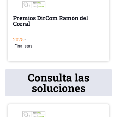
Premios DirCom Ramón del
Corral
2025
-
Finalistas
Consulta las
soluciones