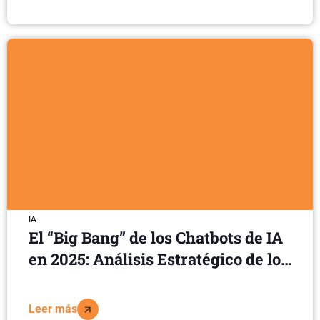
IA
El “Big Bang” de los Chatbots de IA
en 2025: Análisis Estratégico de los
10 Principales Actores
Leer más