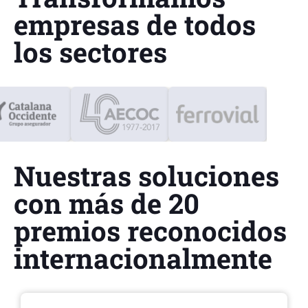
empresas de todos
los sectores
Nuestras soluciones
con más de 20
premios reconocidos
internacionalmente