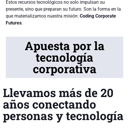
Estos recursos tecnológicos no solo impulsan su
presente, sino que preparan su futuro. Son la forma en la
que materializamos nuestra misión:
Coding Corporate
Futures
.
Apuesta por la
tecnología
corporativa
Llevamos más de 20
años conectando
personas y tecnología