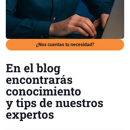
¿Nos cuentas tu necesidad?
En el blog
encontrarás
conocimiento
y tips de nuestros
expertos