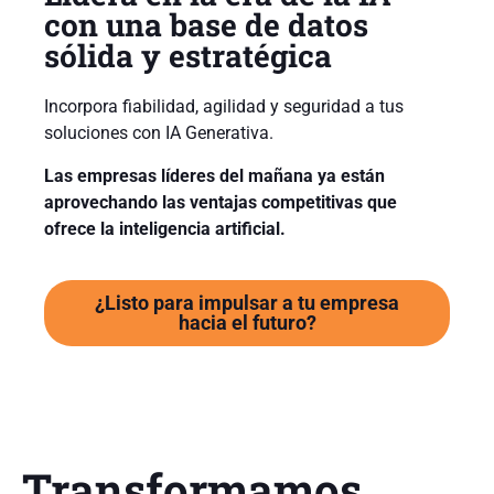
con una base de datos
sólida y estratégica
Incorpora fiabilidad, agilidad y seguridad a tus
soluciones con IA Generativa.
Las empresas líderes del mañana ya están
aprovechando las ventajas competitivas que
ofrece la inteligencia artificial.
¿Listo para impulsar a tu empresa
hacia el futuro?
Transformamos