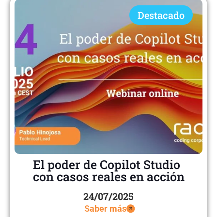
Destacado
El poder de Copilot Studio
con casos reales en acción
24/07/2025
Saber más