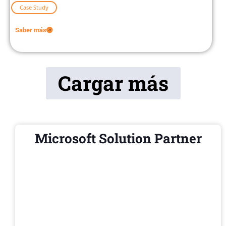
Case Study
Saber más
Cargar más
Microsoft Solution Partner