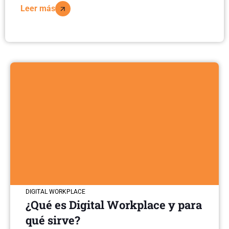
Leer más
DIGITAL WORKPLACE
¿Qué es Digital Workplace y para
qué sirve?