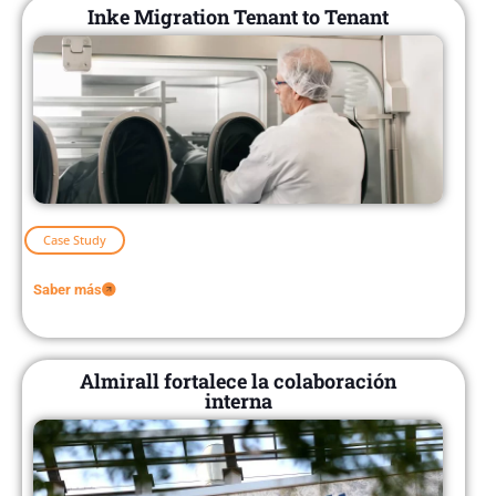
Inke Migration Tenant to Tenant
Case Study
Saber más
Almirall fortalece la colaboración
interna