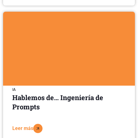
IA
Hablemos de… Ingeniería de
Prompts
Leer más