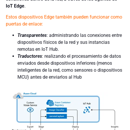
IoT Edge
.
Estos dispositivos Edge también pueden funcionar como
puertas de enlace:
Transparentes
: administrando las conexiones entre
dispositivos físicos de la red y sus instancias
remotas en IoT Hub.
Traductores
: realizando el procesamiento de datos
enviados desde dispositivos inferiores (menos
inteligentes de la red, como sensores o dispositivos
MCU) antes de enviarlos al Hub