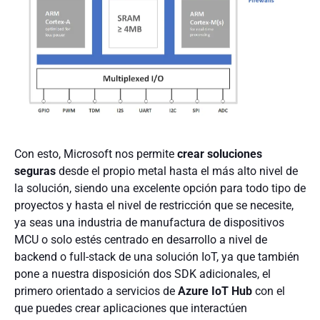
Con esto, Microsoft nos permite
crear soluciones
seguras
desde el propio metal hasta el más alto nivel de
la solución, siendo una excelente opción para todo tipo de
proyectos y hasta el nivel de restricción que se necesite,
ya seas una industria de manufactura de dispositivos
MCU o solo estés centrado en desarrollo a nivel de
backend o full-stack de una solución IoT, ya que también
pone a nuestra disposición dos SDK adicionales, el
primero orientado a servicios de
Azure IoT Hub
con el
que puedes crear aplicaciones que interactúen