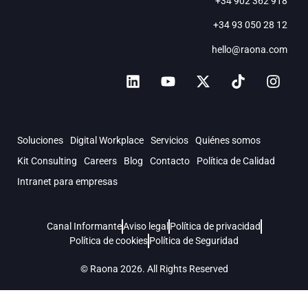
+34 902 362 918
+34 93 050 28 12
hello@raona.com
Soluciones
Digital Workplace
Servicios
Quiénes somos
Kit Consulting
Careers
Blog
Contacto
Política de Calidad
Intranet para empresas
Canal Informante
Aviso legal
Política de privacidad
Política de cookies
Política de Seguridad
© Raona 2026. All Rights Reserved