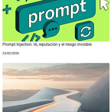
Prompt Injection: IA, reputación y el riesgo invisible
23/02/2026