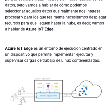
datos, pero vamos a hablar de cómo podemos
seleccionar aquellos datos que realmente nos interesa
procesar y para los que realmente necesitamos desplegar
recursos para que lleguen hasta la nube, es decir, vamos
a hablar de
Azure IoT Edge.
Azure IoT Edge
es un entorno de ejecución centrado en
un dispositivo que permite implementar, ejecutar y
supervisar cargas de trabajo de Linux contenerizadas.