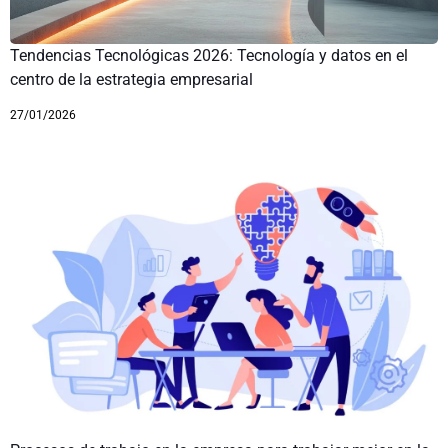
Tendencias Tecnológicas 2026: Tecnología y datos en el
centro de la estrategia empresarial
27/01/2026