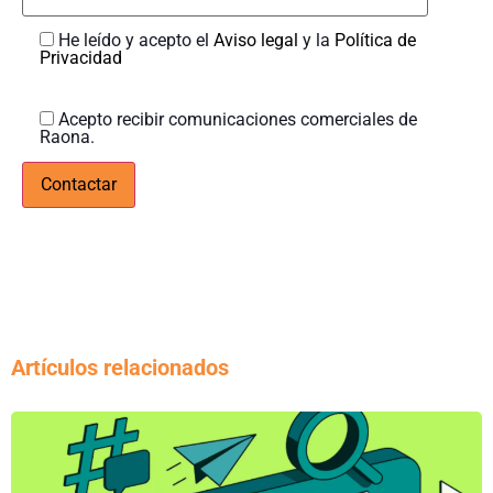
He leído y acepto el
Aviso legal
y la
Política de
Privacidad
Acepto recibir comunicaciones comerciales de
Raona.
Artículos relacionados