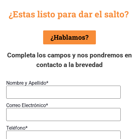
¿Estas listo para dar el salto?
¿Hablamos?
Completa los campos y nos pondremos en
contacto a la brevedad
Nombre y Apellido*
Correo Electrónico*
Teléfono*