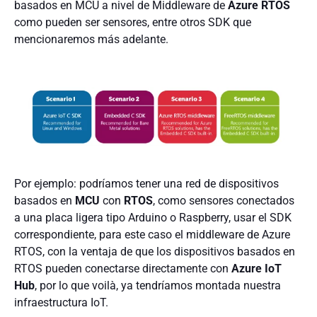
basados en MCU a nivel de Middleware de
Azure RTOS
como pueden ser sensores, entre otros SDK que
mencionaremos más adelante.
Por ejemplo: podríamos tener una red de dispositivos
basados en
MCU
con
RTOS
, como sensores conectados
a una placa ligera tipo Arduino o Raspberry, usar el SDK
correspondiente, para este caso el middleware de Azure
RTOS, con la ventaja de que los dispositivos basados en
RTOS pueden conectarse directamente con
Azure IoT
Hub
, por lo que voilà, ya tendríamos montada nuestra
infraestructura IoT.