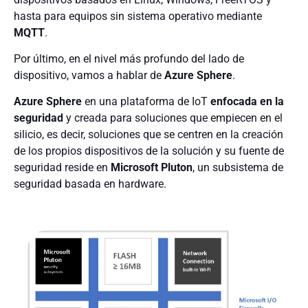
hasta para equipos sin sistema operativo mediante
MQTT
.
Por último, en el nivel más profundo del lado de
dispositivo, vamos a hablar de
Azure Sphere
.
Azure Sphere
en una plataforma de IoT
enfocada en la
seguridad
y creada para soluciones que empiecen en el
silicio, es decir, soluciones que se centren en la creación
de los propios dispositivos de la solución y su fuente de
seguridad reside en
Microsoft Pluton
, un subsistema de
seguridad basada en hardware.