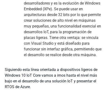
desarrolladores y es la evolución de Windows
Embedded (XPe). Se puede usar en
arquitecturas desde 32 bits por lo que permite
crear soluciones de alto nivel en máquinas
muy pequeñas, una funcionalidad esencial en
desarrollos IoT, para la programación de
placas ligeras. Tiene otra ventaja: se vincula
con Visual Studio y está diseñado para
funcionar sin interfaz gráfica, permitiendo que
el desarrollo se realice desde otra máquina.
Siguiendo esta línea orientada a dispositivos ligeros de
Windows 10 IoT Core vamos a irnos hasta el nivel más
bajo en el desarrollo de una solución IoT y presentar el
RTOS de Azure.