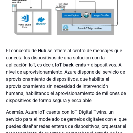
El concepto de
Hub
se refiere al centro de mensajes que
conecta los dispositivos de una solución con la
aplicación IoT, es decir,
IoT back-ends
+ dispositivos. A
nivel de aprovisionamiento, Azure dispone del servicio de
aprovisionamiento de dispositivos, que habilita el
aprovisionamiento sin necesidad de intervención
humana, habilitando el aprovisionamiento de millones de
dispositivos de forma segura y escalable.
Además, Azure IoT cuenta con IoT Digital Twins, un
servicio para el modelado de gemelos digitales con el que
puedes diseñar redes enteras de dispositivos, orquestar el