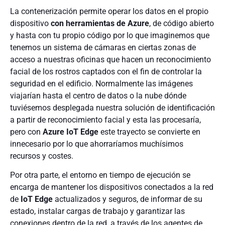
La contenerización permite operar los datos en el propio
dispositivo
con herramientas de Azure
, de código abierto
y hasta con tu propio código por lo que imaginemos que
tenemos un sistema de cámaras en ciertas zonas de
acceso a nuestras oficinas que hacen un reconocimiento
facial de los rostros captados con el fin de controlar la
seguridad en el edificio. Normalmente las imágenes
viajarían hasta el centro de datos o la nube dónde
tuviésemos desplegada nuestra solución de identificación
a partir de reconocimiento facial y esta las procesaría,
pero con
Azure IoT Edge
este trayecto se convierte en
innecesario por lo que ahorraríamos muchísimos
recursos y costes.
Por otra parte, el entorno en tiempo de ejecución se
encarga de mantener los dispositivos conectados a la red
de
IoT Edge
actualizados y seguros, de informar de su
estado, instalar cargas de trabajo y garantizar las
conexiones dentro de la red, a través de los agentes de