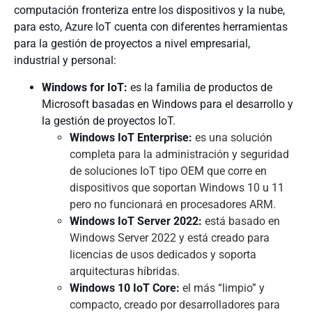
computación fronteriza entre los dispositivos y la nube,
para esto, Azure IoT cuenta con diferentes herramientas
para la gestión de proyectos a nivel empresarial,
industrial y personal:
Windows for IoT:
es la familia de productos de
Microsoft basadas en Windows para el desarrollo y
la gestión de proyectos IoT.
Windows IoT Enterprise:
es una solución
completa para la administración y seguridad
de soluciones IoT tipo OEM que corre en
dispositivos que soportan Windows 10 u 11
pero no funcionará en procesadores ARM.
Windows IoT Server 2022:
está basado en
Windows Server 2022 y está creado para
licencias de usos dedicados y soporta
arquitecturas híbridas.
Windows 10 IoT Core:
el más “limpio” y
compacto, creado por desarrolladores para