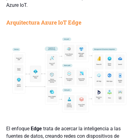
Azure IoT.
Arquitectura Azure IoT Edge
El enfoque
Edge
trata de acercar la inteligencia a las
fuentes de datos, creando redes con dispositivos de