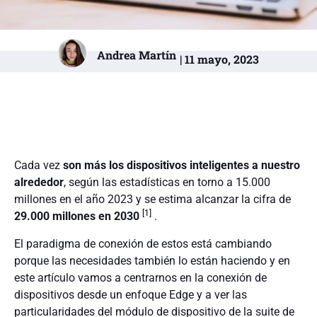
Andrea Martín
| 11 mayo, 2023
Cada vez
son más los dispositivos inteligentes a nuestro
alrededor
, según las estadísticas en torno a 15.000
millones en el año 2023 y se estima alcanzar la cifra de
[1]
29.000 millones en 2030
.
El paradigma de conexión de estos está cambiando
porque las necesidades también lo están haciendo y en
este artículo vamos a centrarnos en la conexión de
dispositivos desde un enfoque Edge y a ver las
particularidades del módulo de dispositivo de la suite de