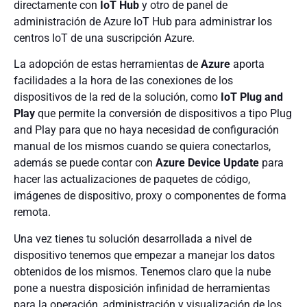
directamente con
IoT Hub
y otro de panel de
administración de Azure IoT Hub para administrar los
centros IoT de una suscripción Azure.
La adopción de estas herramientas de
Azure
aporta
facilidades a la hora de las conexiones de los
dispositivos de la red de la solución, como
IoT Plug and
Play
que permite la conversión de dispositivos a tipo Plug
and Play para que no haya necesidad de configuración
manual de los mismos cuando se quiera conectarlos,
además se puede contar con
Azure Device Update
para
hacer las actualizaciones de paquetes de código,
imágenes de dispositivo, proxy o componentes de forma
remota.
Una vez tienes tu solución desarrollada a nivel de
dispositivo tenemos que empezar a manejar los datos
obtenidos de los mismos. Tenemos claro que la nube
pone a nuestra disposición infinidad de herramientas
para la operación, administración y visualización de los