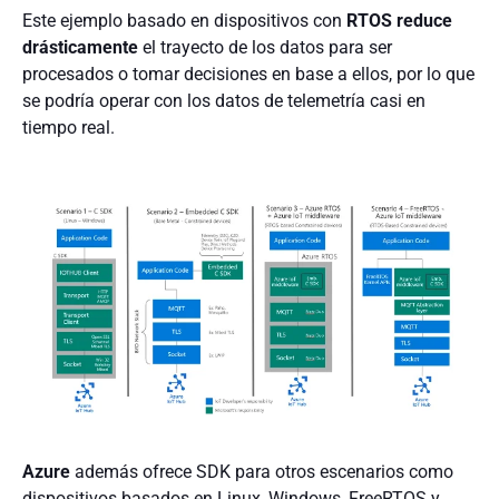
Este ejemplo basado en dispositivos con
RTOS
reduce
drásticamente
el trayecto de los datos para ser
procesados o tomar decisiones en base a ellos, por lo que
se podría operar con los datos de telemetría casi en
tiempo real.
Azure
además ofrece SDK para otros escenarios como
dispositivos basados en Linux, Windows, FreeRTOS y