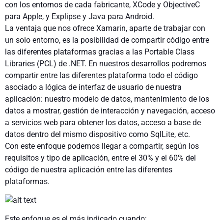
con los entornos de cada fabricante, XCode y ObjectiveC
para Apple, y Explipse y Java para Android.
La ventaja que nos ofrece Xamarin, aparte de trabajar con
un solo entorno, es la posibilidad de compartir código entre
las diferentes plataformas gracias a las Portable Class
Libraries (PCL) de .NET. En nuestros desarrollos podremos
compartir entre las diferentes plataforma todo el código
asociado a lógica de interfaz de usuario de nuestra
aplicación: nuestro modelo de datos, mantenimiento de los
datos a mostrar, gestión de interacción y navegación, acceso
a servicios web para obtener los datos, acceso a base de
datos dentro del mismo dispositivo como SqlLite, etc.
Con este enfoque podemos llegar a compartir, según los
requisitos y tipo de aplicación, entre el 30% y el 60% del
código de nuestra aplicación entre las diferentes
plataformas.
Este enfoque es el más indicado cuando: