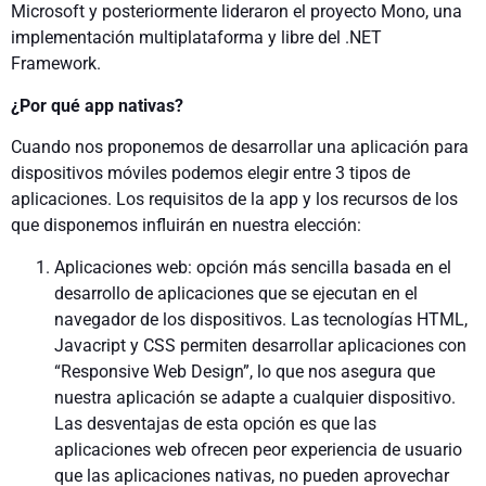
Microsoft y posteriormente lideraron el proyecto Mono, una
implementación multiplataforma y libre del .NET
Framework.
¿Por qué app nativas?
Cuando nos proponemos de desarrollar una aplicación para
dispositivos móviles podemos elegir entre 3 tipos de
aplicaciones. Los requisitos de la app y los recursos de los
que disponemos influirán en nuestra elección:
Aplicaciones web: opción más sencilla basada en el
desarrollo de aplicaciones que se ejecutan en el
navegador de los dispositivos. Las tecnologías HTML,
Javacript y CSS permiten desarrollar aplicaciones con
“Responsive Web Design”, lo que nos asegura que
nuestra aplicación se adapte a cualquier dispositivo.
Las desventajas de esta opción es que las
aplicaciones web ofrecen peor experiencia de usuario
que las aplicaciones nativas, no pueden aprovechar