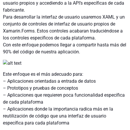
usuario propios y accediendo a la API’s específicas de cada
fabricante.
Para desarrollar la interfaz de usuario usaremos XAML y un
conjunto de controles de interfaz de usuario propios de
Xamarin.Forms. Estos controles acabaran traduciéndose a
los controles específicos de cada plataforma.
Con este enfoque podemos llegar a compartir hasta más del
90% del código de nuestra aplicación.
Este enfoque es el más adecuado para:
– Aplicaciones orientadas a entrada de datos
– Prototipos y pruebas de conceptos
– Aplicaciones que requieren poca funcionalidad específica
de cada plataforma
– Aplicaciones donde la importancia radica más en la
reutilización de código que una interfaz de usuario
específica para cada plataforma