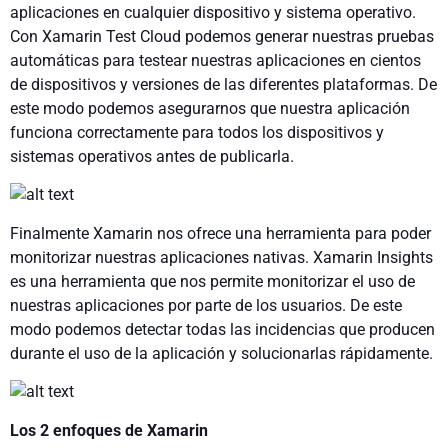
aplicaciones en cualquier dispositivo y sistema operativo.
Con Xamarin Test Cloud podemos generar nuestras pruebas
automáticas para testear nuestras aplicaciones en cientos
de dispositivos y versiones de las diferentes plataformas. De
este modo podemos asegurarnos que nuestra aplicación
funciona correctamente para todos los dispositivos y
sistemas operativos antes de publicarla.
Finalmente Xamarin nos ofrece una herramienta para poder
monitorizar nuestras aplicaciones nativas. Xamarin Insights
es una herramienta que nos permite monitorizar el uso de
nuestras aplicaciones por parte de los usuarios. De este
modo podemos detectar todas las incidencias que producen
durante el uso de la aplicación y solucionarlas rápidamente.
Los 2 enfoques de Xamarin