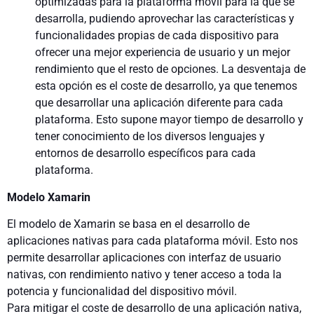
optimizadas para la plataforma móvil para la que se
desarrolla, pudiendo aprovechar las características y
funcionalidades propias de cada dispositivo para
ofrecer una mejor experiencia de usuario y un mejor
rendimiento que el resto de opciones. La desventaja de
esta opción es el coste de desarrollo, ya que tenemos
que desarrollar una aplicación diferente para cada
plataforma. Esto supone mayor tiempo de desarrollo y
tener conocimiento de los diversos lenguajes y
entornos de desarrollo específicos para cada
plataforma.
Modelo Xamarin
El modelo de Xamarin se basa en el desarrollo de
aplicaciones nativas para cada plataforma móvil. Esto nos
permite desarrollar aplicaciones con interfaz de usuario
nativas, con rendimiento nativo y tener acceso a toda la
potencia y funcionalidad del dispositivo móvil.
Para mitigar el coste de desarrollo de una aplicación nativa,