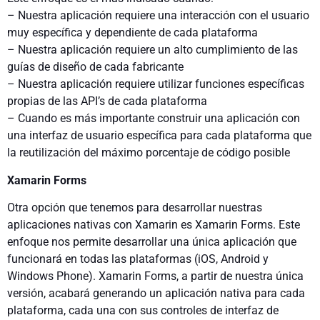
– Nuestra aplicación requiere una interacción con el usuario
muy específica y dependiente de cada plataforma
– Nuestra aplicación requiere un alto cumplimiento de las
guías de diseño de cada fabricante
– Nuestra aplicación requiere utilizar funciones específicas
propias de las API’s de cada plataforma
– Cuando es más importante construir una aplicación con
una interfaz de usuario específica para cada plataforma que
la reutilización del máximo porcentaje de código posible
Xamarin Forms
Otra opción que tenemos para desarrollar nuestras
aplicaciones nativas con Xamarin es Xamarin Forms. Este
enfoque nos permite desarrollar una única aplicación que
funcionará en todas las plataformas (iOS, Android y
Windows Phone). Xamarin Forms, a partir de nuestra única
versión, acabará generando un aplicación nativa para cada
plataforma, cada una con sus controles de interfaz de