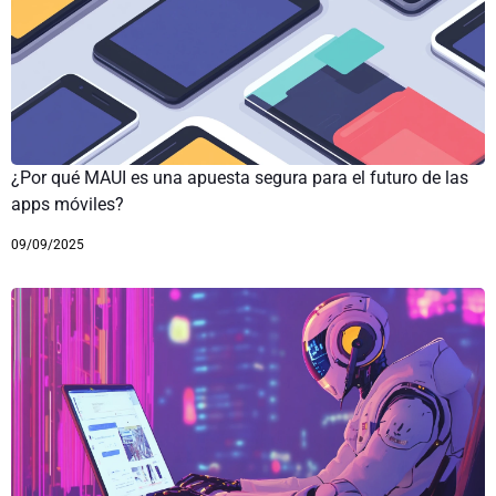
¿Por qué MAUI es una apuesta segura para el futuro de las
apps móviles?
09/09/2025