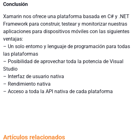
Conclusión
Xamarin nos ofrece una plataforma basada en C# y .NET
Framework para construir, testear y monitorizar nuestras
aplicaciones para dispositivos móviles con las siguientes
ventajas:
– Un solo entorno y lenguaje de programación para todas
las plataformas
– Posibilidad de aprovechar toda la potencia de Visual
Studio
– Interfaz de usuario nativa
– Rendimiento nativa
– Acceso a toda la API nativa de cada plataforma
Artículos relacionados