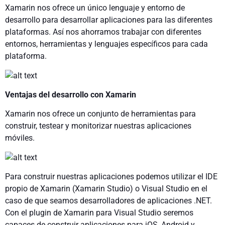
Xamarin nos ofrece un único lenguaje y entorno de
desarrollo para desarrollar aplicaciones para las diferentes
plataformas. Así nos ahorramos trabajar con diferentes
entornos, herramientas y lenguajes específicos para cada
plataforma.
Ventajas del desarrollo con Xamarin
Xamarin nos ofrece un conjunto de herramientas para
construir, testear y monitorizar nuestras aplicaciones
móviles.
Para construir nuestras aplicaciones podemos utilizar el IDE
propio de Xamarin (Xamarin Studio) o Visual Studio en el
caso de que seamos desarrolladores de aplicaciones .NET.
Con el plugin de Xamarin para Visual Studio seremos
capaces de construir aplicaciones para iOS, Android y