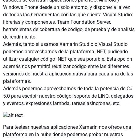
Windows Phone desde un solo entorno, y disponer a la vez
de todas las herramientas con las que cuenta Visual Studio:
librerías y componentes, Team Foundation Server,
herramientas de cobertura de código, de prueba y de análisis
de rendimiento.
Además, tanto si usamos Xamarin Studio o Visual Studio
podemos aprovecharnos de la plataforma .NET, pudiendo
utilizar cualquier código .NET que sea portable. Esta opción
además nos permitirá reutilizar código entre las diferentes
versiones de nuestra aplicación nativa para cada una de las
plataformas.
Además podemos aprovecharnos de toda la potencia de C#
5.0 para escribir nuestro código: soporte de LINQ, delegados
y eventos, expresiones lambda, tareas asíncronas, etc.
Para testear nuestras aplicaciones Xamarin nos ofrece una
plataforma en la nube donde podemos probar nuestras