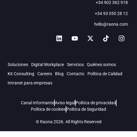
+34 902 362 918
+34 93 050 28 12
hello@raona.com
Soluciones
Digital Workplace
Servicios
Quiénes somos
Kit Consulting
Careers
Blog
Contacto
Política de Calidad
Intranet para empresas
Canal Informante
Aviso legal
Política de privacidad
Política de cookies
Política de Seguridad
© Raona 2026. All Rights Reserved