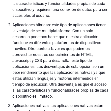
las características y funcionalidades propias de cada
dispositivo y requieren una conexión de datos para ser
accesibles al usuario.
Aplicaciones híbridas: este tipo de aplicaciones tienen
la ventaja de ser multiplataforma. Con un solo
desarrollo podemos hacer que nuestra aplicación
funcione en diferentes plataformas de dispositivos
móviles. Otro punto a favor es que podemos
aprovechar nuestros conocimientos de HTML,
Javascript y CSS para desarrollar este tipo de
aplicaciones. Las desventajas de esta opción son un
peor rendimiento que las aplicaciones nativas ya que
estas utilizan lenguajes y motores intermedios en
tiempo de ejecución. Otra desventaja es que el acceso
a las características y funcionalidades propias de cada
dispositivo es limitado.
Aplicaciones nativas: las aplicaciones nativas están