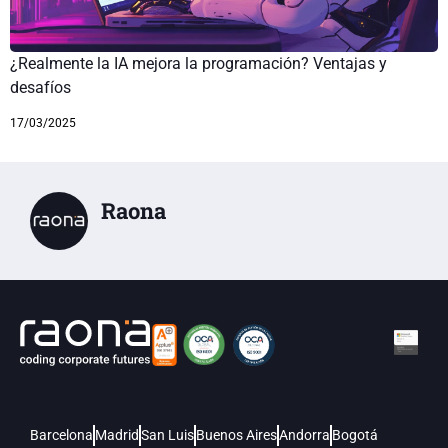
¿Realmente la IA mejora la programación? Ventajas y
desafíos
17/03/2025
Raona
Barcelona
Madrid
San Luis
Buenos Aires
Andorra
Bogotá