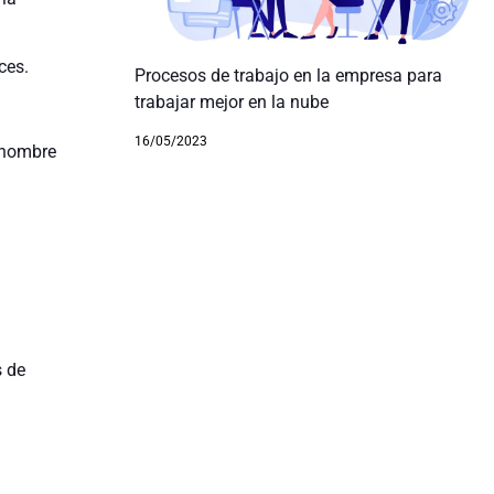
ces.
Procesos de trabajo en la empresa para
trabajar mejor en la nube
16/05/2023
l nombre
s de