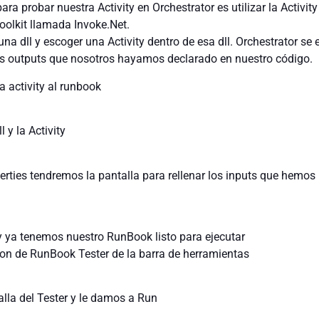
a probar nuestra Activity en Orchestrator es utilizar la Activity
oolkit llamada Invoke.Net.
 una dll y escoger una Activity dentro de esa dll. Orchestrator se
los outputs que nosotros hayamos declarado en nuestro código.
 activity al runbook
 y la Activity
erties tendremos la pantalla para rellenar los inputs que hemos
 ya tenemos nuestro RunBook listo para ejecutar
on de RunBook Tester de la barra de herramientas
alla del Tester y le damos a Run