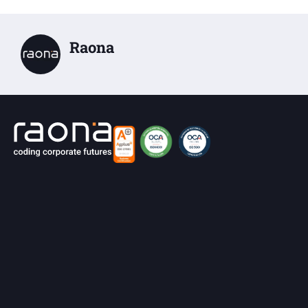
Raona