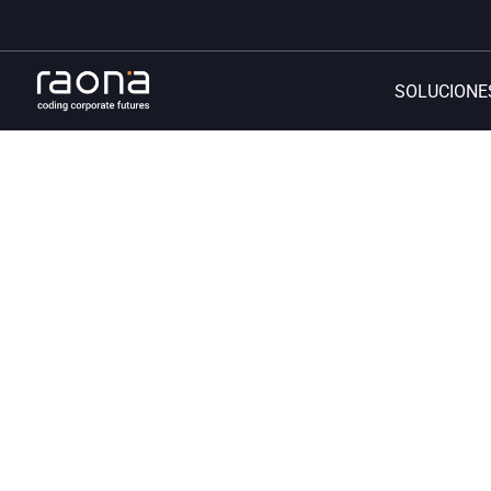
SOLUCIONE