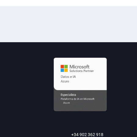
+34 902 362 918