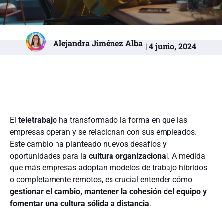
Alejandra Jiménez Alba
| 4 junio, 2024
El
teletrabajo
ha transformado la forma en que las
empresas operan y se relacionan con sus empleados.
Este cambio ha planteado nuevos desafíos y
oportunidades para la
cultura organizacional
. A medida
que más empresas adoptan modelos de trabajo híbridos
o completamente remotos, es crucial entender cómo
gestionar el cambio, mantener la cohesión del equipo y
fomentar una cultura sólida a distancia
.