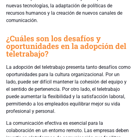
nuevas tecnologías, la adaptación de políticas de
recursos humanos y la creación de nuevos canales de
comunicación.
¿Cuáles son los desafíos y
oportunidades en la adopción del
teletrabajo?
La adopción del teletrabajo presenta tanto desafíos como
oportunidades para la cultura organizacional. Por un
lado, puede ser difícil mantener la cohesión del equipo y
el sentido de pertenencia. Por otro lado, el teletrabajo
puede aumentar la flexibilidad y la satisfacción laboral,
permitiendo a los empleados equilibrar mejor su vida
profesional y personal.
La comunicación efectiva es esencial para la
colaboración en un entorno remoto. Las empresas deben