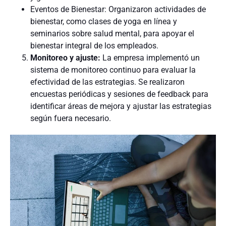
Eventos de Bienestar: Organizaron actividades de
bienestar, como clases de yoga en línea y
seminarios sobre salud mental, para apoyar el
bienestar integral de los empleados.
Monitoreo y ajuste:
La empresa implementó un
sistema de monitoreo continuo para evaluar la
efectividad de las estrategias. Se realizaron
encuestas periódicas y sesiones de feedback para
identificar áreas de mejora y ajustar las estrategias
según fuera necesario.