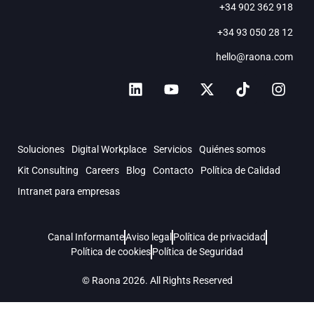
+34 902 362 918
+34 93 050 28 12
hello@raona.com
Soluciones
Digital Workplace
Servicios
Quiénes somos
Kit Consulting
Careers
Blog
Contacto
Política de Calidad
Intranet para empresas
Canal Informante
Aviso legal
Política de privacidad
Política de cookies
Política de Seguridad
© Raona 2026. All Rights Reserved