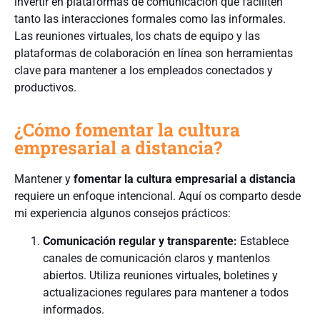
invertir en plataformas de comunicación que faciliten
tanto las interacciones formales como las informales.
Las reuniones virtuales, los chats de equipo y las
plataformas de colaboración en línea son herramientas
clave para mantener a los empleados conectados y
productivos.
¿Cómo fomentar la cultura
empresarial a distancia?
Mantener y
fomentar la cultura empresarial a distancia
requiere un enfoque intencional. Aquí os comparto desde
mi experiencia algunos consejos prácticos:
Comunicación regular y transparente:
Establece
canales de comunicación claros y mantenlos
abiertos. Utiliza reuniones virtuales, boletines y
actualizaciones regulares para mantener a todos
informados.