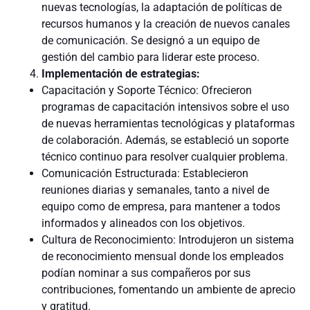
nuevas tecnologías, la adaptación de políticas de
recursos humanos y la creación de nuevos canales
de comunicación. Se designó a un equipo de
gestión del cambio para liderar este proceso.
Implementación de estrategias:
Capacitación y Soporte Técnico: Ofrecieron
programas de capacitación intensivos sobre el uso
de nuevas herramientas tecnológicas y plataformas
de colaboración. Además, se estableció un soporte
técnico continuo para resolver cualquier problema.
Comunicación Estructurada: Establecieron
reuniones diarias y semanales, tanto a nivel de
equipo como de empresa, para mantener a todos
informados y alineados con los objetivos.
Cultura de Reconocimiento: Introdujeron un sistema
de reconocimiento mensual donde los empleados
podían nominar a sus compañeros por sus
contribuciones, fomentando un ambiente de aprecio
y gratitud.