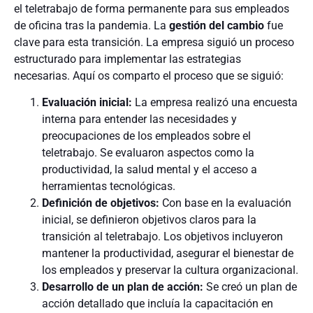
el teletrabajo de forma permanente para sus empleados
de oficina tras la pandemia. La
gestión del cambio
fue
clave para esta transición. La empresa siguió un proceso
estructurado para implementar las estrategias
necesarias. Aquí os comparto el proceso que se siguió:
Evaluación inicial:
La empresa realizó una encuesta
interna para entender las necesidades y
preocupaciones de los empleados sobre el
teletrabajo. Se evaluaron aspectos como la
productividad, la salud mental y el acceso a
herramientas tecnológicas.
Definición de objetivos:
Con base en la evaluación
inicial, se definieron objetivos claros para la
transición al teletrabajo. Los objetivos incluyeron
mantener la productividad, asegurar el bienestar de
los empleados y preservar la cultura organizacional.
Desarrollo de un plan de acción:
Se creó un plan de
acción detallado que incluía la capacitación en