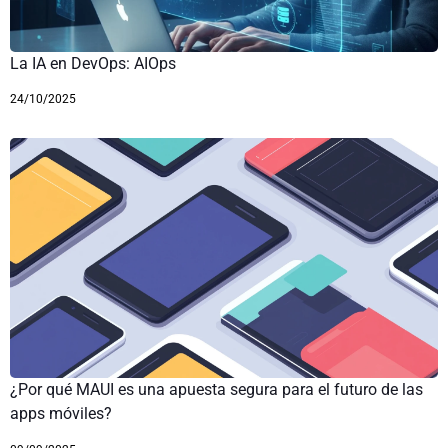
La IA en DevOps: AIOps
24/10/2025
¿Por qué MAUI es una apuesta segura para el futuro de las
apps móviles?