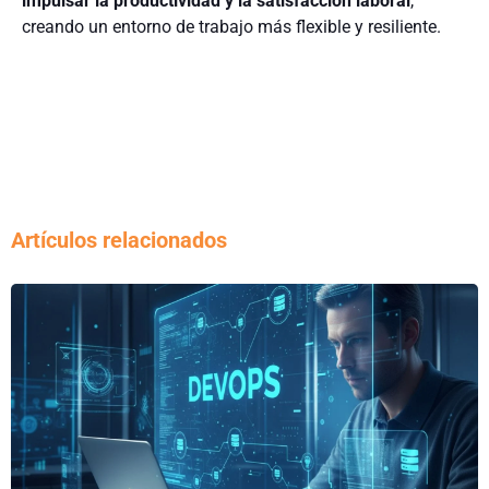
impulsar la productividad y la satisfacción laboral
,
creando un entorno de trabajo más flexible y resiliente.
Artículos relacionados