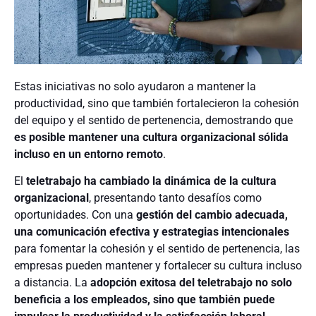
Estas iniciativas no solo ayudaron a mantener la
productividad, sino que también fortalecieron la cohesión
del equipo y el sentido de pertenencia, demostrando que
es posible mantener una cultura organizacional sólida
incluso en un entorno remoto
.
El
teletrabajo ha cambiado la dinámica de la cultura
organizacional
, presentando tanto desafíos como
oportunidades. Con una
gestión del cambio adecuada,
una comunicación efectiva y estrategias intencionales
para fomentar la cohesión y el sentido de pertenencia, las
empresas pueden mantener y fortalecer su cultura incluso
a distancia. La
adopción exitosa del teletrabajo no solo
beneficia a los empleados, sino que también puede