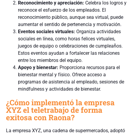
Reconocimiento y apreciación:
Celebra los logros y
reconoce el esfuerzo de los empleados. El
reconocimiento público, aunque sea virtual, puede
aumentar el sentido de pertenencia y motivación.
Eventos sociales virtuales:
Organiza actividades
sociales en línea, como horas felices virtuales,
juegos de equipo o celebraciones de cumpleaños.
Estos eventos ayudan a fortalecer las relaciones
entre los miembros del equipo.
Apoyo y bienestar:
Proporciona recursos para el
bienestar mental y físico. Ofrece acceso a
programas de asistencia al empleado, sesiones de
mindfulness y actividades de bienestar.
¿Cómo implementó la empresa
XYZ el teletrabajo de forma
exitosa con Raona?
La empresa XYZ, una cadena de supermercados, adoptó