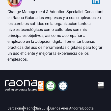
Change Management & Adoption Specialist Consultant
en Raona Guiar a las empresas y a sus empleados en
los cambios sufridos en la organización tanto a
niveles tecnológicos como culturales son mis
principales objetivos, así como acompañar al
empleado en la adopción digital, fomentar buenas
prácticas del uso de herramientas digitales para lograr
un uso eficiente y mejorar la experiencia de los
empleados.
Barcelona
Madrid
San Luis
Buenos Aires
Andorra
Bogotá