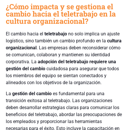
¿Cómo impacta y se gestiona el
cambio hacia el teletrabajo en la
cultura organizacional?
El cambio hacia el
teletrabajo
no solo implica un ajuste
logístico, sino también un cambio profundo en la
cultura
organizacional
. Las empresas deben reconsiderar cómo
se comunican, colaboran y mantienen su identidad
corporativa. La
adopción del teletrabajo requiere una
gestión del cambio
cuidadosa para asegurar que todos
los miembros del equipo se sientan conectados y
alineados con los objetivos de la organización.
La
gestión del cambio
es fundamental para una
transición exitosa al teletrabajo. Las organizaciones
deben desarrollar estrategias claras para comunicar los
beneficios del teletrabajo, abordar las preocupaciones de
los empleados y proporcionar las herramientas
necesarias para el éxito. Esto incluye la capacitación en