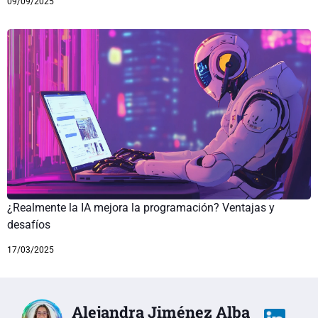
09/09/2025
¿Realmente la IA mejora la programación? Ventajas y
desafíos
17/03/2025
Alejandra Jiménez Alba