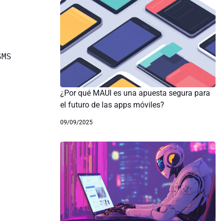
¿Por qué MAUI es una apuesta segura para
el futuro de las apps móviles?
09/09/2025