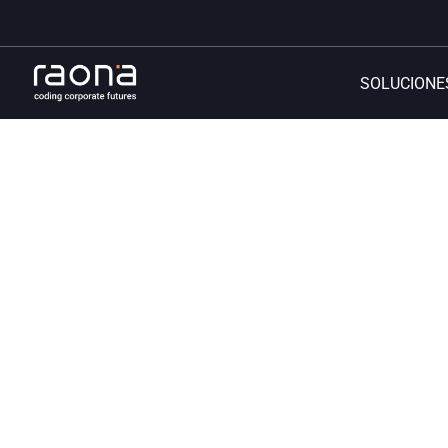
SOLUCIONE