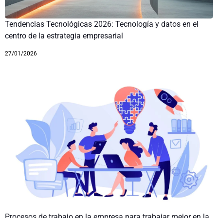
Tendencias Tecnológicas 2026: Tecnología y datos en el
centro de la estrategia empresarial
27/01/2026
Procesos de trabajo en la empresa para trabajar mejor en la