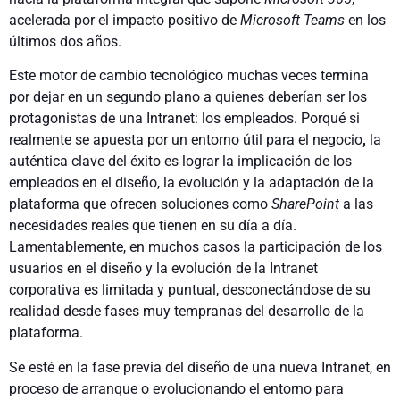
acelerada por el impacto positivo de
Microsoft Teams
en los
últimos dos años.
Este motor de cambio tecnológico muchas veces termina
por dejar en un segundo plano a quienes deberían ser los
protagonistas de una Intranet: los empleados. Porqué si
realmente se apuesta por un entorno útil para el negocio
,
la
auténtica clave del éxito es lograr la implicación de los
empleados en el diseño, la evolución y la adaptación de la
plataforma que ofrecen soluciones como
SharePoint
a las
necesidades reales que tienen en su día a día.
Lamentablemente, en muchos casos la participación de los
usuarios en el diseño y la evolución de la Intranet
corporativa es limitada y puntual, desconectándose de su
realidad desde fases muy tempranas del desarrollo de la
plataforma.
Se esté en la fase previa del diseño de una nueva Intranet, en
proceso de arranque o evolucionando el entorno para