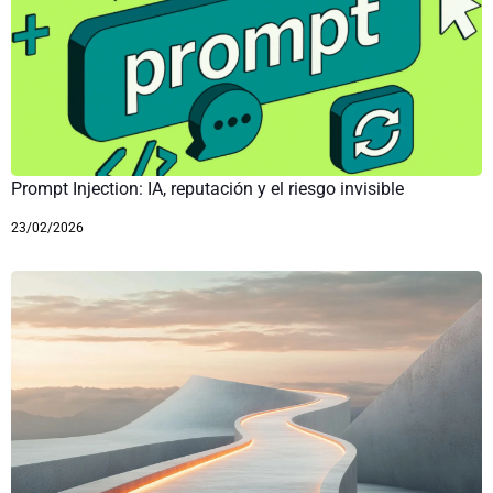
Prompt Injection: IA, reputación y el riesgo invisible
23/02/2026