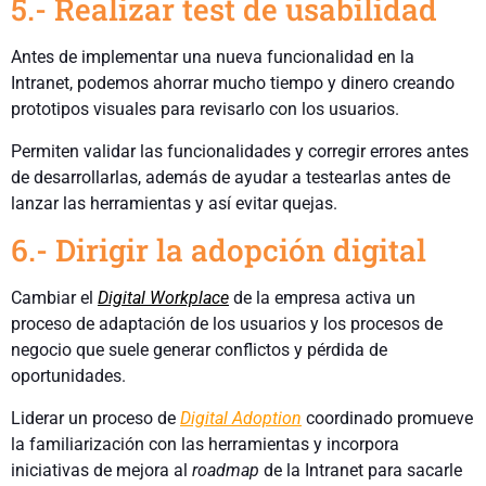
5.- Realizar test de usabilidad
Antes de implementar una nueva funcionalidad en la
Intranet, podemos ahorrar mucho tiempo y dinero creando
prototipos visuales para revisarlo con los usuarios.
Permiten validar las funcionalidades y corregir errores antes
de desarrollarlas, además de ayudar a testearlas antes de
lanzar las herramientas y así evitar quejas.
6.- Dirigir la adopción digital
Cambiar el
Digital Workplace
de la empresa activa un
proceso de adaptación de los usuarios y los procesos de
negocio que suele generar conflictos y pérdida de
oportunidades.
Liderar un proceso de
Digital Adoption
coordinado promueve
la familiarización con las herramientas y incorpora
iniciativas de mejora al
roadmap
de la Intranet para sacarle