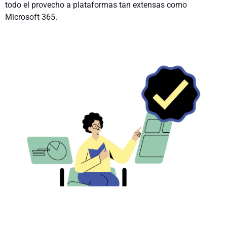
todo el provecho a plataformas tan extensas como
Microsoft 365.