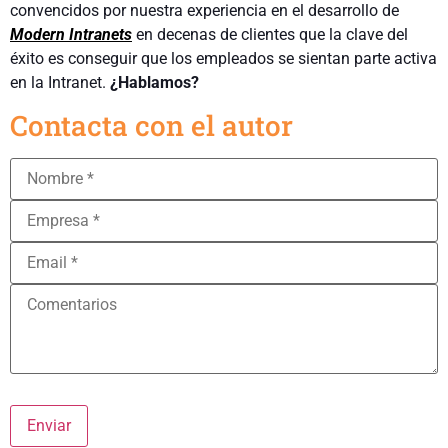
convencidos por nuestra experiencia en el desarrollo de
Modern Intranets
en decenas de clientes que la clave del
éxito es conseguir que los empleados se sientan parte activa
en la Intranet.
¿Hablamos?
Contacta con el autor