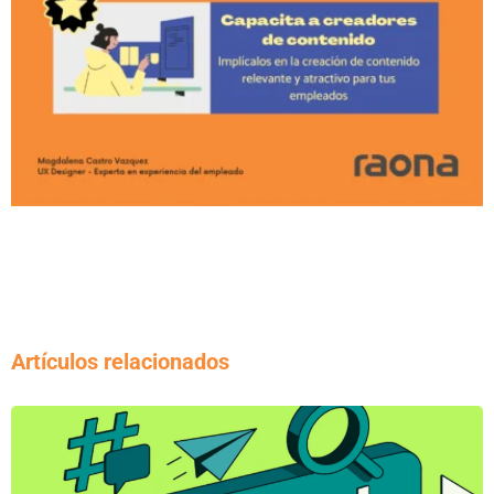
Artículos relacionados