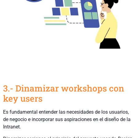
3.- Dinamizar workshops con
key users
Es fundamental entender las necesidades de los usuarios,
de negocio e incorporar sus aspiraciones en el diseño de la
Intranet.