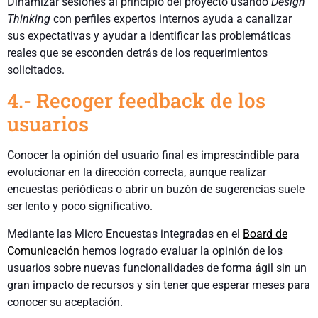
Dinamizar sesiones al principio del proyecto usando
Design
Thinking
con perfiles expertos internos ayuda a canalizar
sus expectativas y ayudar a identificar las problemáticas
reales que se esconden detrás de los requerimientos
solicitados.
4.- Recoger feedback de los
usuarios
Conocer la opinión del usuario final es imprescindible para
evolucionar en la dirección correcta, aunque realizar
encuestas periódicas o abrir un buzón de sugerencias suele
ser lento y poco significativo.
Mediante las Micro Encuestas integradas en el
Board de
Comunicación
hemos logrado evaluar la opinión de los
usuarios sobre nuevas funcionalidades de forma ágil sin un
gran impacto de recursos y sin tener que esperar meses para
conocer su aceptación.