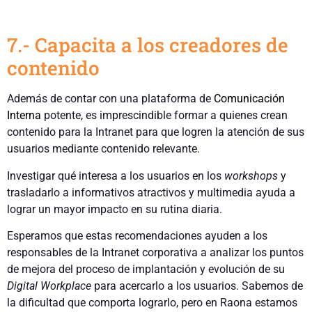
7.- Capacita a los creadores de
contenido
Además de contar con una plataforma de
Comunicación
Interna
potente, es imprescindible formar a quienes crean
contenido para la Intranet para que logren la atención de sus
usuarios mediante contenido relevante.
Investigar qué interesa a los usuarios en los
workshops
y
trasladarlo a informativos atractivos y multimedia ayuda a
lograr un mayor impacto en su rutina diaria.
Esperamos que estas recomendaciones ayuden a los
responsables de la Intranet corporativa a analizar los puntos
de mejora del proceso de implantación y evolución de su
Digital Workplace
para acercarlo a los usuarios. Sabemos de
la dificultad que comporta lograrlo, pero en Raona estamos