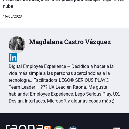
nube
16/05/2023
Magdalena Castro Vázquez
Digital Employee Experience – Decidida a hacerle la
vida más simple a las personas acercándolas a la
tecnología.. Facilitadora LEGO® SERIOUS PLAY®.
Team Leader – ??‍? UX Lead en Raona. Me gusta
hablar de: Employee Experience, Lego Serious Play, UX,
Design, Interfaces, Microsoft y algunas cosas más ;)