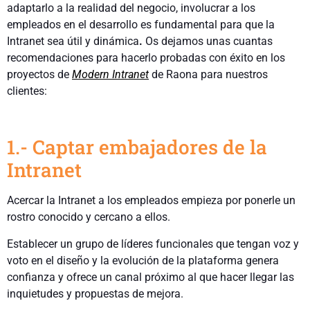
adaptarlo a la realidad del negocio, involucrar a los
empleados en el desarrollo es fundamental para que la
Intranet sea útil y dinámica
.
Os dejamos unas cuantas
recomendaciones para hacerlo probadas con éxito en los
proyectos de
Modern Intranet
de Raona para nuestros
clientes:
1.- Captar embajadores de la
Intranet
Acercar la Intranet a los empleados empieza por ponerle un
rostro conocido y cercano a ellos.
Establecer un grupo de líderes funcionales que tengan voz y
voto en el diseño y la evolución de la plataforma genera
confianza y ofrece un canal próximo al que hacer llegar las
inquietudes y propuestas de mejora.