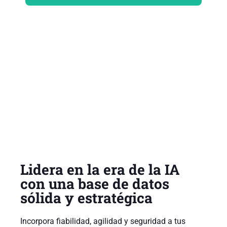
Lidera en la era de la IA
con una base de datos
sólida y estratégica
Incorpora fiabilidad, agilidad y seguridad a tus