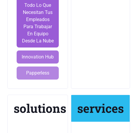
Todo Lo Que
Necesitan Tus
Empleados
Para Trabajar
En Equipo
Desde La Nube
Innovation Hub
Papperless
solutions
services