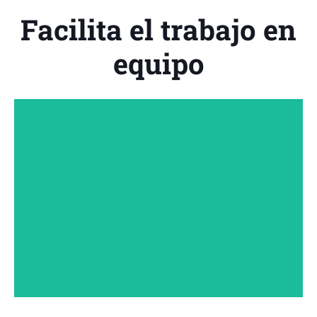
Facilita el trabajo en
equipo
Optimiza la gestión documental y automatiza los
trámites administrativos.