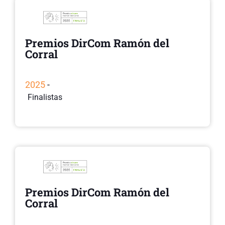
Premios DirCom Ramón del
Corral
2025
-
Finalistas
Premios DirCom Ramón del
Corral