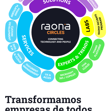
Transformamos
empresas de todos