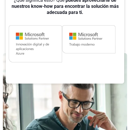
¿Qué significa esto? Que
puedes aprovecharte de
nuestros know-how para encontrar la solución más
adecuada para ti.