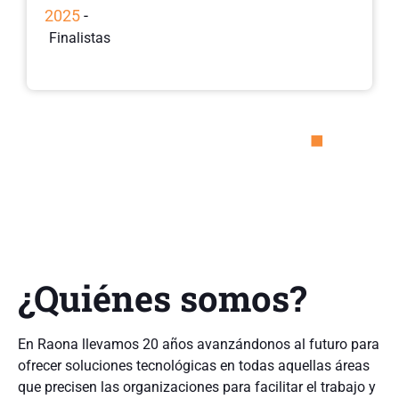
2025
-
Finalistas
¿Quiénes somos?
En Raona llevamos 20 años avanzándonos al futuro para
ofrecer soluciones tecnológicas en todas aquellas áreas
que precisen las organizaciones para facilitar el trabajo y