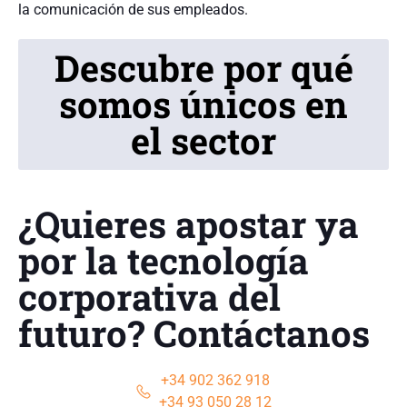
la comunicación de sus empleados.
Descubre por qué
somos únicos en
el sector
¿Quieres apostar ya
por la tecnología
corporativa del
futuro? Contáctanos
+34 902 362 918
+34 93 050 28 12