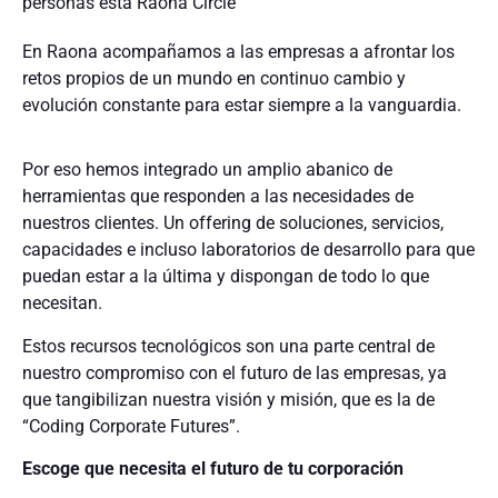
personas está Raona Circle
En Raona acompañamos a las empresas a afrontar los
retos propios de un mundo en continuo cambio y
evolución constante para estar siempre a la vanguardia.
Por eso hemos integrado un amplio abanico de
herramientas que responden a las necesidades de
nuestros clientes. Un offering de soluciones, servicios,
capacidades e incluso laboratorios de desarrollo para que
puedan estar a la última y dispongan de todo lo que
necesitan.
Estos recursos tecnológicos son una parte central de
nuestro compromiso con el futuro de las empresas, ya
que tangibilizan nuestra visión y misión, que es la de
“Coding Corporate Futures”.
Escoge que necesita el futuro de tu corporación