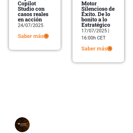
Copilot
Motor
Studio con
Silencioso de
casos reales
Éxito. De lo
en acción
bonito a lo
Estratégico
24/07/2025
17/07/2025 |
Saber más
16:00h CET
Saber más