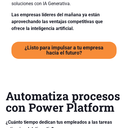
soluciones con IA Generativa.
Las empresas líderes del mañana ya están
aprovechando las ventajas competitivas que
ofrece la inteligencia artificial.
¿Listo para impulsar a tu empresa
hacia el futuro?
Automatiza procesos
con Power Platform
¿Cuánto tiempo dedican tus empleados a las tareas