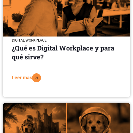
DIGITAL WORKPLACE
¿Qué es Digital Workplace y para
qué sirve?
Leer más