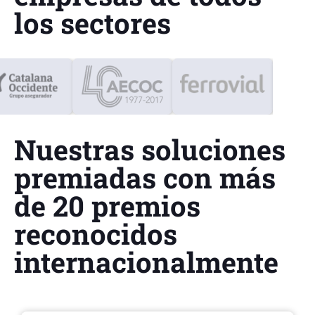
los sectores
Nuestras soluciones
premiadas con más
de 20 premios
reconocidos
internacionalmente