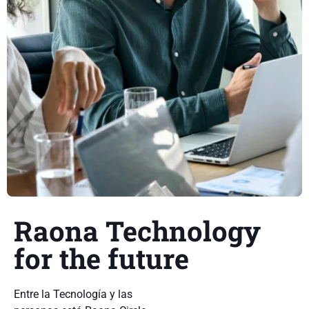
Raona Technology
for the future
Entre la Tecnología y las