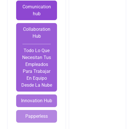
Comunication
hub
Collaboration
Hub
Todo Lo Que
Necesitan Tus
Empleados
Para Trabajar
En Equipo
Desde La Nube
Innovation Hub
Papperless