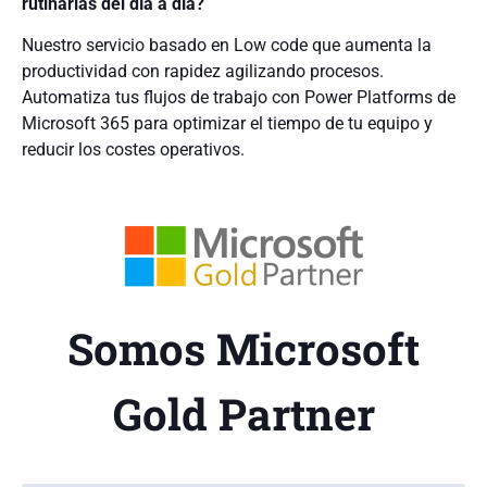
rutinarias del día a día?
Nuestro servicio basado en Low code que aumenta la
productividad con rapidez agilizando procesos.
Automatiza tus flujos de trabajo con Power Platforms de
Microsoft 365 para optimizar el tiempo de tu equipo y
reducir los costes operativos.
Somos Microsoft
Gold Partner