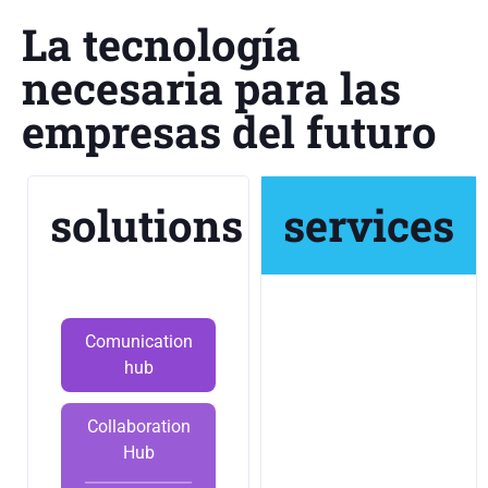
La tecnología
necesaria para las
empresas del futuro
solutions
services
Comunication
hub
Collaboration
Hub