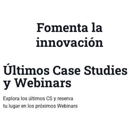
Fomenta la
innovación
Últimos Case Studies
y Webinars
Explora los últimos CS y reserva
tu lugar en los próximos Webinars