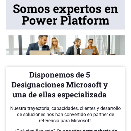
Somos expertos en
Power Platform
Disponemos de 5
Designaciones Microsoft y
una de ellas especializada
Nuestra trayectoria, capacidades, clientes y desarrollo
de soluciones nos han convertido en partner de
referencia para Microsoft.