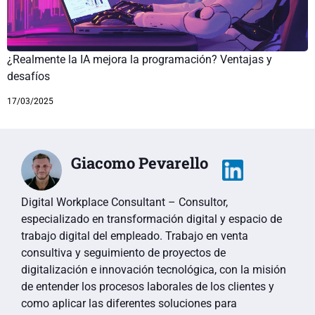
¿Realmente la IA mejora la programación? Ventajas y
desafíos
17/03/2025
Giacomo Pevarello
Digital Workplace Consultant – Consultor,
especializado en transformación digital y espacio de
trabajo digital del empleado. Trabajo en venta
consultiva y seguimiento de proyectos de
digitalización e innovación tecnológica, con la misión
de entender los procesos laborales de los clientes y
como aplicar las diferentes soluciones para