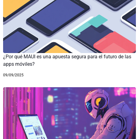
¿Por qué MAUI es una apuesta segura para el futuro de las
apps móviles?
09/09/2025