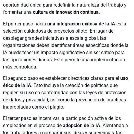
oportunidad única para redefinir la naturaleza del trabajo y
fomentar una
cultura de innovación continua
.
El primer paso hacia
una integración exitosa de la IA
es la
selección cuidadosa de proyectos piloto. En lugar de
desplegar grandes iniciativas a escala global, las
organizaciones deben identificar áreas específicas donde la
IA puede tener un impacto significativo sin ser crítico para
las operaciones diarias. Esto permite una implementación
más controlada.
El segundo paso es establecer directrices claras para el
uso
ético de la IA
. Esto incluye la creación de políticas que
regulen su uso en conformidad con las leyes de protección
de datos y privacidad, así como la prevención de prácticas
inapropiadas como el plagio.
El tercer paso es incentivar la participación activa de los
empleados en el proceso de
adopción de la IA
. Alentando a
los trabajadores a compartir sus ideas y sugerencias, las