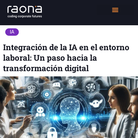
DIGITAL WORKPLACE
QUIÉNES SOMOS
IA
Integración de la IA en el entorno
laboral: Un paso hacia la
transformación digital