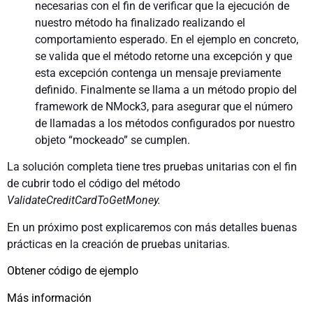
necesarias con el fin de verificar que la ejecución de
nuestro método ha finalizado realizando el
comportamiento esperado. En el ejemplo en concreto,
se valida que el método retorne una excepción y que
esta excepción contenga un mensaje previamente
definido. Finalmente se llama a un método propio del
framework de NMock3, para asegurar que el número
de llamadas a los métodos configurados por nuestro
objeto “mockeado” se cumplen.
La solución completa tiene tres pruebas unitarias con el fin
de cubrir todo el código del método
ValidateCreditCardToGetMoney.
En un próximo post explicaremos con más detalles buenas
prácticas en la creación de pruebas unitarias.
Obtener código de ejemplo
Más información