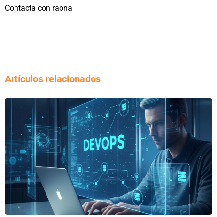
Contacta con raona
Artículos relacionados