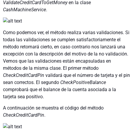
ValidateCreditCardToGetMoney
en la clase
CashMachineService
.
Como podemos ver, el método realiza varias validaciones. Si
todas las validaciones se cumplen satisfactoriamente el
método retornará cierto, en caso contrario nos lanzará una
excepción con la descripción del motivo de la no validación.
Vemos que las validaciones están encapsuladas en
métodos de la misma clase. El primer método
CheckCreditCardPin
validará que el número de tarjeta y el pin
sean correctos. El segundo
CheckPositiveBalance
comprobará que el balance de la cuenta asociada a la
tarjeta sea positivo.
A continuación se muestra el código del método
CheckCreditCardPin
.