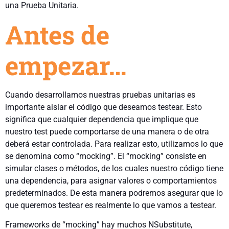
una Prueba Unitaria.
Antes de
empezar…
Cuando desarrollamos nuestras pruebas unitarias es
importante aislar el código que deseamos testear. Esto
significa que cualquier dependencia que implique que
nuestro test puede comportarse de una manera o de otra
deberá estar controlada. Para realizar esto, utilizamos lo que
se denomina como “mocking”. El “mocking” consiste en
simular clases o métodos, de los cuales nuestro código tiene
una dependencia, para asignar valores o comportamientos
predeterminados. De esta manera podremos asegurar que lo
que queremos testear es realmente lo que vamos a testear.
Frameworks de “mocking” hay muchos NSubstitute,