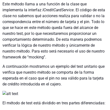
Este método llama a una función de la clase que
implementa la interfaz
ICreditCardService
. El código de esta
clase no sabemos qué acciones realiza para validar o no la
correspondencia entre el número de tarjeta y el pin. Todo lo
que se hace en este método queda fuera del alcance de
nuestro test, por lo que necesitaremos proporcionar un
comportamiento determinado. De esta manera podremos
verificar la lógica de nuestro método y únicamente de
nuestro método. Para esto será necesario el uso de nuestro
framework de “mocking”.
A continuación mostramos un ejemplo del test unitario que
verifica que nuestro método se comporta de la forma
esperada en el caso que el pin no sea válido para la tarjeta
de crédito introducida en el cajero.
El método de test está dividido en tres partes diferenciadas: