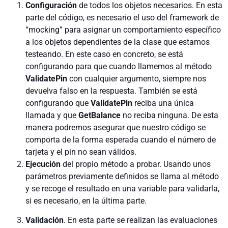
Configuración
de todos los objetos necesarios. En esta
parte del código, es necesario el uso del framework de
“mocking” para asignar un comportamiento específico
a los objetos dependientes de la clase que estamos
testeando. En este caso en concreto, se está
configurando para que cuando llamemos al método
ValidatePin
con cualquier argumento, siempre nos
devuelva falso en la respuesta. También se está
configurando que
ValidatePin
reciba una única
llamada y que
GetBalance
no reciba ninguna. De esta
manera podremos asegurar que nuestro código se
comporta de la forma esperada cuando el número de
tarjeta y el pin no sean válidos.
Ejecución
del propio método a probar. Usando unos
parámetros previamente definidos se llama al método
y se recoge el resultado en una variable para validarla,
si es necesario, en la última parte.
Validación
. En esta parte se realizan las evaluaciones