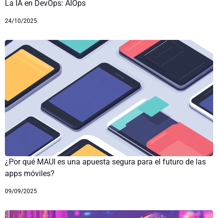
La IA en DevOps: AIOps
24/10/2025
¿Por qué MAUI es una apuesta segura para el futuro de las
apps móviles?
09/09/2025