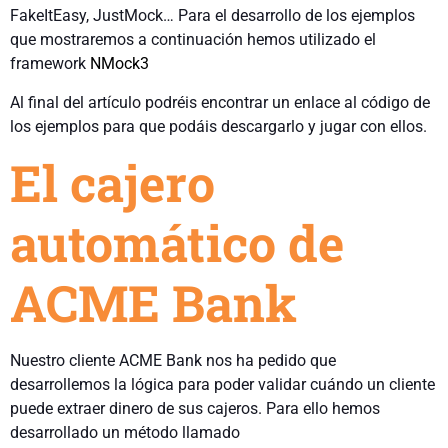
FakeItEasy, JustMock… Para el desarrollo de los ejemplos
que mostraremos a continuación hemos utilizado el
framework
NMock3
Al final del artículo podréis encontrar un enlace al código de
los ejemplos para que podáis descargarlo y jugar con ellos.
El cajero
automático de
ACME Bank
Nuestro cliente ACME Bank nos ha pedido que
desarrollemos la lógica para poder validar cuándo un cliente
puede extraer dinero de sus cajeros. Para ello hemos
desarrollado un método llamado