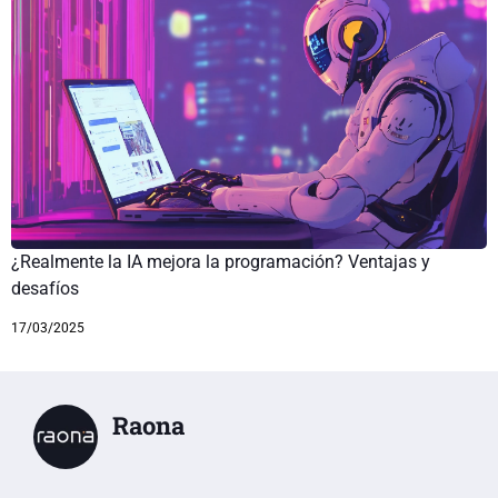
¿Realmente la IA mejora la programación? Ventajas y
desafíos
17/03/2025
Raona