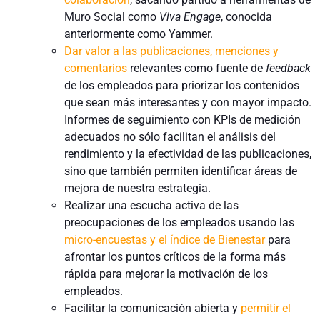
Muro Social como
Viva Engage
, conocida
anteriormente como Yammer.
Dar valor a las publicaciones, menciones y
comentarios
relevantes como fuente de
feedback
de los empleados para priorizar los contenidos
que sean más interesantes y con mayor impacto.
Informes de seguimiento con KPIs de medición
adecuados no sólo facilitan el análisis del
rendimiento y la efectividad de las publicaciones,
sino que también permiten identificar áreas de
mejora de nuestra estrategia.
Realizar una escucha activa de las
preocupaciones de los empleados usando las
micro-encuestas y el índice de Bienestar
para
afrontar los puntos críticos de la forma más
rápida para mejorar la motivación de los
empleados.
Facilitar la comunicación abierta y
permitir el