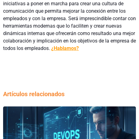
iniciativas a poner en marcha para crear una cultura de
comunicación que permita mejorar la conexión entre los
empleados y con la empresa. Será imprescindible contar con
herramientas modernas que lo faciliten y crear nuevas
dinámicas internas que ofrecerán como resultado una mejor
colaboración y implicación en los objetivos de la empresa de
todos los empleados.
¿Hablamos?
Artículos relacionados