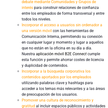
debate mediante Comunidades y Grupos de
interés
para construir relaciones de confianza
entre los empleados de forma transversal y entre
todos los niveles.
Incorporar el acceso a usuarios sin ordenador a
una versión móvil
con las herramientas de
Comunicación Interna, permitiendo su conexión
en cualquier lugar y momento y lugar a aquellos
que no están en la oficina en su día a día.
Nuestra
aplicación móvil B2E
Connect
cumple
esta función y permite ahorrar costes de licencia
y duplicidad de contenidos.
Incorporar a la búsqueda corporativa los
contenidos aportados por los empleados
utilizando palabras clave y hashtags para
acceder a los temas más relevantes y a las áreas
de preocupación de los usuarios.
Promover una cultura de reconocimiento y
gratitud
al incluir espacios públicos y actividades