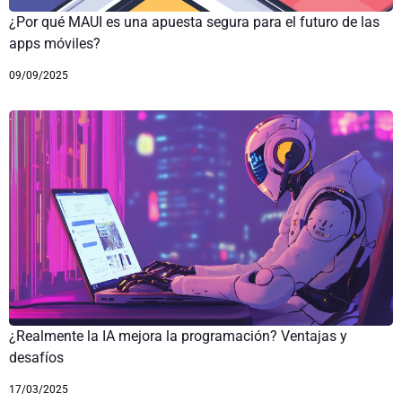
¿Por qué MAUI es una apuesta segura para el futuro de las
apps móviles?
09/09/2025
¿Realmente la IA mejora la programación? Ventajas y
desafíos
17/03/2025