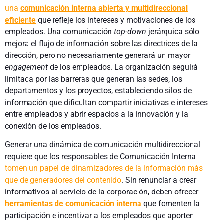
una
comunicación interna abierta y multidireccional
eficiente
que refleje los intereses y motivaciones de los
empleados. Una comunicación
top-down
jerárquica sólo
mejora el flujo de información sobre las directrices de la
dirección, pero no necesariamente generará un mayor
engagement
de los empleados. La organización seguirá
limitada por las barreras que generan las sedes, los
departamentos y los proyectos, estableciendo silos de
información que dificultan compartir iniciativas e intereses
entre empleados y abrir espacios a la innovación y la
conexión de los empleados.
Generar una dinámica de comunicación multidireccional
requiere que los responsables de Comunicación Interna
tomen un papel de dinamizadores de la información más
que de generadores del contenido
. Sin renunciar a crear
informativos al servicio de la corporación, deben ofrecer
herramientas de comunicación interna
que fomenten la
participación e incentivar a los empleados que aporten