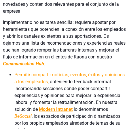
novedades y contenidos relevantes para el conjunto de la
empresa.
Implementarlo no es tarea sencilla: requiere apostar por
herramientas que potencien la conexión entre los empleados
y abrir los canales existentes a sus aportaciones. Os
dejamos una lista de recomendaciones y experiencias reales
que han logrado romper las barreras internas y mejorar el
flujo de información en clientes de Raona con nuestro
Communication Hub
:
Permitir compartir noticias, eventos, éxitos y opiniones
a los empleados
, obteniendo feedback informal
incorporando secciones donde poder compartir
experiencias y opiniones para mejorar la experiencia
laboral y fomentar la retroalimentación. En nuestra
solución de
Modern Intranet
lo denominamos
BeSocial
, los espacios de participación dinamizados
por los propios empleados alrededor de temas de su