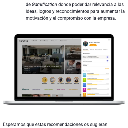
de
Gamification
donde poder dar relevancia a las
ideas, logros y reconocimientos para aumentar la
motivación y el compromiso con la empresa.
Esperamos que estas recomendaciones os sugieran