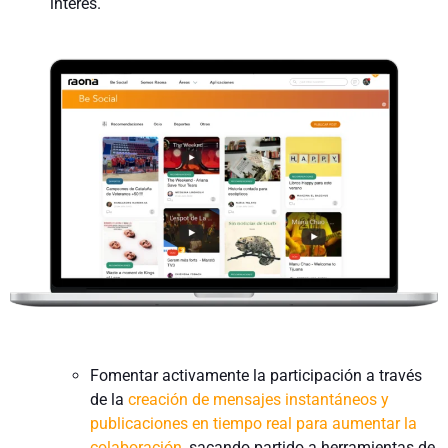
interés.
Fomentar activamente la participación a través
de la
creación de mensajes instantáneos y
publicaciones en tiempo real para aumentar la
colaboración
, sacando partido a herramientas de