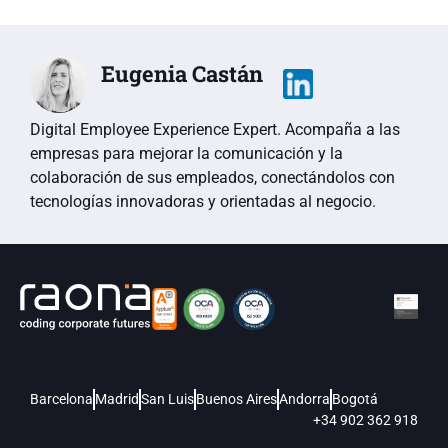
Eugenia Castán
Digital Employee Experience Expert. Acompaña a las
empresas para mejorar la comunicación y la
colaboración de sus empleados, conectándolos con
tecnologías innovadoras y orientadas al negocio.
Barcelona
Madrid
San Luis
Buenos Aires
Andorra
Bogotá
+34 902 362 918