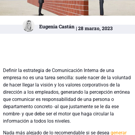
Eugenia Castán
| 28 marzo, 2023
Definir la estrategia de Comunicación Interna de una
empresa no es una tarea sencilla: suele nacer de la voluntad
de hacer llegar la visión y los valores corporativos de la
dirección a los empleados, generando la percepción errónea
que comunicar es responsabilidad de una persona o
departamento concreto -al que justamente se le da ese
nombre- y que debe ser el motor que haga circular la
información a todos los niveles.
Nada más alejado de lo recomendable si se desea
generar