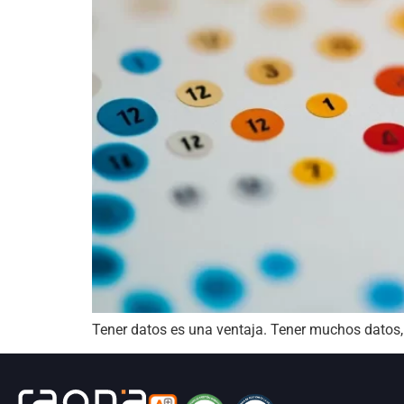
Tener datos es una ventaja. Tener muchos datos