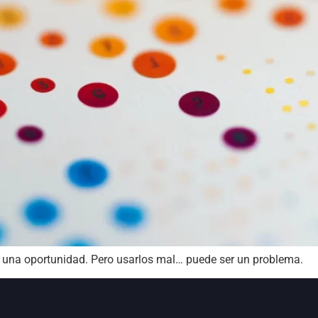
, una oportunidad. Pero usarlos mal… puede ser un problema.