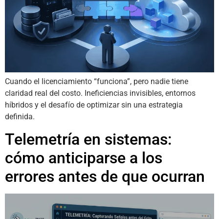
Cuando el licenciamiento “funciona”, pero nadie tiene
claridad real del costo. Ineficiencias invisibles, entornos
híbridos y el desafío de optimizar sin una estrategia
definida.
Telemetría en sistemas:
cómo anticiparse a los
errores antes de que ocurran