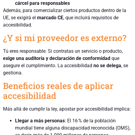
cárcel para responsables
Además, para comercializar ciertos productos dentro de la
UE, se exigirá el
marcado CE
, que incluirá requisitos de
accesibilidad.
¿Y si mi proveedor es externo?
Tú eres responsable. Si contratas un servicio o producto,
exige una auditoría y declaración de conformidad
que
asegure el cumplimiento. La accesibilidad
no se delega
, se
gestiona.
Beneficios reales de aplicar
accesibilidad
Más allá de cumplir la ley, apostar por accesibilidad implica:
Llegar a más personas
: El 16 % de la población
mundial tiene alguna discapacidad reconocida (OMS),