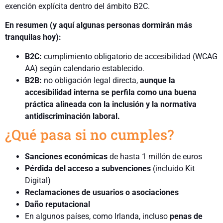
exención explícita dentro del ámbito B2C.
En resumen (y aquí algunas personas dormirán más
tranquilas hoy):
B2C:
cumplimiento obligatorio de accesibilidad (WCAG
AA) según calendario establecido.
B2B:
no obligación legal directa,
aunque la
accesibilidad interna se perfila como una buena
práctica alineada con la inclusión y la normativa
antidiscriminación laboral.
¿Qué pasa si no cumples?
Sanciones económicas
de hasta 1 millón de euros
Pérdida del acceso a subvenciones
(incluido Kit
Digital)
Reclamaciones de usuarios o asociaciones
Daño reputacional
En algunos países, como Irlanda, incluso
penas de