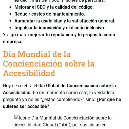
es decir, más de 1.000 millones de personas.
Mejorar el SEO y la calidad del código.
Reducir costes de mantenimiento.
Aumentar la usabilidad y la satisfacción general.
Impulsar la innovación y el diseño inclusivo.
Y algo más:
mejorar tu reputación y tu propósito como
empresa.
Día Mundial de la
Concienciación sobre la
Accesibilidad
Hoy se celebra el
Día Global de Concienciación sobre la
Accesibilidad
. En un momento como este, la verdadera
pregunta ya no es “¿estás cumpliendo?” sino:
¿Por qué no
quieres ser accesible?