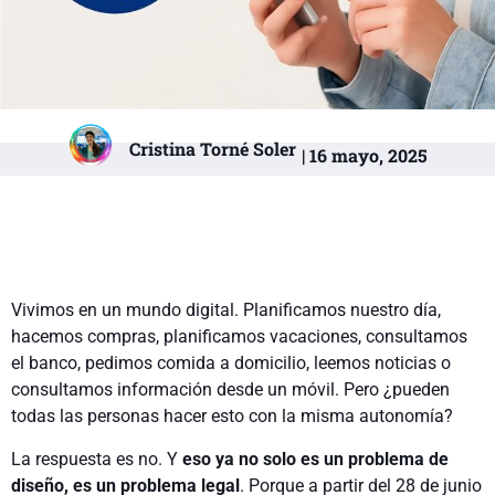
Cristina Torné Soler
| 16 mayo, 2025
Vivimos en un mundo digital. Planificamos nuestro día,
hacemos compras, planificamos vacaciones, consultamos
el banco, pedimos comida a domicilio, leemos noticias o
consultamos información desde un móvil. Pero ¿pueden
todas las personas hacer esto con la misma autonomía?
La respuesta es no. Y
eso ya no solo es un problema de
diseño, es un problema legal
. Porque a partir del 28 de junio