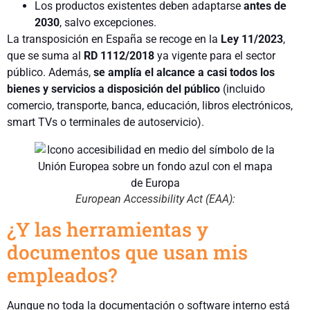
Los productos existentes deben adaptarse
antes de
2030
, salvo excepciones.
La transposición en España se recoge en la
Ley 11/2023
,
que se suma al
RD 1112/2018
ya vigente para el sector
público. Además,
se amplía el alcance a casi todos los
bienes y servicios a disposición del público
(incluido
comercio, transporte, banca, educación, libros electrónicos,
smart TVs o terminales de autoservicio).
European Accessibility Act (EAA):
¿Y las herramientas y
documentos que usan mis
empleados?
Aunque no toda la documentación o software interno está