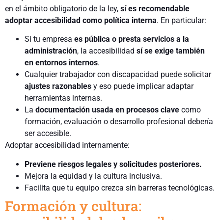
en el ámbito obligatorio de la ley,
sí es recomendable
adoptar accesibilidad como política interna
. En particular:
Si tu empresa
es pública o presta servicios a la
administración
, la accesibilidad
sí se exige también
en entornos internos
.
Cualquier trabajador con discapacidad puede solicitar
ajustes razonables
y eso puede implicar adaptar
herramientas internas.
La
documentación usada en procesos clave
como
formación, evaluación o desarrollo profesional debería
ser accesible.
Adoptar accesibilidad internamente:
Previene riesgos legales y solicitudes posteriores.
Mejora la equidad y la cultura inclusiva.
Facilita que tu equipo crezca sin barreras tecnológicas.
Formación y cultura: