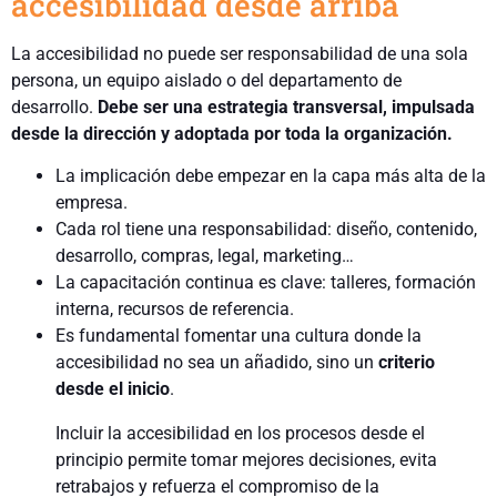
accesibilidad desde arriba
La accesibilidad no puede ser responsabilidad de una sola
persona, un equipo aislado o del departamento de
desarrollo.
Debe ser una estrategia transversal, impulsada
desde la dirección y adoptada por toda la organización.
La implicación debe empezar en la capa más alta de la
empresa.
Cada rol tiene una responsabilidad: diseño, contenido,
desarrollo, compras, legal, marketing…
La capacitación continua es clave: talleres, formación
interna, recursos de referencia.
Es fundamental fomentar una cultura donde la
accesibilidad no sea un añadido, sino un
criterio
desde el inicio
.
Incluir la accesibilidad en los procesos desde el
principio permite tomar mejores decisiones, evita
retrabajos y refuerza el compromiso de la