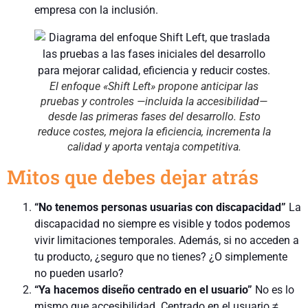
empresa con la inclusión.
El enfoque «Shift Left» propone anticipar las
pruebas y controles —incluida la accesibilidad—
desde las primeras fases del desarrollo. Esto
reduce costes, mejora la eficiencia, incrementa la
calidad y aporta ventaja competitiva.
Mitos que debes dejar atrás
“No tenemos personas usuarias con discapacidad”
La
discapacidad no siempre es visible y todos podemos
vivir limitaciones temporales. Además, si no acceden a
tu producto, ¿seguro que no tienes? ¿O simplemente
no pueden usarlo?
“Ya hacemos diseño centrado en el usuario”
No es lo
mismo que accesibilidad. Centrado en el usuario ≠