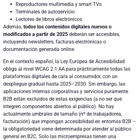
Reproductores multimedia y smart TVs
Terminales de autoservicio
Lectores de libros electrónicos
Además,
todos los contenidos digitales nuevos o
modificados a partir de 2025
deberán ser accesibles,
incluyendo newsletters, facturas electrónicas o
documentación generada online.
En el contexto español, la Ley Europea de Accesibilidad
obliga al nivel WCAG 2.1 AA para prácticamente todas las
plataformas digitales de cara al consumidor, con un
despliegue gradual hasta 2025–2030. Sin embargo, las
aplicaciones internas corporativas y servicios puramente
B2B están excluidos de estas exigencias (a no ser que
integren componentes abiertos al público). No hay
actualmente umbrales de tamaño (nº de trabajadores,
facturación) que impongan accesibilidad en entornos B2B –
la obligatoriedad viene determinada por atender al público
general en B2C. Solo las microempresas tienen una