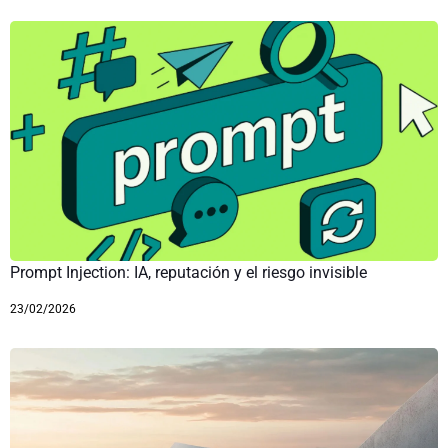
Prompt Injection: IA, reputación y el riesgo invisible
23/02/2026