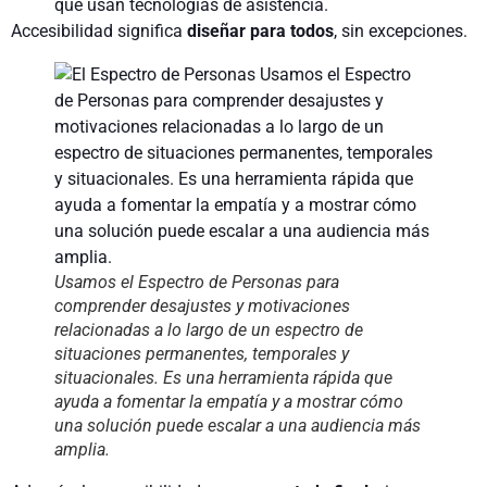
que usan tecnologías de asistencia.
Accesibilidad significa
diseñar para todos
, sin excepciones.
Usamos el Espectro de Personas para
comprender desajustes y motivaciones
relacionadas a lo largo de un espectro de
situaciones permanentes, temporales y
situacionales. Es una herramienta rápida que
ayuda a fomentar la empatía y a mostrar cómo
una solución puede escalar a una audiencia más
amplia.