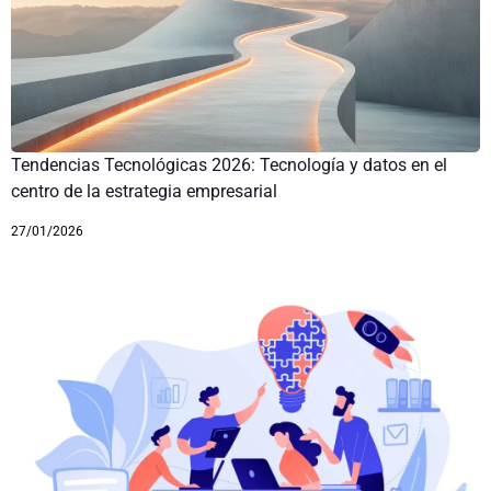
Tendencias Tecnológicas 2026: Tecnología y datos en el
centro de la estrategia empresarial
27/01/2026