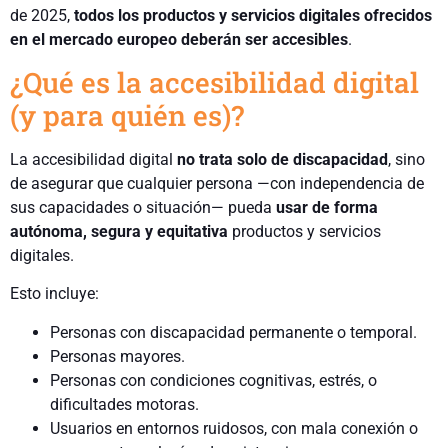
de 2025,
todos los productos y servicios digitales ofrecidos
en el mercado europeo deberán ser accesibles
.
¿Qué es la accesibilidad digital
(y para quién es)?
La accesibilidad digital
no trata solo de discapacidad
, sino
de asegurar que cualquier persona —con independencia de
sus capacidades o situación— pueda
usar de forma
autónoma, segura y equitativa
productos y servicios
digitales.
Esto incluye:
Personas con discapacidad permanente o temporal.
Personas mayores.
Personas con condiciones cognitivas, estrés, o
dificultades motoras.
Usuarios en entornos ruidosos, con mala conexión o