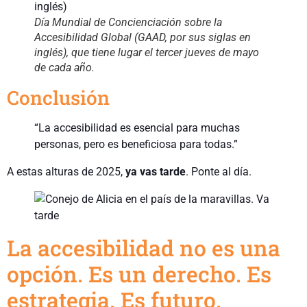
Día Mundial de Concienciación sobre la
Accesibilidad Global (GAAD, por sus siglas en
inglés), que tiene lugar el tercer jueves de mayo
de cada año.
Conclusión
“La accesibilidad es esencial para muchas
personas, pero es beneficiosa para todas.”
A estas alturas de 2025,
ya vas tarde
. Ponte al día.
La accesibilidad no es una
opción. Es un derecho. Es
estrategia. Es futuro.