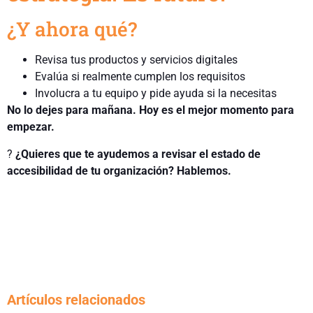
¿Y ahora qué?
Revisa tus productos y servicios digitales
Evalúa si realmente cumplen los requisitos
Involucra a tu equipo y pide ayuda si la necesitas
No lo dejes para mañana. Hoy es el mejor momento para
empezar.
?
¿Quieres que te ayudemos a revisar el estado de
accesibilidad de tu organización? Hablemos.
Artículos relacionados