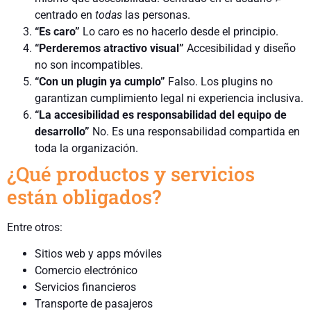
centrado en
todas
las personas.
“Es caro”
Lo caro es no hacerlo desde el principio.
“Perderemos atractivo visual”
Accesibilidad y diseño
no son incompatibles.
“Con un plugin ya cumplo”
Falso. Los plugins no
garantizan cumplimiento legal ni experiencia inclusiva.
“La accesibilidad es responsabilidad del equipo de
desarrollo”
No. Es una responsabilidad compartida en
toda la organización.
¿Qué productos y servicios
están obligados?
Entre otros:
Sitios web y apps móviles
Comercio electrónico
Servicios financieros
Transporte de pasajeros