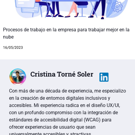
Procesos de trabajo en la empresa para trabajar mejor en la
nube
16/05/2023
Cristina Torné Soler
Con más de una década de experiencia, me especializo
en la creación de entornos digitales inclusivos y
accesibles. Mi experiencia radica en el diseño UX/UI,
con un profundo compromiso con la integración de
estándares de accesibilidad digital (WCAG) para
ofrecer experiencias de usuario que sean
universalmente accesibles y atractivas.