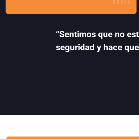
“Sentimos que no es
seguridad y hace que