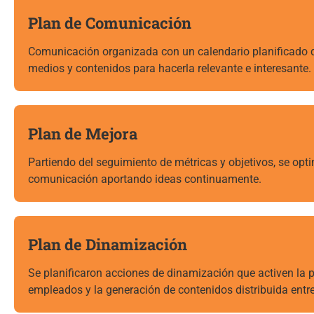
Plan de Comunicación
Comunicación organizada con un calendario planificado
medios y contenidos para hacerla relevante e interesante.
Plan de Mejora
Partiendo del seguimiento de métricas y objetivos, se opti
comunicación aportando ideas continuamente.
Plan de Dinamización
Se planificaron acciones de dinamización que activen la p
empleados y la generación de contenidos distribuida entre