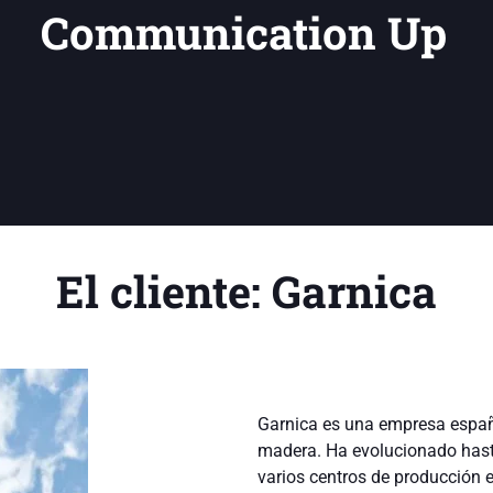
Communication Up
El cliente: Garnica
Garnica es una empresa españ
madera. Ha evolucionado hasta
varios centros de producción 