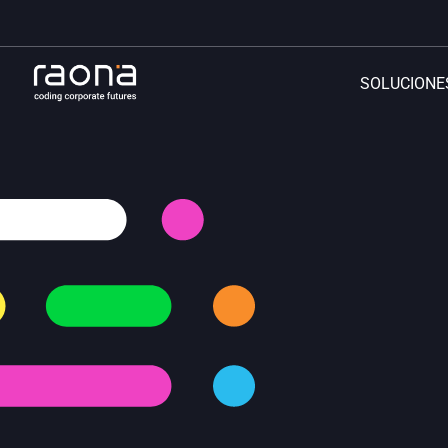
SOLUCIONE