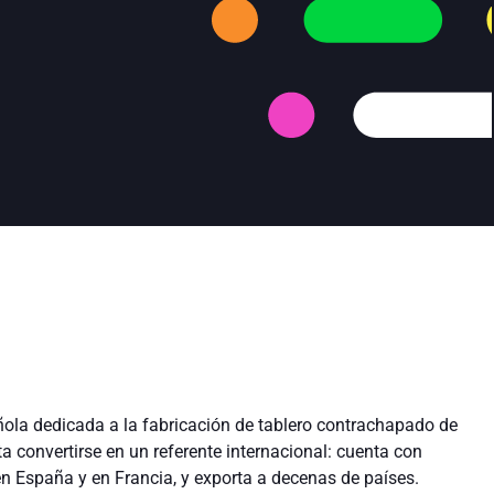
ola dedicada a la fabricación de tablero contrachapado de
 convertirse en un referente internacional: cuenta con
en España y en Francia, y exporta a decenas de países.