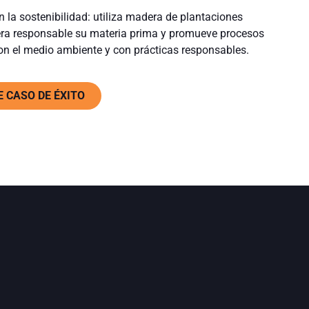
la sostenibilidad: utiliza madera de plantaciones
era responsable su materia prima y promueve procesos
n el medio ambiente y con prácticas responsables.
 CASO DE ÉXITO