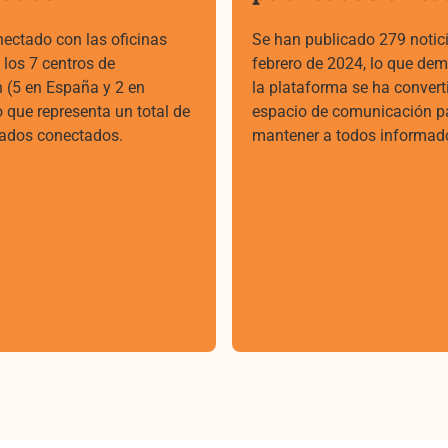
ctado con las oficinas
Se han publicado 279 notic
 los 7 centros de
febrero de 2024, lo que de
 (5 en España y 2 en
la plataforma se ha convert
o que representa un total de
espacio de comunicación p
ados conectados.
mantener a todos informad