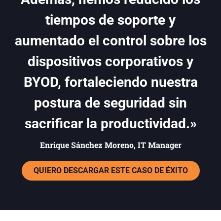
tiempos de soporte y
aumentado el control sobre los
dispositivos corporativos y
BYOD, fortaleciendo nuestra
postura de seguridad sin
sacrificar la productividad.»
Enrique Sánchez Moreno, IT Manager
QUIERO DESCARGAR ESTE CASO DE ÉXITO