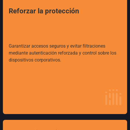
Reforzar la protección
Garantizar accesos seguros y evitar filtraciones
mediante autenticación reforzada y control sobre los
dispositivos corporativos.