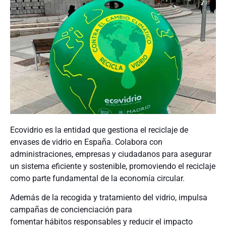
Ecovidrio es la entidad que gestiona el reciclaje de
envases de vidrio en España. Colabora con
administraciones, empresas y ciudadanos para asegurar
un sistema eficiente y sostenible, promoviendo el reciclaje
como parte fundamental de la economía circular.
Además de la recogida y tratamiento del vidrio, impulsa
campañas de concienciación para
fomentar hábitos responsables y reducir el impacto