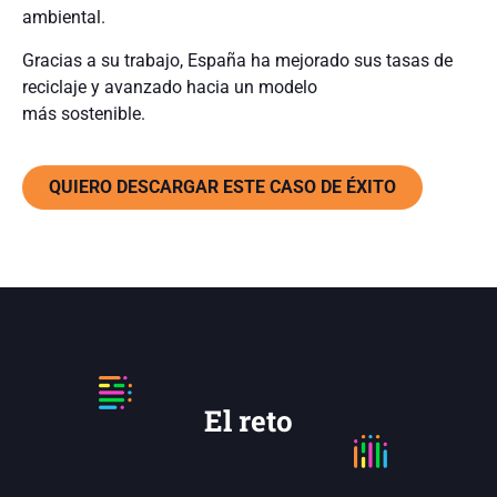
ambiental.
Gracias a su trabajo, España ha mejorado sus tasas de
reciclaje y avanzado hacia un modelo
más sostenible.
QUIERO DESCARGAR ESTE CASO DE ÉXITO
El reto