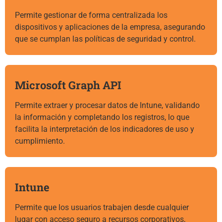
Permite gestionar de forma centralizada los
dispositivos y aplicaciones de la empresa, asegurando
que se cumplan las políticas de seguridad y control.
Microsoft Graph API
Permite extraer y procesar datos de Intune, validando
la información y completando los registros, lo que
facilita la interpretación de los indicadores de uso y
cumplimiento.
Intune
Permite que los usuarios trabajen desde cualquier
lugar con acceso seguro a recursos corporativos,