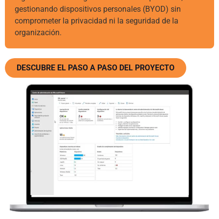
gestionando dispositivos personales (BYOD) sin
comprometer la privacidad ni la seguridad de la
organización.
DESCUBRE EL PASO A PASO DEL PROYECTO