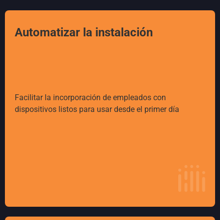
Automatizar la instalación
Facilitar la incorporación de empleados con
dispositivos listos para usar desde el primer día