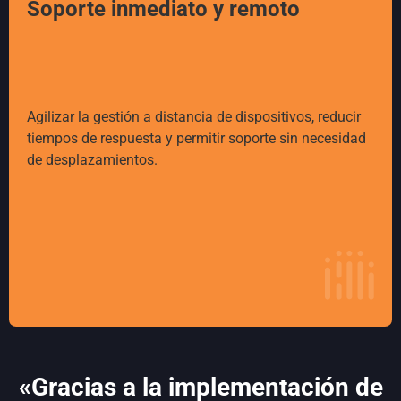
Soporte inmediato y remoto
Agilizar la gestión a distancia de dispositivos, reducir
tiempos de respuesta y permitir soporte sin necesidad
de desplazamientos.
«Gracias a la implementación de