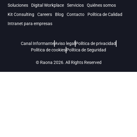
Soluciones
Digital Workplace
Servicios
Quiénes somos
Kit Consulting
Careers
Blog
Contacto
Política de Calidad
Intranet para empresas
Canal Informante
Aviso legal
Política de privacidad
Política de cookies
Política de Seguridad
© Raona 2026. All Rights Reserved