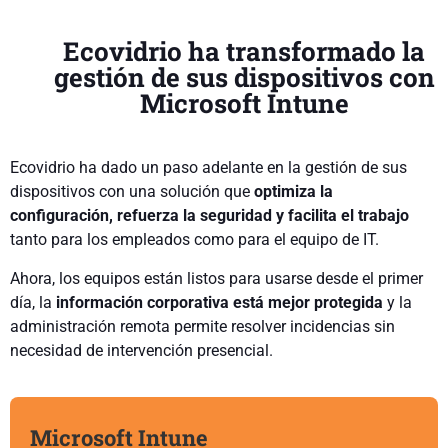
Ecovidrio ha transformado la
gestión de sus dispositivos con
Microsoft Intune
Ecovidrio ha dado un paso adelante en la gestión de sus
dispositivos con una solución que
optimiza la
configuración, refuerza la seguridad y facilita el trabajo
tanto para los empleados como para el equipo de IT.
Ahora, los equipos están listos para usarse desde el primer
día, la
información corporativa está mejor protegida
y la
administración remota permite resolver incidencias sin
necesidad de intervención presencial.
Microsoft Intune