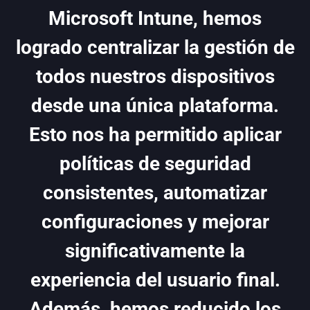
Microsoft Intune, hemos
logrado centralizar la gestión de
todos nuestros dispositivos
desde una única plataforma.
Esto nos ha permitido aplicar
políticas de seguridad
consistentes, automatizar
configuraciones y mejorar
significativamente la
experiencia del usuario final.
Además, hemos reducido los