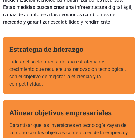
Estas medidas buscan crear una infraestructura digital ágil,
capaz de adaptarse a las demandas cambiantes del
mercado y garantizar escalabilidad y rendimiento.
Estrategia de liderazgo
Liderar el sector mediante una estrategia de
crecimiento que requiere una renovación tecnológica ,
con el objetivo de mejorar la eficiencia y la
competitividad.
Alinear objetivos empresariales
Garantizar que las inversiones en tecnología vayan de
la mano con los objetivos comerciales de la empresa y