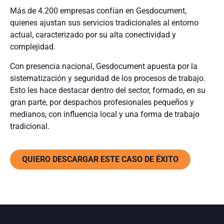
Más de 4.200 empresas confían en Gesdocument,
quienes ajustan sus servicios tradicionales al entorno
actual, caracterizado por su alta conectividad y
complejidad.
Con presencia nacional, Gesdocument apuesta por la
sistematización y seguridad de los procesos de trabajo.
Esto les hace destacar dentro del sector, formado, en su
gran parte, por despachos profesionales pequeños y
medianos, con influencia local y una forma de trabajo
tradicional.
QUIERO DESCARGAR ESTE CASO DE ÉXITO