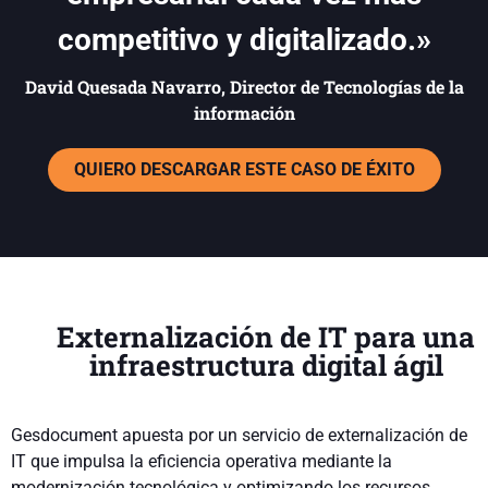
competitivo y digitalizado.»
David Quesada Navarro, Director de Tecnologías de la
información
QUIERO DESCARGAR ESTE CASO DE ÉXITO
Externalización de IT para una
infraestructura digital ágil
Gesdocument apuesta por un servicio de externalización de
IT que impulsa la eficiencia operativa mediante la
modernización tecnológica y optimizando los recursos.