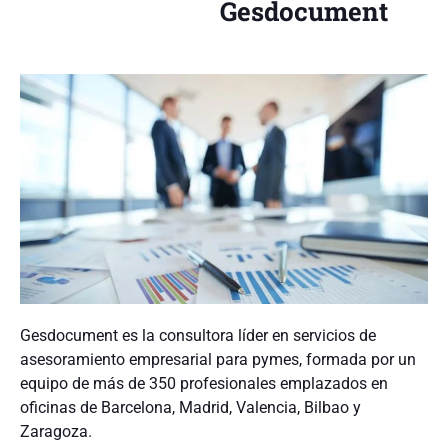
Gesdocument
Gesdocument es la consultora líder en servicios de
asesoramiento empresarial para pymes, formada por un
equipo de más de 350 profesionales emplazados en
oficinas de Barcelona, Madrid, Valencia, Bilbao y
Zaragoza.