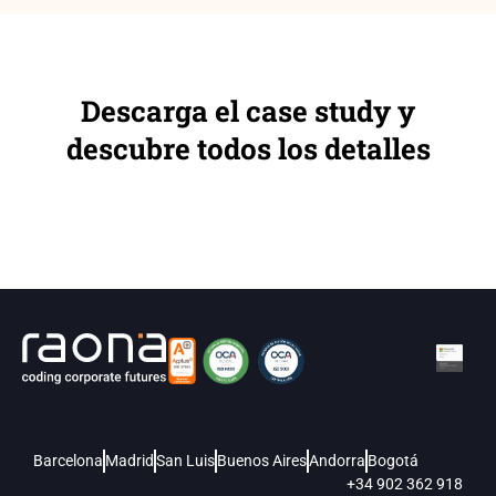
Descarga el case study y
descubre todos los detalles
Barcelona
Madrid
San Luis
Buenos Aires
Andorra
Bogotá
+34 902 362 918