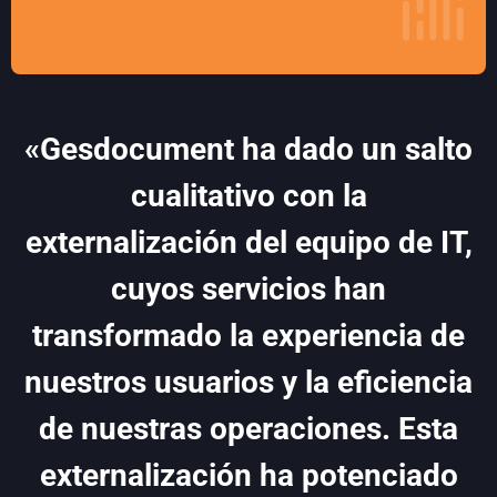
«Gesdocument ha dado un salto
cualitativo con la
externalización del equipo de IT,
cuyos servicios han
transformado la experiencia de
nuestros usuarios y la eficiencia
de nuestras operaciones. Esta
externalización ha potenciado