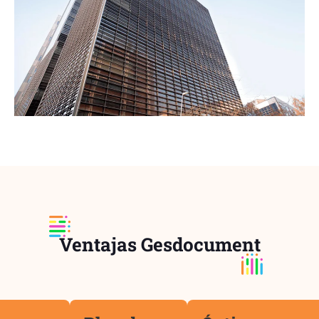
Ventajas Gesdocument