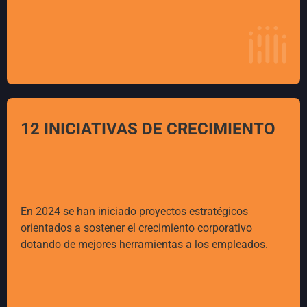
12 INICIATIVAS DE CRECIMIENTO
En 2024 se han iniciado proyectos estratégicos
orientados a sostener el crecimiento corporativo
dotando de mejores herramientas a los empleados.