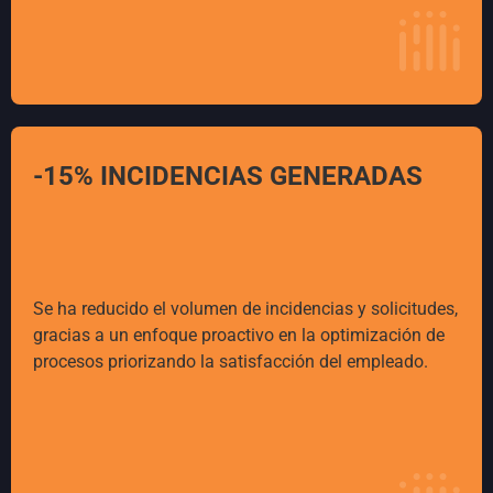
-15% INCIDENCIAS GENERADAS
Se ha reducido el volumen de incidencias y solicitudes,
gracias a un enfoque proactivo en la optimización de
procesos priorizando la satisfacción del empleado.