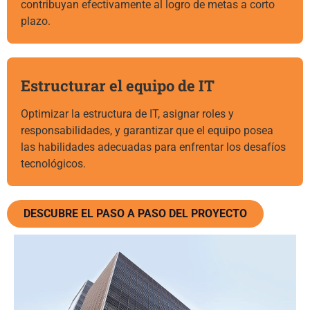
contribuyan efectivamente al logro de metas a corto
plazo.
Estructurar el equipo de IT
Optimizar la estructura de IT, asignar roles y
responsabilidades, y garantizar que el equipo posea
las habilidades adecuadas para enfrentar los desafíos
tecnológicos.
DESCUBRE EL PASO A PASO DEL PROYECTO