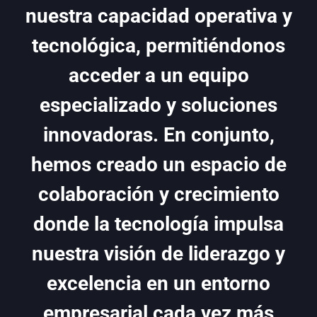
nuestra capacidad operativa y
tecnológica, permitiéndonos
acceder a un equipo
especializado y soluciones
innovadoras. En conjunto,
hemos creado un espacio de
colaboración y crecimiento
donde la tecnología impulsa
nuestra visión de liderazgo y
excelencia en un entorno
empresarial cada vez más