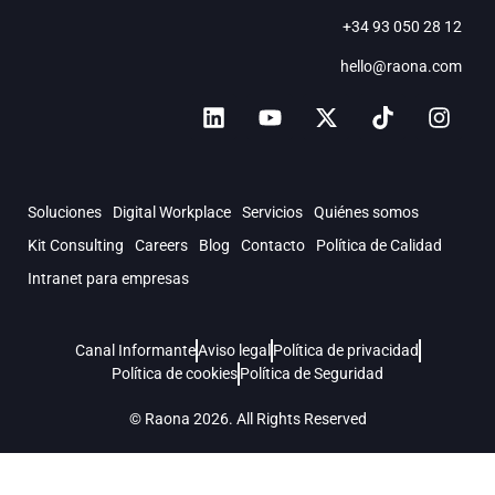
+34 93 050 28 12
hello@raona.com
Soluciones
Digital Workplace
Servicios
Quiénes somos
Kit Consulting
Careers
Blog
Contacto
Política de Calidad
Intranet para empresas
Canal Informante
Aviso legal
Política de privacidad
Política de cookies
Política de Seguridad
© Raona 2026. All Rights Reserved