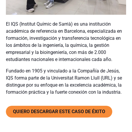
El IQS (Institut Químic de Sarrià) es una institución
académica de referencia en Barcelona, especializada en
formación, investigación y transferencia tecnológica en
los ámbitos de la ingeniería, la química, la gestión
empresarial y la bioingeniería, con más de 2.000
estudiantes nacionales e internacionales cada año.
Fundado en 1905 y vinculado a la Compañía de Jesús,
IQS forma parte de la Universitat Ramon Llull (URL) y se
distingue por su enfoque en la excelencia académica, la
formación práctica y la fuerte conexión con la industria.
QUIERO DESCARGAR ESTE CASO DE ÉXITO