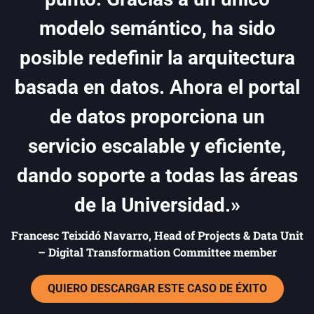
modelo semántico, ha sido
posible redefinir la arquitectura
basada en datos. Ahora el portal
de datos proporciona un
servicio escalable y eficiente,
dando soporte a todas las áreas
de la Universidad.»
Francesc Teixidó Navarro, Head of Projects & Data Unit
– Digital Transformation Committee member
QUIERO DESCARGAR ESTE CASO DE ÉXITO