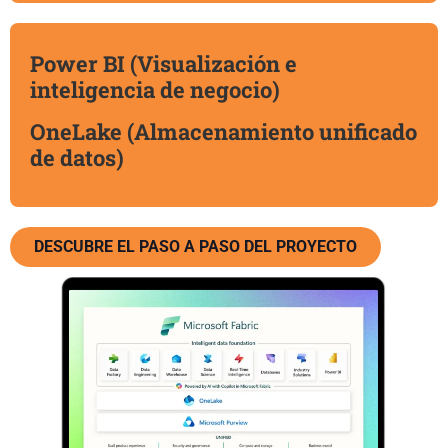
Power BI (Visualización e
inteligencia de negocio)
OneLake (Almacenamiento unificado
de datos)
DESCUBRE EL PASO A PASO DEL PROYECTO