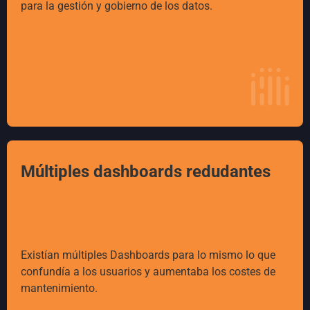
para la gestión y gobierno de los datos.
Múltiples dashboards redudantes
Existían múltiples Dashboards para lo mismo lo que
confundía a los usuarios y aumentaba los costes de
mantenimiento.