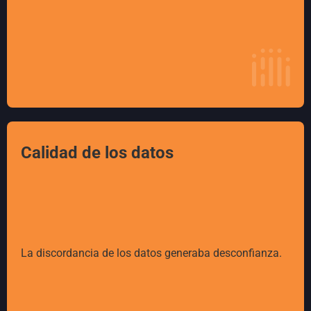
Calidad de los datos
La discordancia de los datos generaba desconfianza.