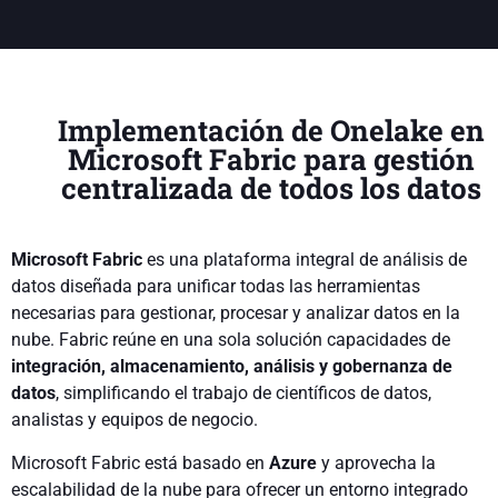
Implementación de Onelake en
Microsoft Fabric para gestión
centralizada de todos los datos
Microsoft
Fabric
es una plataforma integral de análisis de
datos diseñada para unificar todas las herramientas
necesarias para gestionar, procesar y analizar datos en la
nube. Fabric reúne en una sola solución capacidades de
integración, almacenamiento, análisis y gobernanza de
datos
, simplificando el trabajo de científicos de datos,
analistas y equipos de negocio.
Microsoft Fabric está basado en
Azure
y aprovecha la
escalabilidad de la nube para ofrecer un entorno integrado