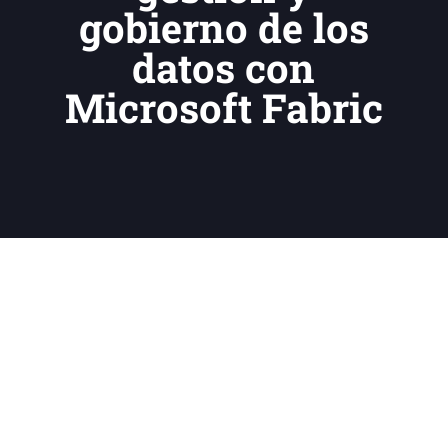
gobierno de los
datos con
Microsoft Fabric