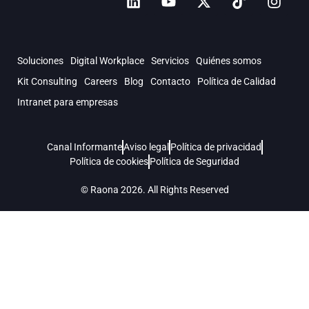
Soluciones
Digital Workplace
Servicios
Quiénes somos
Kit Consulting
Careers
Blog
Contacto
Política de Calidad
Intranet para empresas
Canal Informante
Aviso legal
Política de privacidad
Política de cookies
Política de Seguridad
© Raona 2026. All Rights Reserved