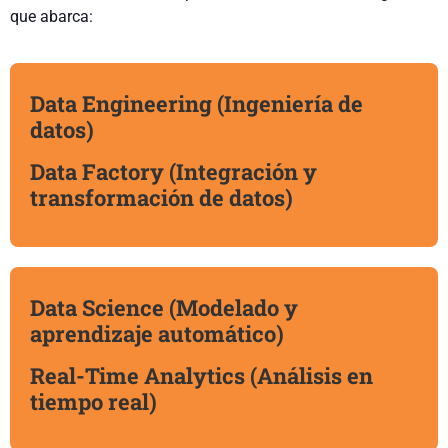
que abarca:
Data Engineering (Ingeniería de
datos)
Data Factory (Integración y
transformación de datos)
Data Science (Modelado y
aprendizaje automático)
Real-Time Analytics (Análisis en
tiempo real)