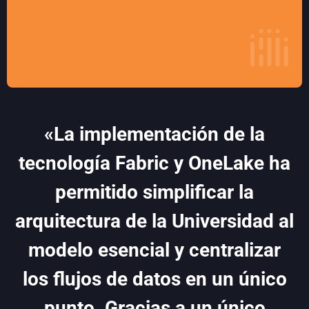
«La implementación de la
tecnología Fabric y OneLake ha
permitido simplificar la
arquitectura de la Universidad al
modelo esencial y centralizar
los flujos de datos en un único
punto. Gracias a un único