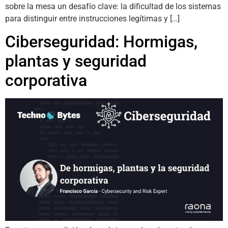
sobre la mesa un desafío clave: la dificultad de los sistemas
para distinguir entre instrucciones legítimas y […]
Ciberseguridad: Hormigas,
plantas y seguridad
corporativa