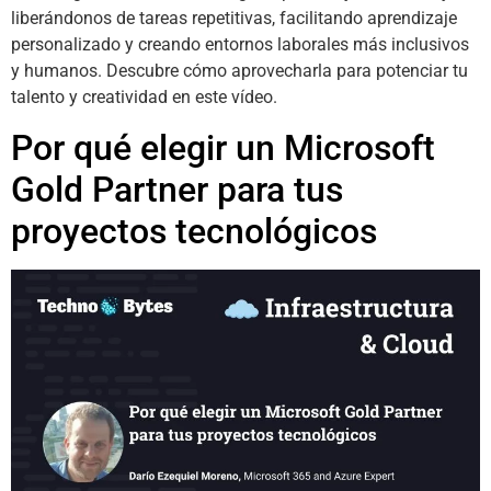
liberándonos de tareas repetitivas, facilitando aprendizaje
personalizado y creando entornos laborales más inclusivos
y humanos. Descubre cómo aprovecharla para potenciar tu
talento y creatividad en este vídeo.
Por qué elegir un Microsoft
Gold Partner para tus
proyectos tecnológicos