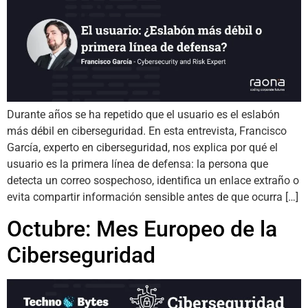
Durante años se ha repetido que el usuario es el eslabón
más débil en ciberseguridad. En esta entrevista, Francisco
García, experto en ciberseguridad, nos explica por qué el
usuario es la primera línea de defensa: la persona que
detecta un correo sospechoso, identifica un enlace extraño o
evita compartir información sensible antes de que ocurra […]
Octubre: Mes Europeo de la
Ciberseguridad