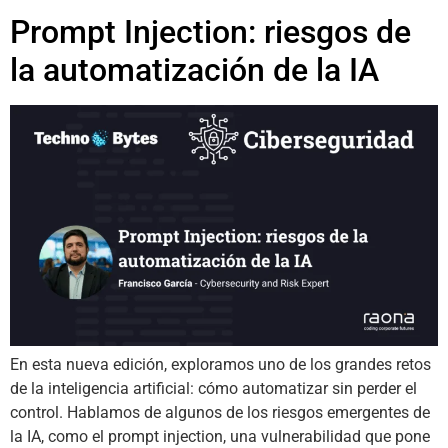
Prompt Injection: riesgos de
la automatización de la IA
En esta nueva edición, exploramos uno de los grandes retos
de la inteligencia artificial: cómo automatizar sin perder el
control. Hablamos de algunos de los riesgos emergentes de
la IA, como el prompt injection, una vulnerabilidad que pone