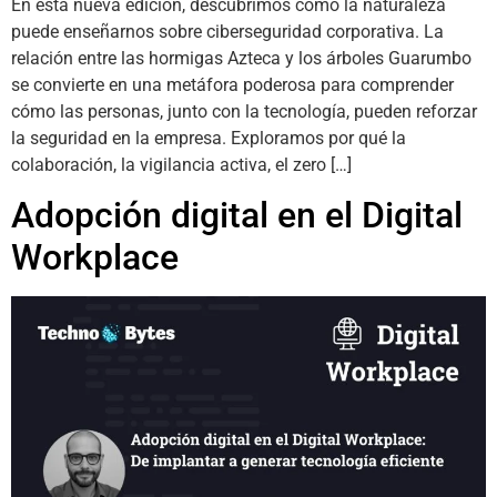
En esta nueva edición, descubrimos cómo la naturaleza
puede enseñarnos sobre ciberseguridad corporativa. La
relación entre las hormigas Azteca y los árboles Guarumbo
se convierte en una metáfora poderosa para comprender
cómo las personas, junto con la tecnología, pueden reforzar
la seguridad en la empresa. Exploramos por qué la
colaboración, la vigilancia activa, el zero […]
Adopción digital en el Digital
Workplace