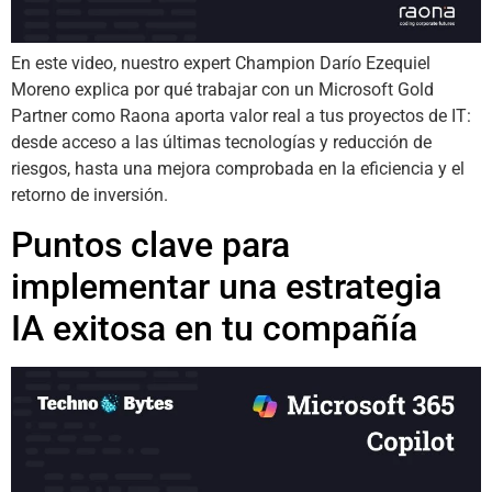
En este video, nuestro expert Champion Darío Ezequiel
Moreno explica por qué trabajar con un Microsoft Gold
Partner como Raona aporta valor real a tus proyectos de IT:
desde acceso a las últimas tecnologías y reducción de
riesgos, hasta una mejora comprobada en la eficiencia y el
retorno de inversión.
Puntos clave para
implementar una estrategia
IA exitosa en tu compañía