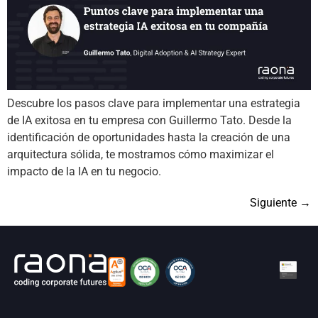
Descubre los pasos clave para implementar una estrategia
de IA exitosa en tu empresa con Guillermo Tato. Desde la
identificación de oportunidades hasta la creación de una
arquitectura sólida, te mostramos cómo maximizar el
impacto de la IA en tu negocio.
Siguiente
→