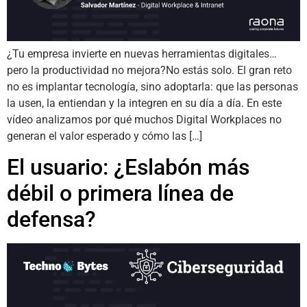
¿Tu empresa invierte en nuevas herramientas digitales…
pero la productividad no mejora?No estás solo. El gran reto
no es implantar tecnología, sino adoptarla: que las personas
la usen, la entiendan y la integren en su día a día. En este
vídeo analizamos por qué muchos Digital Workplaces no
generan el valor esperado y cómo las […]
El usuario: ¿Eslabón más
débil o primera línea de
defensa?