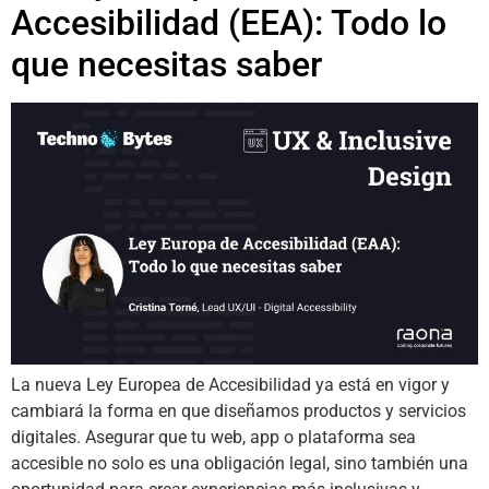
Accesibilidad (EEA): Todo lo
que necesitas saber
La nueva Ley Europea de Accesibilidad ya está en vigor y
cambiará la forma en que diseñamos productos y servicios
digitales. Asegurar que tu web, app o plataforma sea
accesible no solo es una obligación legal, sino también una