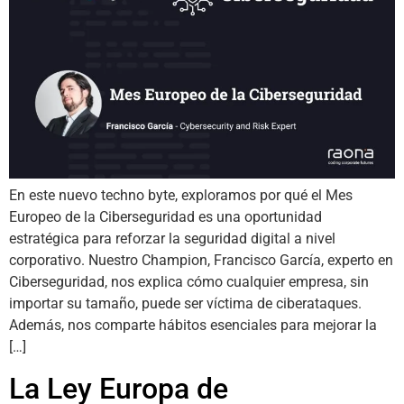
En este nuevo techno byte, exploramos por qué el Mes
Europeo de la Ciberseguridad es una oportunidad
estratégica para reforzar la seguridad digital a nivel
corporativo. Nuestro Champion, Francisco García, experto en
Ciberseguridad, nos explica cómo cualquier empresa, sin
importar su tamaño, puede ser víctima de ciberataques.
Además, nos comparte hábitos esenciales para mejorar la
[…]
La Ley Europa de