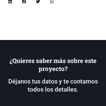
¿Quieres saber más sobre este
proyecto?
Déjanos tus datos y te contamos
todos los detalles.