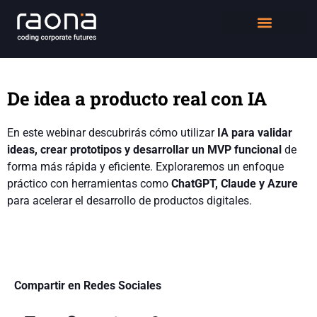
DIGITAL WORKPLACE
QUIÉNES SOMOS
De idea a producto real con IA
En este webinar descubrirás cómo utilizar
IA para validar
ideas, crear prototipos y desarrollar un MVP funcional
de
forma más rápida y eficiente. Exploraremos un enfoque
práctico con herramientas como
ChatGPT, Claude y Azure
para acelerar el desarrollo de productos digitales.
Compartir en Redes Sociales