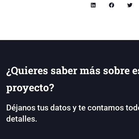
¿Quieres saber más sobre e
proyecto?
Déjanos tus datos y te contamos tod
detalles.