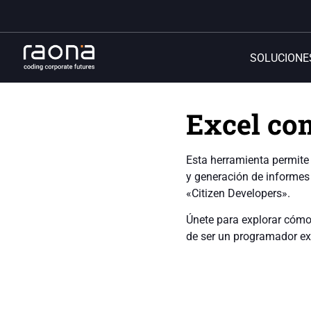
SOLUCIONE
Excel co
Esta herramienta permite
y generación de informes
«Citizen Developers».
Únete para explorar cómo
de ser un programador ex