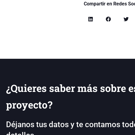
Compartir en Redes Soc
¿Quieres saber más sobre e
proyecto?
Déjanos tus datos y te contamos tod