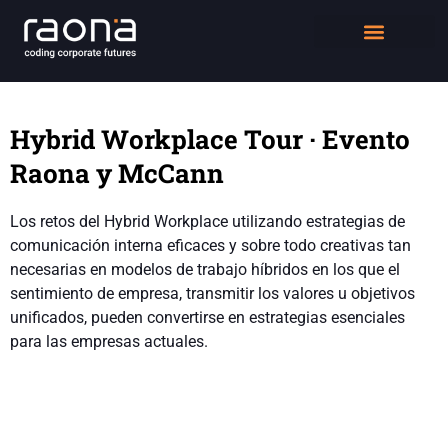
DIGITAL WORKPLACE
QUIÉNES SOMOS
Hybrid Workplace Tour · Evento
Raona y McCann
Los retos del Hybrid Workplace utilizando estrategias de
comunicación interna eficaces y sobre todo creativas tan
necesarias en modelos de trabajo híbridos en los que el
sentimiento de empresa, transmitir los valores u objetivos
unificados, pueden convertirse en estrategias esenciales
para las empresas actuales.