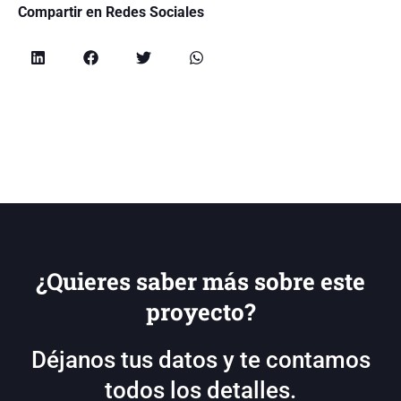
Compartir en Redes Sociales
¿Quieres saber más sobre este
proyecto?
Déjanos tus datos y te contamos
todos los detalles.